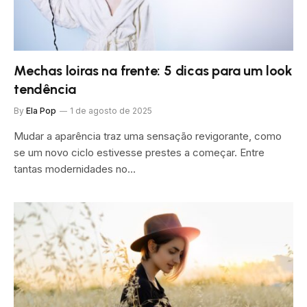
Mechas loiras na frente: 5 dicas para um look
tendência
By
Ela Pop
1 de agosto de 2025
Mudar a aparência traz uma sensação revigorante, como
se um novo ciclo estivesse prestes a começar. Entre
tantas modernidades no…