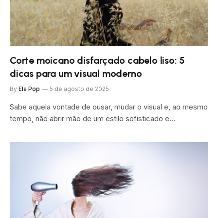
Corte moicano disfarçado cabelo liso: 5
dicas para um visual moderno
By
Ela Pop
5 de agosto de 2025
Sabe aquela vontade de ousar, mudar o visual e, ao mesmo
tempo, não abrir mão de um estilo sofisticado e…