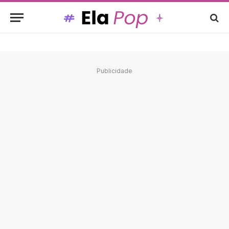
Publicidade