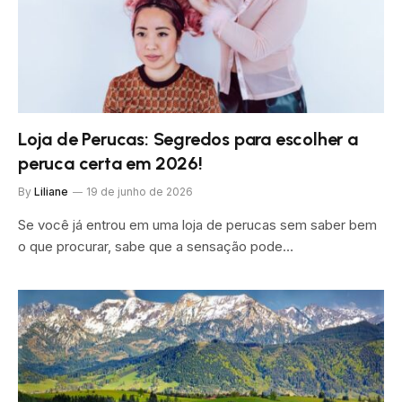
Loja de Perucas: Segredos para escolher a
peruca certa em 2026!
By
Liliane
19 de junho de 2026
Se você já entrou em uma loja de perucas sem saber bem
o que procurar, sabe que a sensação pode…