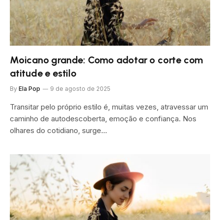
Moicano grande: Como adotar o corte com
atitude e estilo
By
Ela Pop
9 de agosto de 2025
Transitar pelo próprio estilo é, muitas vezes, atravessar um
caminho de autodescoberta, emoção e confiança. Nos
olhares do cotidiano, surge…