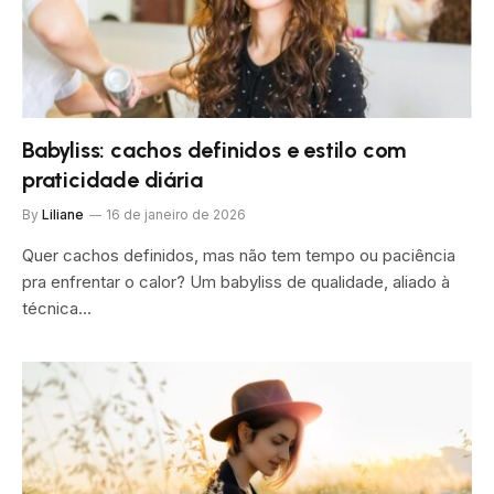
Babyliss: cachos definidos e estilo com
praticidade diária
By
Liliane
16 de janeiro de 2026
Quer cachos definidos, mas não tem tempo ou paciência
pra enfrentar o calor? Um babyliss de qualidade, aliado à
técnica…