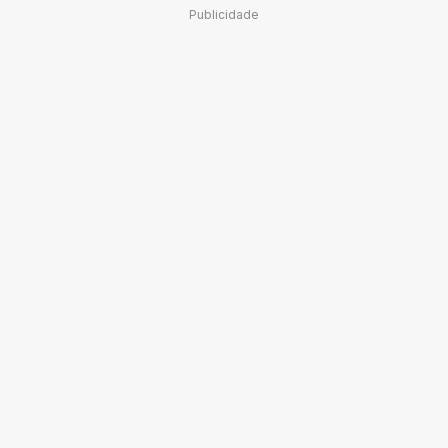
Publicidade