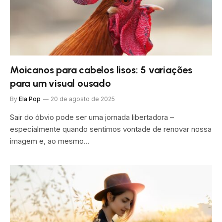
Moicanos para cabelos lisos: 5 variações
para um visual ousado
By
Ela Pop
20 de agosto de 2025
Sair do óbvio pode ser uma jornada libertadora –
especialmente quando sentimos vontade de renovar nossa
imagem e, ao mesmo…