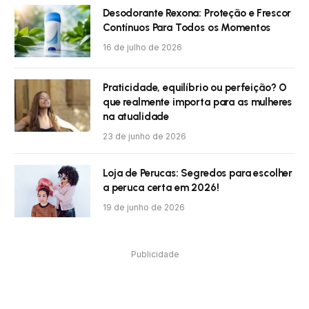
Desodorante Rexona: Proteção e Frescor
Contínuos Para Todos os Momentos
16 de julho de 2026
Praticidade, equilíbrio ou perfeição? O
que realmente importa para as mulheres
na atualidade
23 de junho de 2026
Loja de Perucas: Segredos para escolher
a peruca certa em 2026!
19 de junho de 2026
Publicidade