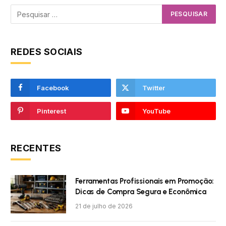
REDES SOCIAIS
Facebook
Twitter
Pinterest
YouTube
RECENTES
Ferramentas Profissionais em Promoção:
Dicas de Compra Segura e Econômica
21 de julho de 2026