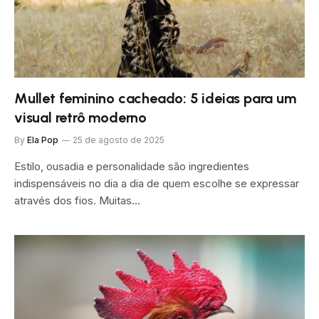
Mullet feminino cacheado: 5 ideias para um
visual retrô moderno
By
Ela Pop
25 de agosto de 2025
Estilo, ousadia e personalidade são ingredientes
indispensáveis no dia a dia de quem escolhe se expressar
através dos fios. Muitas…