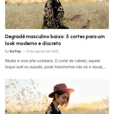
Degradê masculino baixo: 5 cortes para um
look moderno e discreto
By
Ela Pop
13 de agosto de 2025
Mudar é uma arte cotidiana. O corte de cabelo, aquele
toque sutil ou ousado, pode transformar não só o visual,…