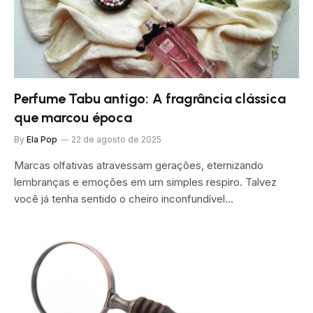
Perfume Tabu antigo: A fragrância clássica
que marcou época
By
Ela Pop
22 de agosto de 2025
Marcas olfativas atravessam gerações, eternizando
lembranças e emoções em um simples respiro. Talvez
você já tenha sentido o cheiro inconfundível…