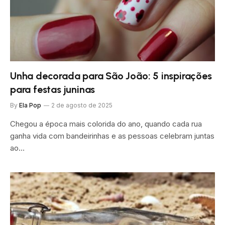
Unha decorada para São João: 5 inspirações
para festas juninas
By
Ela Pop
2 de agosto de 2025
Chegou a época mais colorida do ano, quando cada rua
ganha vida com bandeirinhas e as pessoas celebram juntas
ao…