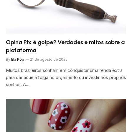
Opina Pix é golpe? Verdades e mitos sobre a
plataforma
By
Ela Pop
21 de agosto de 2025
Muitos brasileiros sonham em conquistar uma renda extra
para dar aquela folga no orçamento ou investir nos próprios
sonhos. A…