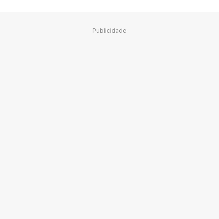
Publicidade