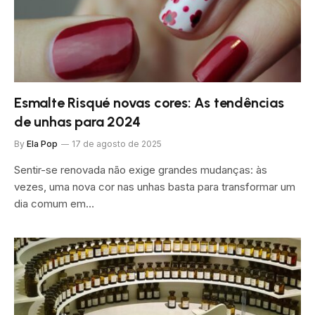
Esmalte Risqué novas cores: As tendências
de unhas para 2024
By
Ela Pop
17 de agosto de 2025
Sentir-se renovada não exige grandes mudanças: às
vezes, uma nova cor nas unhas basta para transformar um
dia comum em…