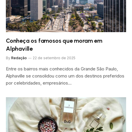
Conheça os famosos que moram em
Alphaville
By
Redação
22 de setembro de 2025
Entre os bairros mais conhecidos da Grande São Paulo,
Alphaville se consolidou como um dos destinos preferidos
por celebridades, empresários…