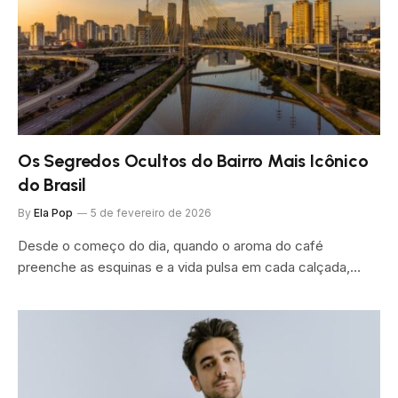
Os Segredos Ocultos do Bairro Mais Icônico
do Brasil
By
Ela Pop
5 de fevereiro de 2026
Desde o começo do dia, quando o aroma do café
preenche as esquinas e a vida pulsa em cada calçada,…