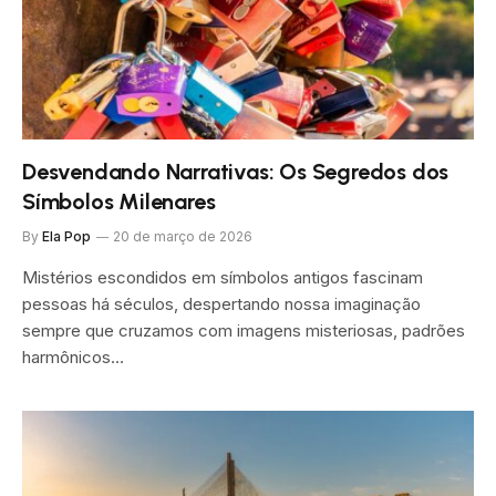
Desvendando Narrativas: Os Segredos dos
Símbolos Milenares
By
Ela Pop
20 de março de 2026
Mistérios escondidos em símbolos antigos fascinam
pessoas há séculos, despertando nossa imaginação
sempre que cruzamos com imagens misteriosas, padrões
harmônicos…