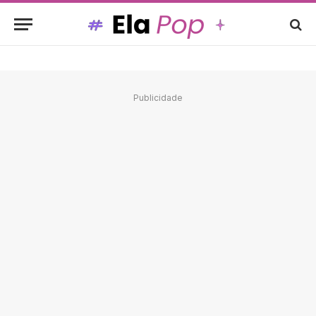
Publicidade