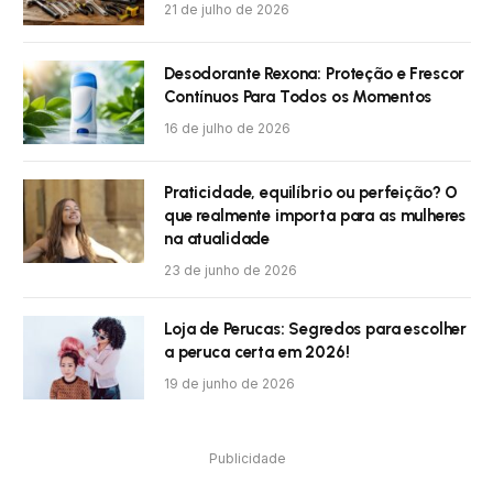
21 de julho de 2026
Desodorante Rexona: Proteção e Frescor
Contínuos Para Todos os Momentos
16 de julho de 2026
Praticidade, equilíbrio ou perfeição? O
que realmente importa para as mulheres
na atualidade
23 de junho de 2026
Loja de Perucas: Segredos para escolher
a peruca certa em 2026!
19 de junho de 2026
Publicidade