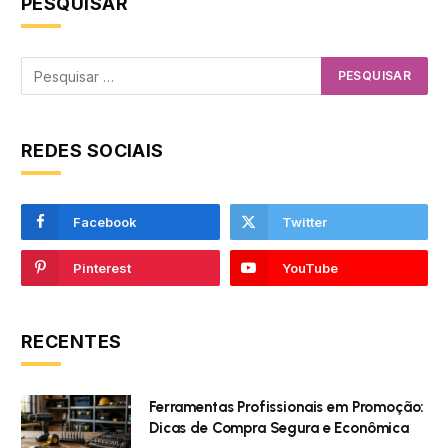
PESQUISAR
REDES SOCIAIS
Facebook
Twitter
Pinterest
YouTube
RECENTES
Ferramentas Profissionais em Promoção:
Dicas de Compra Segura e Econômica