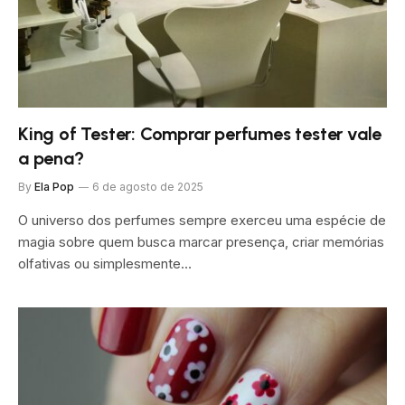
King of Tester: Comprar perfumes tester vale
a pena?
By
Ela Pop
6 de agosto de 2025
O universo dos perfumes sempre exerceu uma espécie de
magia sobre quem busca marcar presença, criar memórias
olfativas ou simplesmente…