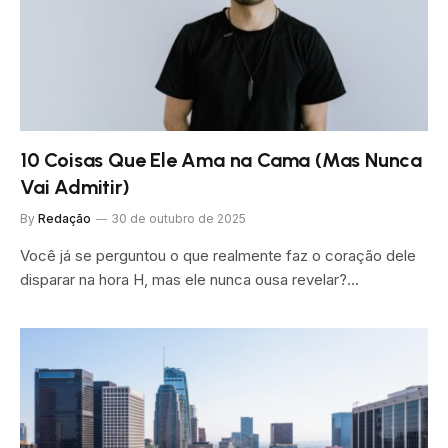
10 Coisas Que Ele Ama na Cama (Mas Nunca
Vai Admitir)
By
Redação
30 de outubro de 2025
Você já se perguntou o que realmente faz o coração dele
disparar na hora H, mas ele nunca ousa revelar?…