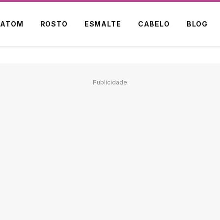
BATOM
ROSTO
ESMALTE
CABELO
BLOG
Publicidade