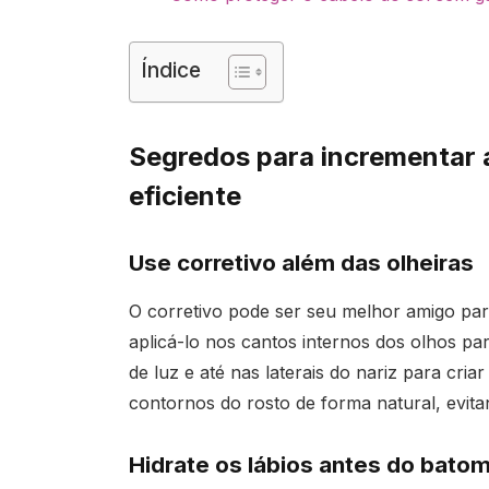
Índice
Segredos para incrementar 
eficiente
Use corretivo além das olheiras
O corretivo pode ser seu melhor amigo par
aplicá-lo nos cantos internos dos olhos par
de luz e até nas laterais do nariz para criar
contornos do rosto de forma natural, evit
Hidrate os lábios antes do bato