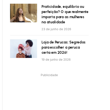
Praticidade, equilíbrio ou
perfeição? O que realmente
importa para as mulheres
na atualidade
23 de junho de 2026
Loja de Perucas: Segredos
para escolher a peruca
certa em 2026!
19 de junho de 2026
Publicidade