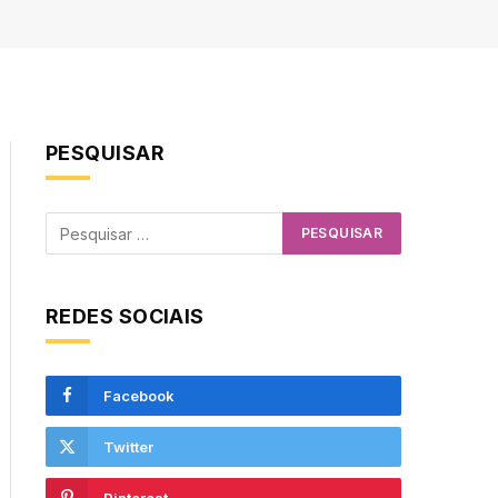
PESQUISAR
REDES SOCIAIS
Facebook
Twitter