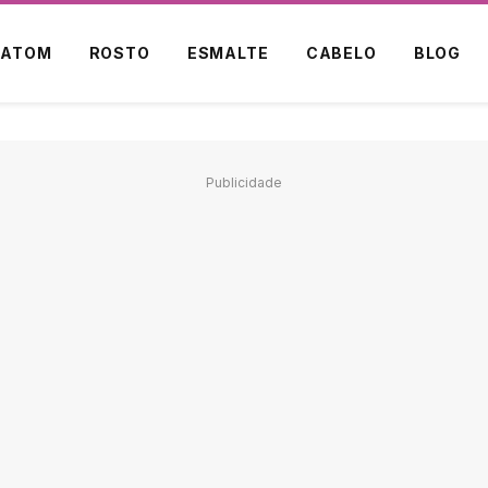
BATOM
ROSTO
ESMALTE
CABELO
BLOG
Publicidade