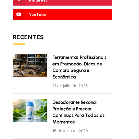
Pinterest
YouTube
RECENTES
Ferramentas Profissionais
em Promoção: Dicas de
Compra Segura e
Econômica
21 de julho de 2026
Desodorante Rexona:
Proteção e Frescor
Contínuos Para Todos os
Momentos
16 de julho de 2026