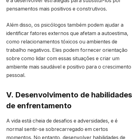
e a desenvolver estratégias para substituí-los por
pensamentos mais positivos e construtivos.
Além disso, os psicólogos também podem ajudar a
identificar fatores externos que afetam a autoestima,
como relacionamentos tóxicos ou ambientes de
trabalho negativos. Eles podem fornecer orientação
sobre como lidar com essas situações e criar um
ambiente mais saudável e positivo para o crescimento
pessoal.
V. Desenvolvimento de habilidades
de enfrentamento
A vida está cheia de desafios e adversidades, e é
normal sentir-se sobrecarregado em certos
momentos. No entanto, desenvolver habilidades de