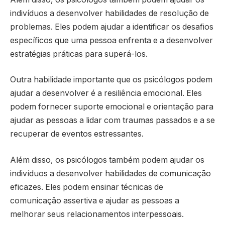
indivíduos a desenvolver habilidades de resolução de
problemas. Eles podem ajudar a identificar os desafios
específicos que uma pessoa enfrenta e a desenvolver
estratégias práticas para superá-los.
Outra habilidade importante que os psicólogos podem
ajudar a desenvolver é a resiliência emocional. Eles
podem fornecer suporte emocional e orientação para
ajudar as pessoas a lidar com traumas passados ​​e a se
recuperar de eventos estressantes.
Além disso, os psicólogos também podem ajudar os
indivíduos a desenvolver habilidades de comunicação
eficazes. Eles podem ensinar técnicas de
comunicação assertiva e ajudar as pessoas a
melhorar seus relacionamentos interpessoais.