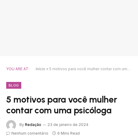
YOU ARE AT:
Início
»
5 motivos para você mulher contar com uma psicóloga
BLOG
5 motivos para você mulher
contar com uma psicóloga
By
Redação
23 de janeiro de 2024
Nenhum comentário
6 Mins Read