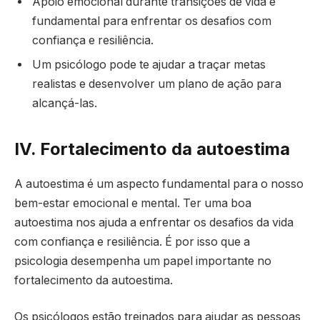
Apoio emocional durante transições de vida é
fundamental para enfrentar os desafios com
confiança e resiliência.
Um psicólogo pode te ajudar a traçar metas
realistas e desenvolver um plano de ação para
alcançá-las.
IV. Fortalecimento da autoestima
A autoestima é um aspecto fundamental para o nosso
bem-estar emocional e mental. Ter uma boa
autoestima nos ajuda a enfrentar os desafios da vida
com confiança e resiliência. É por isso que a
psicologia desempenha um papel importante no
fortalecimento da autoestima.
Os psicólogos estão treinados para ajudar as pessoas