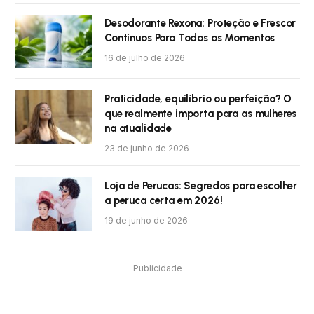
Desodorante Rexona: Proteção e Frescor
Contínuos Para Todos os Momentos
16 de julho de 2026
Praticidade, equilíbrio ou perfeição? O
que realmente importa para as mulheres
na atualidade
23 de junho de 2026
Loja de Perucas: Segredos para escolher
a peruca certa em 2026!
19 de junho de 2026
Publicidade