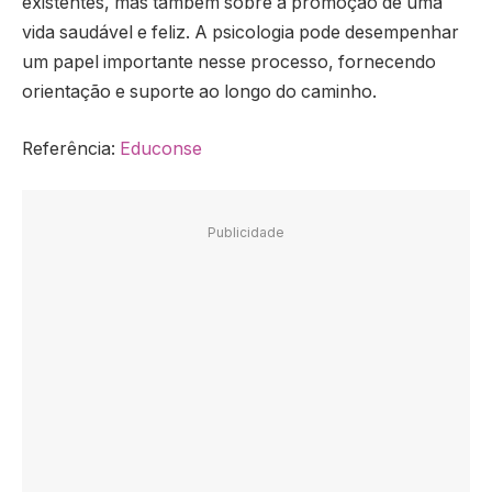
existentes, mas também sobre a promoção de uma
vida saudável e feliz. A psicologia pode desempenhar
um papel importante nesse processo, fornecendo
orientação e suporte ao longo do caminho.
Referência:
Educonse
Publicidade