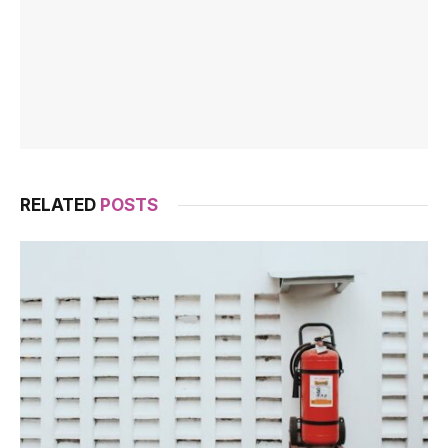
RELATED
POSTS