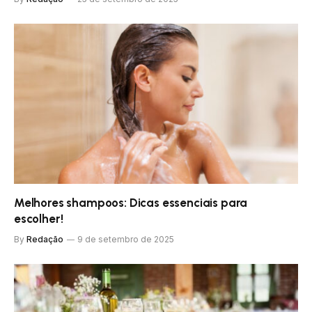
Melhores shampoos: Dicas essenciais para
escolher!
By
Redação
9 de setembro de 2025