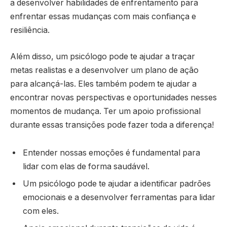
a desenvolver habilidades de enfrentamento para
enfrentar essas mudanças com mais confiança e
resiliência.
Além disso, um psicólogo pode te ajudar a traçar
metas realistas e a desenvolver um plano de ação
para alcançá-las. Eles também podem te ajudar a
encontrar novas perspectivas e oportunidades nesses
momentos de mudança. Ter um apoio profissional
durante essas transições pode fazer toda a diferença!
Entender nossas emoções é fundamental para
lidar com elas de forma saudável.
Um psicólogo pode te ajudar a identificar padrões
emocionais e a desenvolver ferramentas para lidar
com eles.