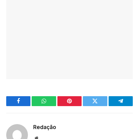
Facebook
WhatsApp
Pinterest
Twitter
Telegra
Redação
Website