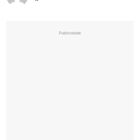
Publicidade