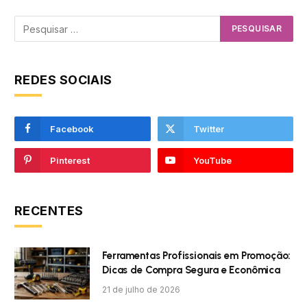
REDES SOCIAIS
Facebook
Twitter
Pinterest
YouTube
RECENTES
Ferramentas Profissionais em Promoção:
Dicas de Compra Segura e Econômica
21 de julho de 2026