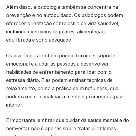
Além disso, a psicologia também se concentra na
prevenção e no autocuidado. Os psicólogos podem
oferecer orientação sobre estilo de vida saudável,
incluindo exercícios regulares, alimentação
equilibrada e sono adequado.
Os psicólogos também podem fornecer suporte
emocional e ajudar as pessoas a desenvolver
habilidades de enfrentamento para lidar com o
estresse diário. Eles podem ensinar técnicas de
relaxamento, como a prática de mindfulness, que
podem ajudar a acalmar a mente e promover a paz
interior.
É importante lembrar que cuidar da saúde mental e do
bem-estar não é apenas sobre tratar problemas