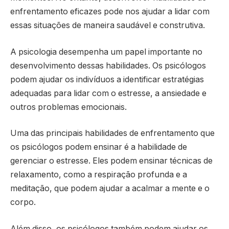
enfrentamento eficazes pode nos ajudar a lidar com
essas situações de maneira saudável e construtiva.
A psicologia desempenha um papel importante no
desenvolvimento dessas habilidades. Os psicólogos
podem ajudar os indivíduos a identificar estratégias
adequadas para lidar com o estresse, a ansiedade e
outros problemas emocionais.
Uma das principais habilidades de enfrentamento que
os psicólogos podem ensinar é a habilidade de
gerenciar o estresse. Eles podem ensinar técnicas de
relaxamento, como a respiração profunda e a
meditação, que podem ajudar a acalmar a mente e o
corpo.
Além disso, os psicólogos também podem ajudar os