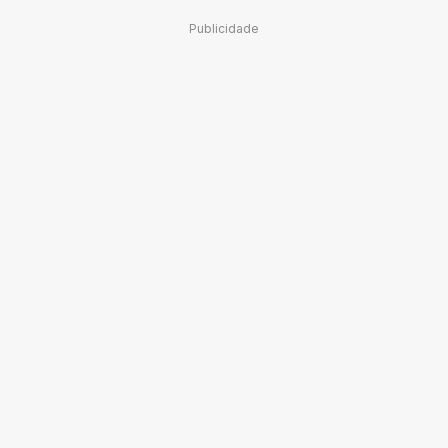
Publicidade