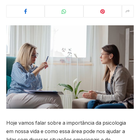
Hoje vamos falar sobre a importância da psicologia
em nossa vida e como essa área pode nos ajudar a
lidar com diversas situações emocionais e de