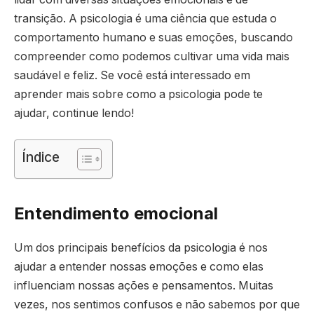
transição. A psicologia é uma ciência que estuda o
comportamento humano e suas emoções, buscando
compreender como podemos cultivar uma vida mais
saudável e feliz. Se você está interessado em
aprender mais sobre como a psicologia pode te
ajudar, continue lendo!
Índice
Entendimento emocional
Um dos principais benefícios da psicologia é nos
ajudar a entender nossas emoções e como elas
influenciam nossas ações e pensamentos. Muitas
vezes, nos sentimos confusos e não sabemos por que