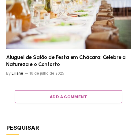
Aluguel de Salão de Festa em Chácara: Celebre a
Natureza e o Conforto
By
Liliane
16 de julho de 2025
ADD A COMMENT
PESQUISAR