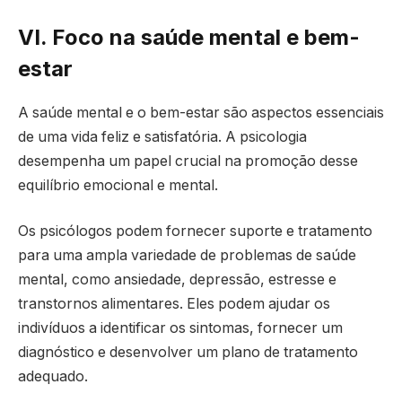
VI. Foco na saúde mental e bem-
estar
A saúde mental e o bem-estar são aspectos essenciais
de uma vida feliz e satisfatória. A psicologia
desempenha um papel crucial na promoção desse
equilíbrio emocional e mental.
Os psicólogos podem fornecer suporte e tratamento
para uma ampla variedade de problemas de saúde
mental, como ansiedade, depressão, estresse e
transtornos alimentares. Eles podem ajudar os
indivíduos a identificar os sintomas, fornecer um
diagnóstico e desenvolver um plano de tratamento
adequado.