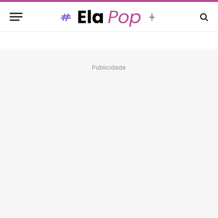
Publicidade