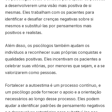
a desenvolverem uma visão mais positiva de si
mesmas. Eles trabalham com os pacientes para
identificar e desafiar crenças negativas sobre si
mesmos e substituí-las por pensamentos mais
positivos e realistas.
Além disso, os psicólogos também ajudam os
indivíduos a reconhecer suas próprias conquistas e
qualidades positivas. Eles incentivam os pacientes a
celebrar suas vitórias, por menores que sejam, e a se
valorizarem como pessoas.
Fortalecer a autoestima é um processo contínuo, e
um psicólogo pode fornecer o apoio e a orientação
necessários ao longo desse processo. Eles podem
ajudar a identificar padrões de pensamento negativos