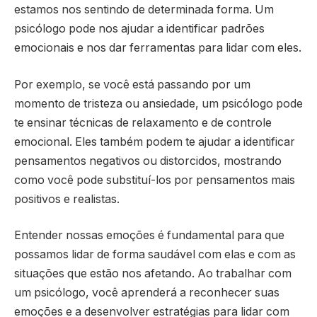
estamos nos sentindo de determinada forma. Um
psicólogo pode nos ajudar a identificar padrões
emocionais e nos dar ferramentas para lidar com eles.
Por exemplo, se você está passando por um
momento de tristeza ou ansiedade, um psicólogo pode
te ensinar técnicas de relaxamento e de controle
emocional. Eles também podem te ajudar a identificar
pensamentos negativos ou distorcidos, mostrando
como você pode substituí-los por pensamentos mais
positivos e realistas.
Entender nossas emoções é fundamental para que
possamos lidar de forma saudável com elas e com as
situações que estão nos afetando. Ao trabalhar com
um psicólogo, você aprenderá a reconhecer suas
emoções e a desenvolver estratégias para lidar com