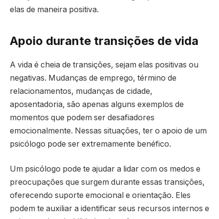
elas de maneira positiva.
Apoio durante transições de vida
A vida é cheia de transições, sejam elas positivas ou
negativas. Mudanças de emprego, término de
relacionamentos, mudanças de cidade,
aposentadoria, são apenas alguns exemplos de
momentos que podem ser desafiadores
emocionalmente. Nessas situações, ter o apoio de um
psicólogo pode ser extremamente benéfico.
Um psicólogo pode te ajudar a lidar com os medos e
preocupações que surgem durante essas transições,
oferecendo suporte emocional e orientação. Eles
podem te auxiliar a identificar seus recursos internos e