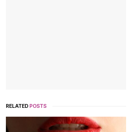
RELATED
POSTS