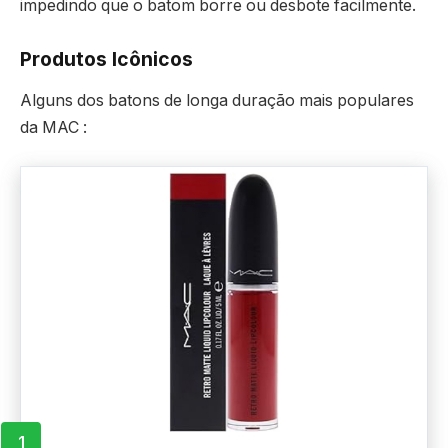
impedindo que o batom borre ou desbote facilmente.
Produtos Icônicos
Alguns dos batons de longa duração mais populares
da MAC :
1