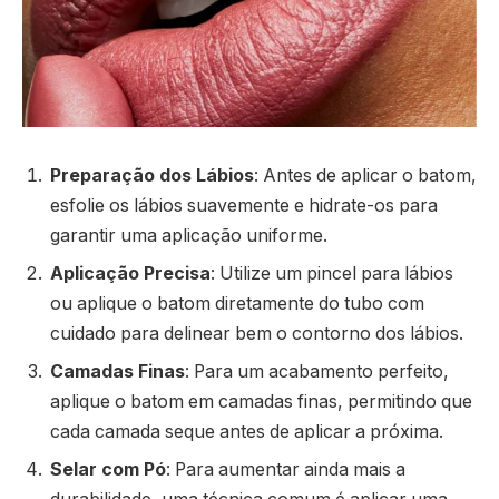
Preparação dos Lábios
: Antes de aplicar o batom,
esfolie os lábios suavemente e hidrate-os para
garantir uma aplicação uniforme.
Aplicação Precisa
: Utilize um pincel para lábios
ou aplique o batom diretamente do tubo com
cuidado para delinear bem o contorno dos lábios.
Camadas Finas
: Para um acabamento perfeito,
aplique o batom em camadas finas, permitindo que
cada camada seque antes de aplicar a próxima.
Selar com Pó
: Para aumentar ainda mais a