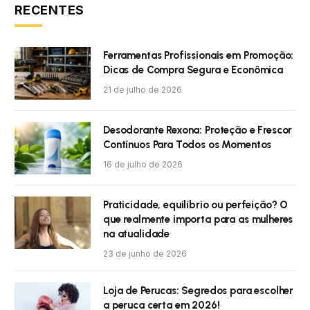
RECENTES
Ferramentas Profissionais em Promoção:
Dicas de Compra Segura e Econômica
21 de julho de 2026
Desodorante Rexona: Proteção e Frescor
Contínuos Para Todos os Momentos
16 de julho de 2026
Praticidade, equilíbrio ou perfeição? O
que realmente importa para as mulheres
na atualidade
23 de junho de 2026
Loja de Perucas: Segredos para escolher
a peruca certa em 2026!