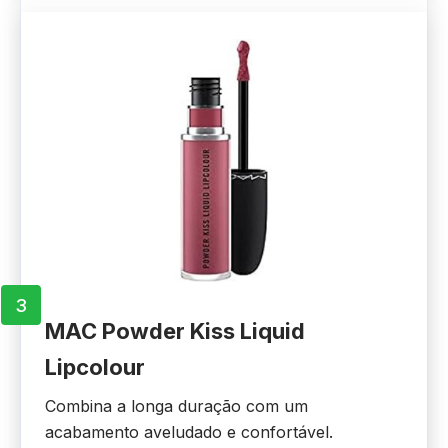
3
MAC Powder Kiss Liquid
Lipcolour
Combina a longa duração com um
acabamento aveludado e confortável.