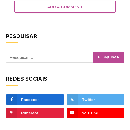
ADD A COMMENT
PESQUISAR
REDES SOCIAIS
Facebook
Twitter
Pinterest
YouTube