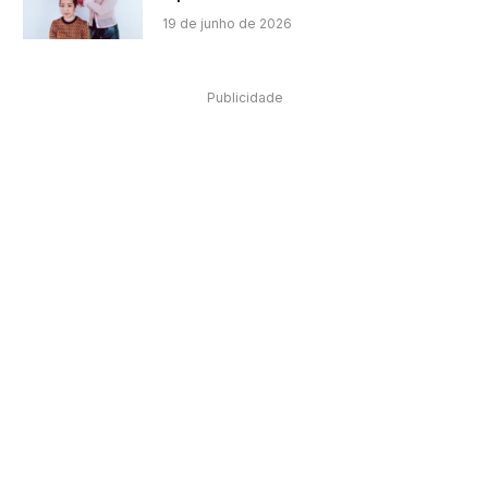
19 de junho de 2026
Publicidade