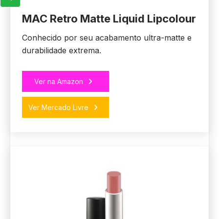
MAC Retro Matte Liquid Lipcolour
Conhecido por seu acabamento ultra-matte e
durabilidade extrema.
Ver na Amazon
Ver Mercado Livre