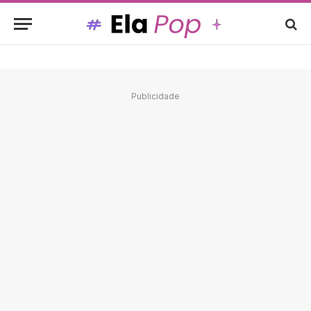
Publicidade