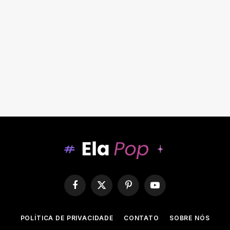
Facebook
X
Pinterest
YouTube
(Twitter)
POLÍTICA DE PRIVACIDADE
CONTATO
SOBRE NÓS