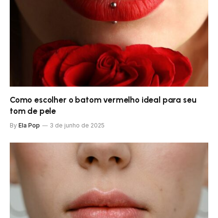
Como escolher o batom vermelho ideal para seu
tom de pele
By
Ela Pop
3 de junho de 2025