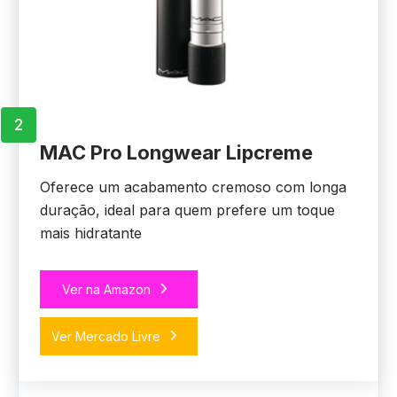
2
MAC Pro Longwear Lipcreme
Oferece um acabamento cremoso com longa
duração, ideal para quem prefere um toque
mais hidratante
Ver na Amazon
Ver Mercado Livre