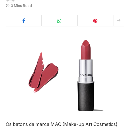
3 Mins Read
Os batons da marca MAC (Make-up Art Cosmetics)