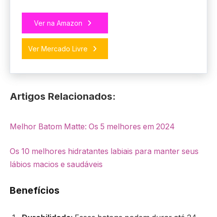
Ver na Amazon
Ver Mercado Livre
Artigos Relacionados:
Melhor Batom Matte: Os 5 melhores em 2024
Os 10 melhores hidratantes labiais para manter seus
lábios macios e saudáveis
Benefícios