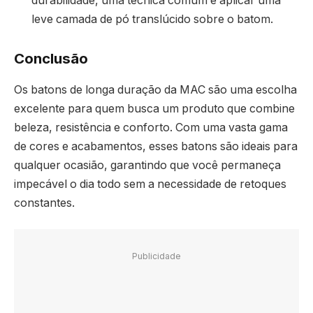
durabilidade, uma técnica comum é aplicar uma
leve camada de pó translúcido sobre o batom.
Conclusão
Os batons de longa duração da MAC são uma escolha
excelente para quem busca um produto que combine
beleza, resistência e conforto. Com uma vasta gama
de cores e acabamentos, esses batons são ideais para
qualquer ocasião, garantindo que você permaneça
impecável o dia todo sem a necessidade de retoques
constantes.
Publicidade