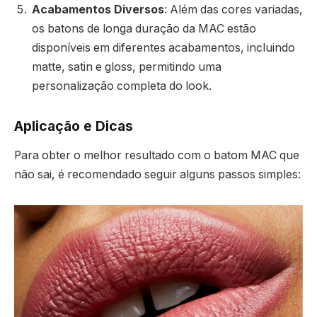
Acabamentos Diversos
: Além das cores variadas,
os batons de longa duração da MAC estão
disponíveis em diferentes acabamentos, incluindo
matte, satin e gloss, permitindo uma
personalização completa do look.
Aplicação e Dicas
Para obter o melhor resultado com o batom MAC que
não sai, é recomendado seguir alguns passos simples: