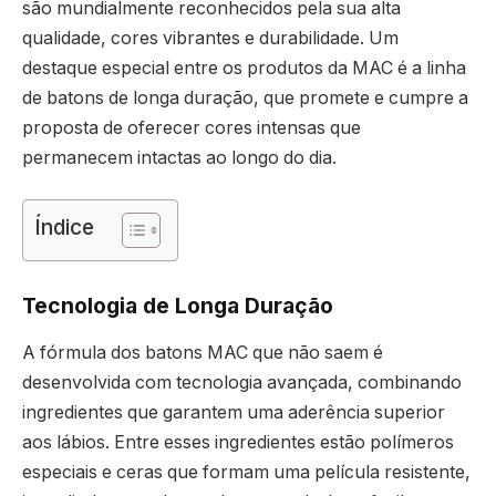
são mundialmente reconhecidos pela sua alta
qualidade, cores vibrantes e durabilidade. Um
destaque especial entre os produtos da MAC é a linha
de batons de longa duração, que promete e cumpre a
proposta de oferecer cores intensas que
permanecem intactas ao longo do dia.
Índice
Tecnologia de Longa Duração
A fórmula dos batons MAC que não saem é
desenvolvida com tecnologia avançada, combinando
ingredientes que garantem uma aderência superior
aos lábios. Entre esses ingredientes estão polímeros
especiais e ceras que formam uma película resistente,