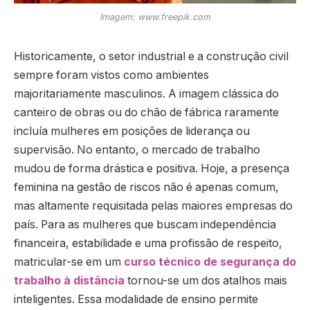
Imagem: www.freepik.com
Historicamente, o setor industrial e a construção civil
sempre foram vistos como ambientes
majoritariamente masculinos. A imagem clássica do
canteiro de obras ou do chão de fábrica raramente
incluía mulheres em posições de liderança ou
supervisão. No entanto, o mercado de trabalho
mudou de forma drástica e positiva. Hoje, a presença
feminina na gestão de riscos não é apenas comum,
mas altamente requisitada pelas maiores empresas do
país. Para as mulheres que buscam independência
financeira, estabilidade e uma profissão de respeito,
matricular-se em um
curso técnico de segurança do
trabalho à distância
tornou-se um dos atalhos mais
inteligentes. Essa modalidade de ensino permite