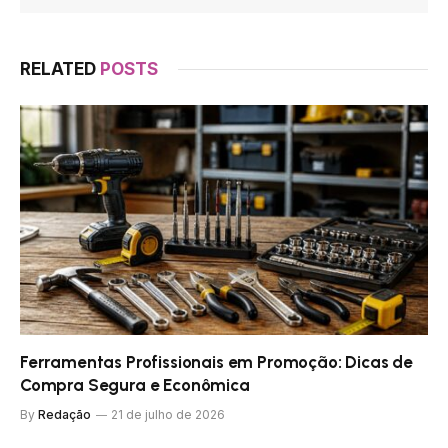
RELATED
POSTS
Ferramentas Profissionais em Promoção: Dicas de
Compra Segura e Econômica
By
Redação
21 de julho de 2026