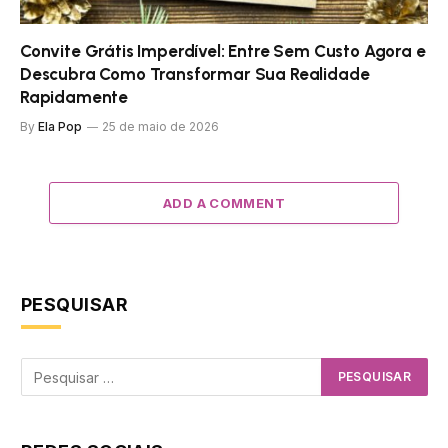
Convite Grátis Imperdível: Entre Sem Custo Agora e
Descubra Como Transformar Sua Realidade
Rapidamente
By
Ela Pop
25 de maio de 2026
ADD A COMMENT
PESQUISAR