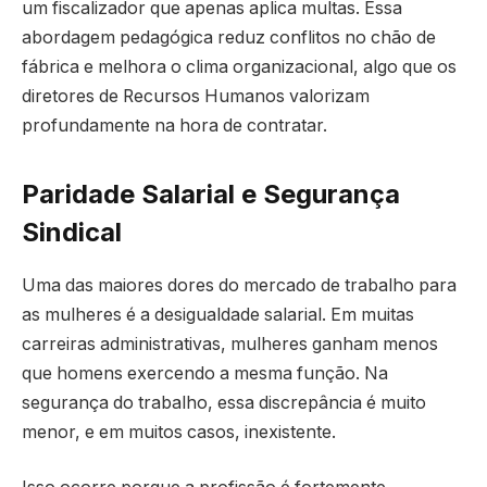
um fiscalizador que apenas aplica multas. Essa
abordagem pedagógica reduz conflitos no chão de
fábrica e melhora o clima organizacional, algo que os
diretores de Recursos Humanos valorizam
profundamente na hora de contratar.
Paridade Salarial e Segurança
Sindical
Uma das maiores dores do mercado de trabalho para
as mulheres é a desigualdade salarial. Em muitas
carreiras administrativas, mulheres ganham menos
que homens exercendo a mesma função. Na
segurança do trabalho, essa discrepância é muito
menor, e em muitos casos, inexistente.