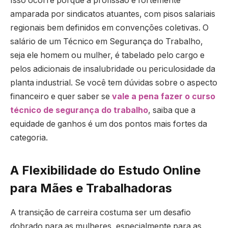
Isso ocorre porque a profissão é fortemente
amparada por sindicatos atuantes, com pisos salariais
regionais bem definidos em convenções coletivas. O
salário de um Técnico em Segurança do Trabalho,
seja ele homem ou mulher, é tabelado pelo cargo e
pelos adicionais de insalubridade ou periculosidade da
planta industrial. Se você tem dúvidas sobre o aspecto
financeiro e quer saber se
vale a pena fazer o curso
técnico de segurança do trabalho
, saiba que a
equidade de ganhos é um dos pontos mais fortes da
categoria.
A Flexibilidade do Estudo Online
para Mães e Trabalhadoras
A transição de carreira costuma ser um desafio
dobrado para as mulheres, especialmente para as