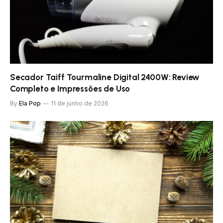
Secador Taiff Tourmaline Digital 2400W: Review
Completo e Impressões de Uso
By
Ela Pop
11 de junho de 2026