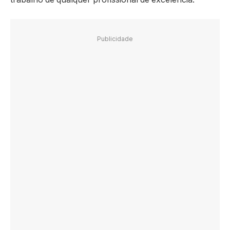
Publicidade