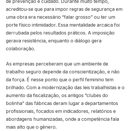
de prevenção e cuidado. Durante muito tempo,
acreditou-se que para impor regras de segurança em
uma obra era necessário “falar grosso” ou ter um
porte físico intimidador. Essa mentalidade arcaica foi
derrubada pelos resultados práticos. A imposição
gerava resistência, enquanto o diálogo gera
colaboração.
As empresas perceberam que um ambiente de
trabalho seguro depende da conscientização, e não
da força. É nesse ponto que o perfil feminino tem
brilhado. Com a modernização das leis trabalhistas e o
aumento da fiscalização, os antigos “clubes do
bolinha” das fábricas deram lugar a departamentos
profissionais, focados em indicadores, relatórios e
abordagens humanizadas, onde a competência fala
mais alto que o gênero.