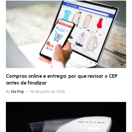
Compras online e entrega: por que revisar o CEP
antes de finalizar
By
Ela Pop
16 de junho de 2026