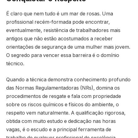
É claro que nem tudo é um mar de rosas. Uma
profissional recém-formada pode encontrar,
eventualmente, resistência de trabalhadores mais
antigos que não estão acostumados a receber
orientações de segurança de uma mulher mais jovem.
O segredo para vencer essa barreira é o domínio
técnico.
Quando a técnica demonstra conhecimento profundo
das Normas Regulamentadoras (NRs), domina os
procedimentos de resgate e fala com propriedade
sobre os riscos químicos e físicos do ambiente, o
respeito vem naturalmente. A qualificação rigorosa,
obtida com muito estudo e dedicação nas horas
vagas, é o escudo e a principal ferramenta de
trabalho de qualquer profissional de excelência.