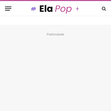
Publicidade