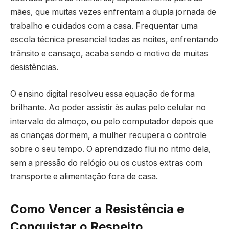
mães, que muitas vezes enfrentam a dupla jornada de
trabalho e cuidados com a casa. Frequentar uma
escola técnica presencial todas as noites, enfrentando
trânsito e cansaço, acaba sendo o motivo de muitas
desistências.
O ensino digital resolveu essa equação de forma
brilhante. Ao poder assistir às aulas pelo celular no
intervalo do almoço, ou pelo computador depois que
as crianças dormem, a mulher recupera o controle
sobre o seu tempo. O aprendizado flui no ritmo dela,
sem a pressão do relógio ou os custos extras com
transporte e alimentação fora de casa.
Como Vencer a Resistência e
Conquistar o Respeito