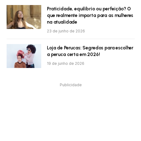
Praticidade, equilíbrio ou perfeição? O
que realmente importa para as mulheres
na atualidade
23 de junho de 2026
Loja de Perucas: Segredos para escolher
a peruca certa em 2026!
19 de junho de 2026
Publicidade