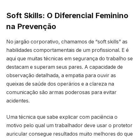
Soft Skills: O Diferencial Feminino
na Prevenção
No jargão corporativo, chamamos de “soft skills” as
habilidades comportamentais de um profissional. E é
aqui que muitas técnicas em segurança do trabalho se
destacam e superam seus pares. A capacidade de
observação detalhada, a empatia para ouvir as
queixas de saúde dos operários e a clareza na
comunicação são armas poderosas para evitar
acidentes.
Uma técnica que sabe explicar com paciência o
motivo pelo qual um trabalhador deve usar o protetor
auricular consegue resultados muito melhores do que