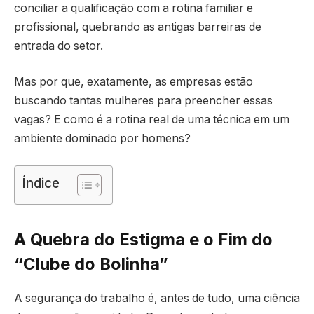
conciliar a qualificação com a rotina familiar e
profissional, quebrando as antigas barreiras de
entrada do setor.
Mas por que, exatamente, as empresas estão
buscando tantas mulheres para preencher essas
vagas? E como é a rotina real de uma técnica em um
ambiente dominado por homens?
Índice
A Quebra do Estigma e o Fim do
“Clube do Bolinha”
A segurança do trabalho é, antes de tudo, uma ciência