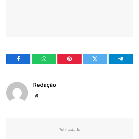
Facebook
WhatsApp
Pinterest
Twitter
Telegra
Redação
Website
Publicidade