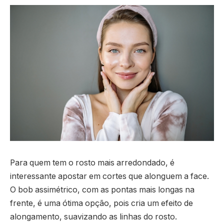
Para quem tem o rosto mais arredondado, é
interessante apostar em cortes que alonguem a face.
O bob assimétrico, com as pontas mais longas na
frente, é uma ótima opção, pois cria um efeito de
alongamento, suavizando as linhas do rosto.