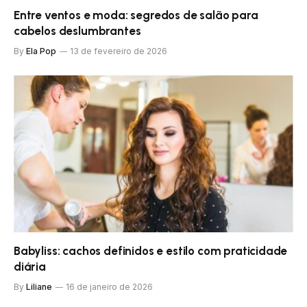
Entre ventos e moda: segredos de salão para
cabelos deslumbrantes
By
Ela Pop
13 de fevereiro de 2026
Babyliss: cachos definidos e estilo com praticidade
diária
By
Liliane
16 de janeiro de 2026