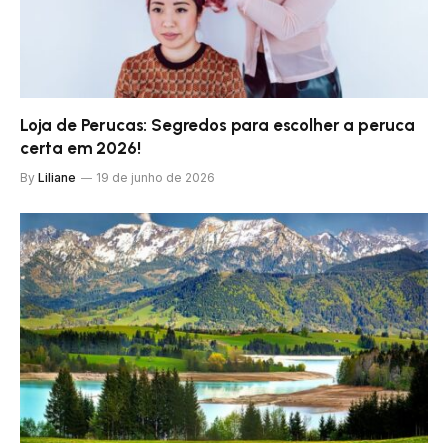
Loja de Perucas: Segredos para escolher a peruca
certa em 2026!
By
Liliane
19 de junho de 2026