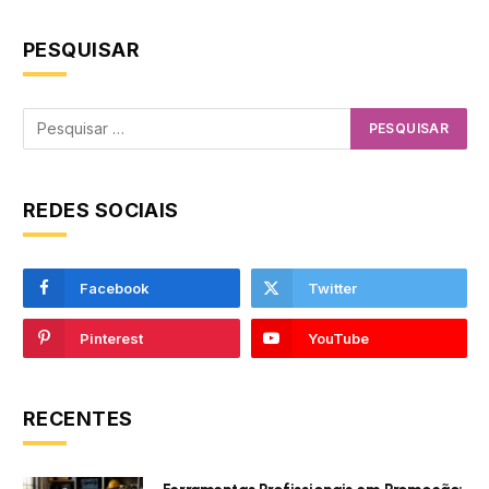
PESQUISAR
REDES SOCIAIS
Facebook
Twitter
Pinterest
YouTube
RECENTES