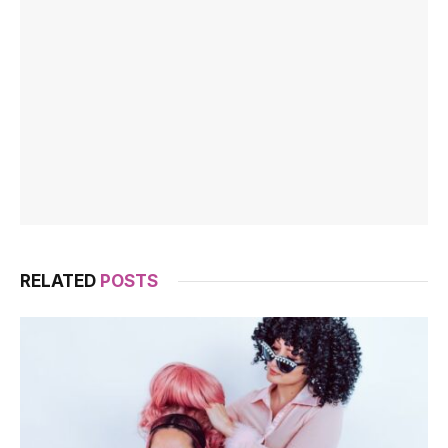
RELATED
POSTS