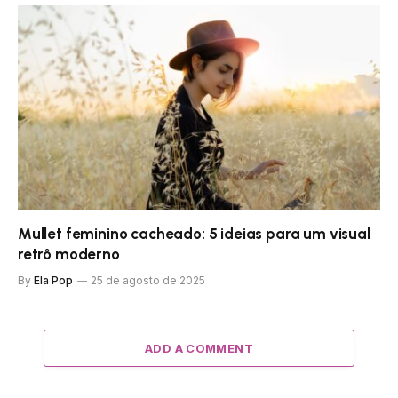
Mullet feminino cacheado: 5 ideias para um visual
retrô moderno
By
Ela Pop
25 de agosto de 2025
ADD A COMMENT