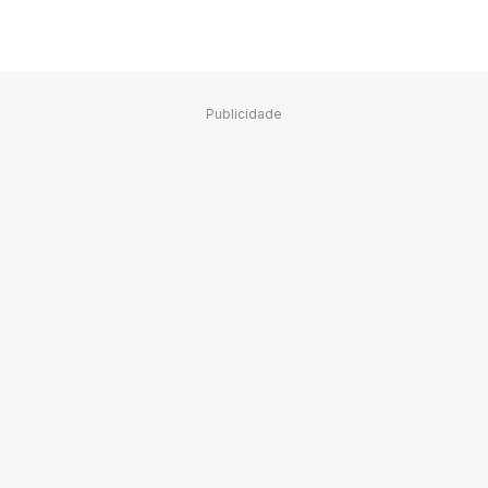
Publicidade