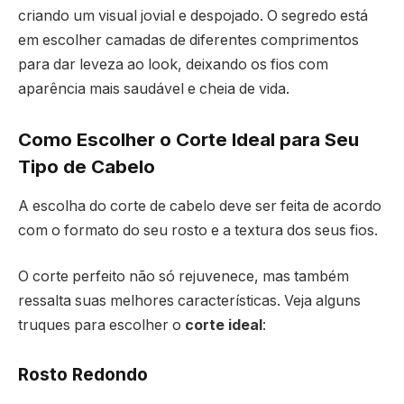
criando um visual jovial e despojado. O segredo está
em escolher camadas de diferentes comprimentos
para dar leveza ao look, deixando os fios com
aparência mais saudável e cheia de vida.
Como Escolher o Corte Ideal para Seu
Tipo de Cabelo
A escolha do corte de cabelo deve ser feita de acordo
com o formato do seu rosto e a textura dos seus fios.
O corte perfeito não só rejuvenece, mas também
ressalta suas melhores características. Veja alguns
truques para escolher o
corte ideal
:
Rosto Redondo