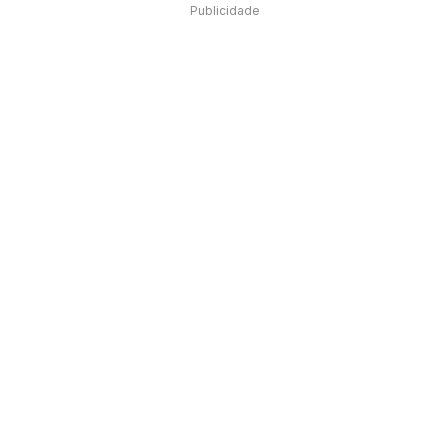
Publicidade