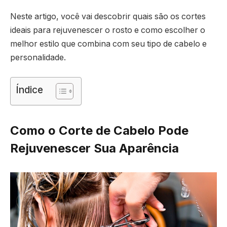
Neste artigo, você vai descobrir quais são os cortes
ideais para rejuvenescer o rosto e como escolher o
melhor estilo que combina com seu tipo de cabelo e
personalidade.
Índice
Como o Corte de Cabelo Pode
Rejuvenescer Sua Aparência