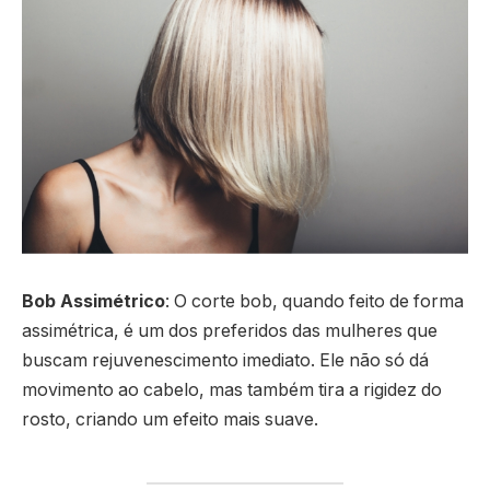
Bob Assimétrico
: O corte bob, quando feito de forma
assimétrica, é um dos preferidos das mulheres que
buscam rejuvenescimento imediato. Ele não só dá
movimento ao cabelo, mas também tira a rigidez do
rosto, criando um efeito mais suave.