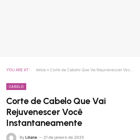
YOU ARE AT:
Início
»
Corte de Cabelo Que Vai Rejuvenescer Você Instantaneamente
CABELO
Corte de Cabelo Que Vai
Rejuvenescer Você
Instantaneamente
By
Liliane
21 de janeiro de 2025