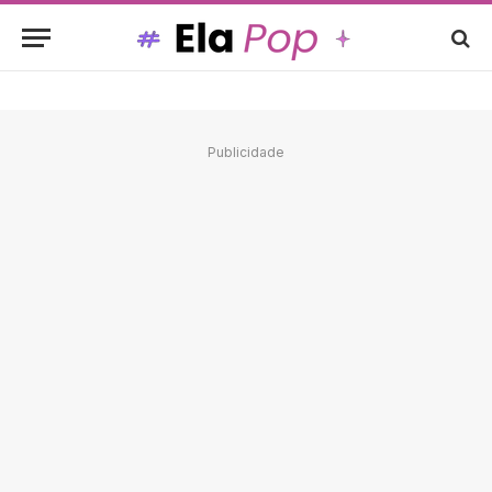
Publicidade