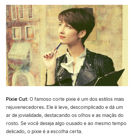
Pixie Cut
: O famoso corte pixie é um dos estilos mais
rejuvenecedores. Ele é leve, descomplicado e dá um
ar de jovialidade, destacando os olhos e as maçãs do
rosto. Se você deseja algo ousado e ao mesmo tempo
delicado, o pixie é a escolha certa.