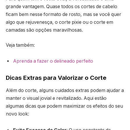
grande vantagem. Quase todos os cortes de cabelo
ficam bem nesse formato de rosto, mas se você quer
algo que rejuvenesça, o corte pixie ou o corte em
camadas são opções maravilhosas.
Veja também:
Aprenda a fazer o delineado perfeito
Dicas Extras para Valorizar o Corte
Além do corte, alguns cuidados extras podem ajudar a
manter o visual jovial e revitalizado. Aqui estão
algumas dicas que podem maximizar os efeitos do seu
novo look: