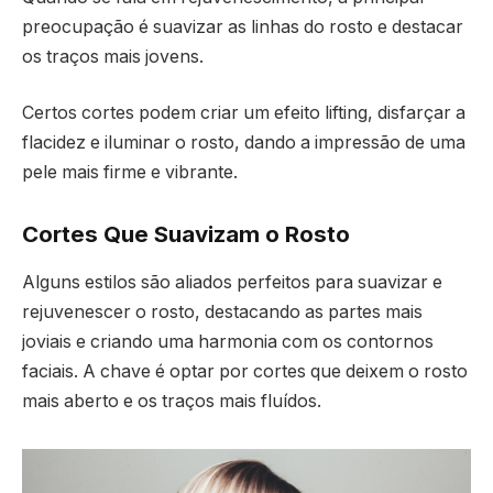
preocupação é suavizar as linhas do rosto e destacar
os traços mais jovens.
Certos cortes podem criar um efeito lifting, disfarçar a
flacidez e iluminar o rosto, dando a impressão de uma
pele mais firme e vibrante.
Cortes Que Suavizam o Rosto
Alguns estilos são aliados perfeitos para suavizar e
rejuvenescer o rosto, destacando as partes mais
joviais e criando uma harmonia com os contornos
faciais. A chave é optar por cortes que deixem o rosto
mais aberto e os traços mais fluídos.