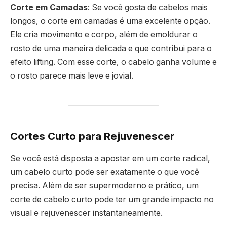
Corte em Camadas
: Se você gosta de cabelos mais
longos, o corte em camadas é uma excelente opção.
Ele cria movimento e corpo, além de emoldurar o
rosto de uma maneira delicada e que contribui para o
efeito lifting. Com esse corte, o cabelo ganha volume e
o rosto parece mais leve e jovial.
Cortes Curto para Rejuvenescer
Se você está disposta a apostar em um corte radical,
um cabelo curto pode ser exatamente o que você
precisa. Além de ser supermoderno e prático, um
corte de cabelo curto pode ter um grande impacto no
visual e rejuvenescer instantaneamente.