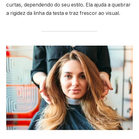
curtas, dependendo do seu estilo. Ela ajuda a quebrar
a rigidez da linha da testa e traz frescor ao visual.