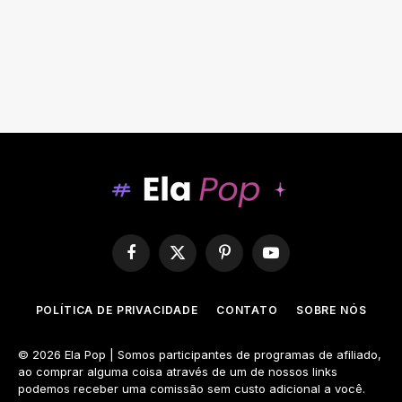
Facebook
X
Pinterest
YouTube
(Twitter)
POLÍTICA DE PRIVACIDADE
CONTATO
SOBRE NÓS
© 2026 Ela Pop | Somos participantes de programas de afiliado,
ao comprar alguma coisa através de um de nossos links
podemos receber uma comissão sem custo adicional a você.