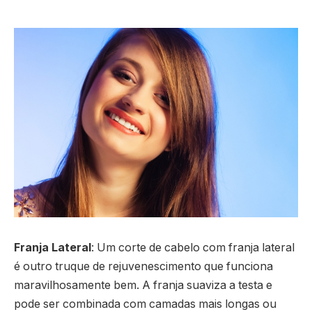
Franja Lateral
: Um corte de cabelo com franja lateral
é outro truque de rejuvenescimento que funciona
maravilhosamente bem. A franja suaviza a testa e
pode ser combinada com camadas mais longas ou