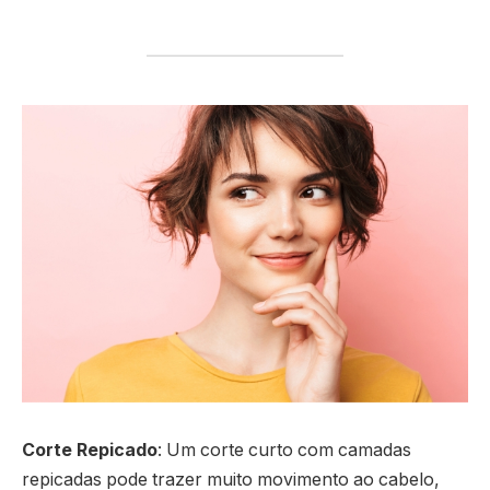
Corte Repicado
: Um corte curto com camadas
repicadas pode trazer muito movimento ao cabelo,