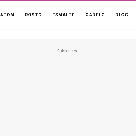
BATOM
ROSTO
ESMALTE
CABELO
BLOG
Publicidade