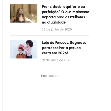
Praticidade, equilíbrio ou
perfeição? O que realmente
importa para as mulheres
na atualidade
23 de junho de 2026
Loja de Perucas: Segredos
para escolher a peruca
certa em 2026!
19 de junho de 2026
Publicidade