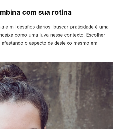
mbina com sua rotina
 e mil desafios diários, buscar praticidade é uma
encaixa como uma luva nesse contexto. Escolher
, afastando o aspecto de desleixo mesmo em