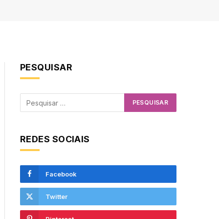
PESQUISAR
REDES SOCIAIS
Facebook
Twitter