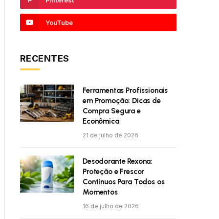
Pinterest
YouTube
RECENTES
Ferramentas Profissionais
em Promoção: Dicas de
Compra Segura e
Econômica
21 de julho de 2026
Desodorante Rexona:
Proteção e Frescor
Contínuos Para Todos os
Momentos
16 de julho de 2026