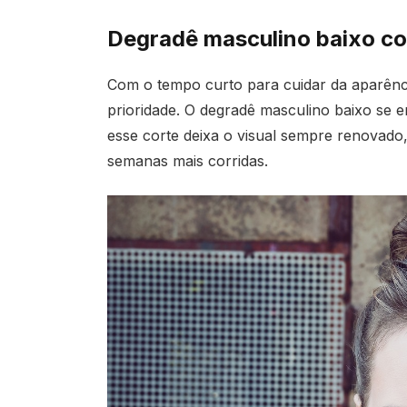
Degradê masculino baixo co
Com o tempo curto para cuidar da aparência
prioridade. O degradê masculino baixo se 
esse corte deixa o visual sempre renovado
semanas mais corridas.