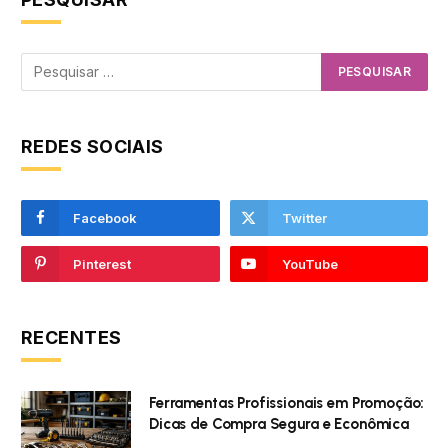
REDES SOCIAIS
Facebook
Twitter
Pinterest
YouTube
RECENTES
Ferramentas Profissionais em Promoção:
Dicas de Compra Segura e Econômica