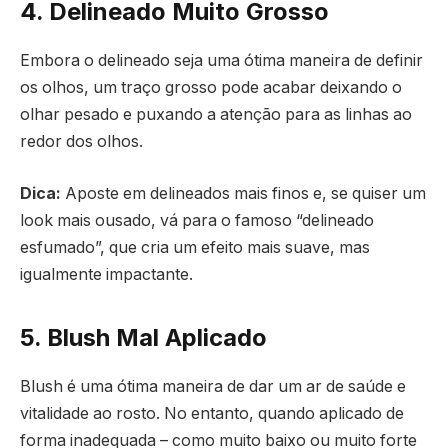
4. Delineado Muito Grosso
Embora o delineado seja uma ótima maneira de definir
os olhos, um traço grosso pode acabar deixando o
olhar pesado e puxando a atenção para as linhas ao
redor dos olhos.
Dica:
Aposte em delineados mais finos e, se quiser um
look mais ousado, vá para o famoso “delineado
esfumado”, que cria um efeito mais suave, mas
igualmente impactante.
5. Blush Mal Aplicado
Blush é uma ótima maneira de dar um ar de saúde e
vitalidade ao rosto. No entanto, quando aplicado de
forma inadequada – como muito baixo ou muito forte