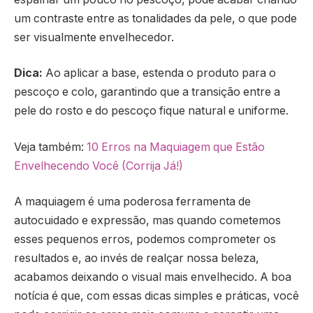
um contraste entre as tonalidades da pele, o que pode
ser visualmente envelhecedor.
Dica:
Ao aplicar a base, estenda o produto para o
pescoço e colo, garantindo que a transição entre a
pele do rosto e do pescoço fique natural e uniforme.
Veja também:
10 Erros na Maquiagem que Estão
Envelhecendo Você (Corrija Já!)
A maquiagem é uma poderosa ferramenta de
autocuidado e expressão, mas quando cometemos
esses pequenos erros, podemos comprometer os
resultados e, ao invés de realçar nossa beleza,
acabamos deixando o visual mais envelhecido. A boa
notícia é que, com essas dicas simples e práticas, você