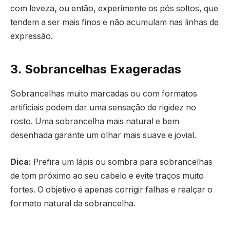
com leveza, ou então, experimente os pós soltos, que
tendem a ser mais finos e não acumulam nas linhas de
expressão.
3. Sobrancelhas Exageradas
Sobrancelhas muito marcadas ou com formatos
artificiais podem dar uma sensação de rigidez no
rosto. Uma sobrancelha mais natural e bem
desenhada garante um olhar mais suave e jovial.
Dica:
Prefira um lápis ou sombra para sobrancelhas
de tom próximo ao seu cabelo e evite traços muito
fortes. O objetivo é apenas corrigir falhas e realçar o
formato natural da sobrancelha.