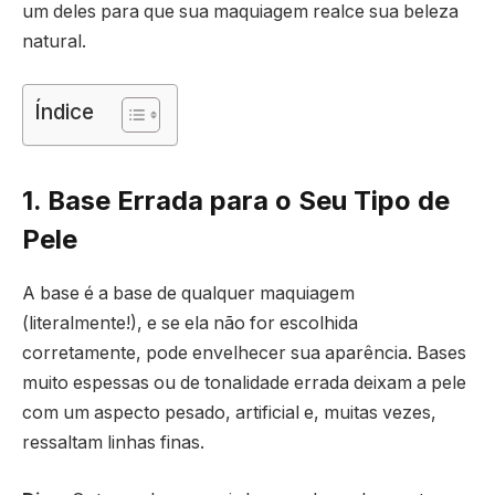
um deles para que sua maquiagem realce sua beleza
natural.
Índice
1. Base Errada para o Seu Tipo de
Pele
A base é a base de qualquer maquiagem
(literalmente!), e se ela não for escolhida
corretamente, pode envelhecer sua aparência. Bases
muito espessas ou de tonalidade errada deixam a pele
com um aspecto pesado, artificial e, muitas vezes,
ressaltam linhas finas.