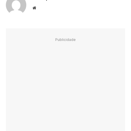
Website
Publicidade