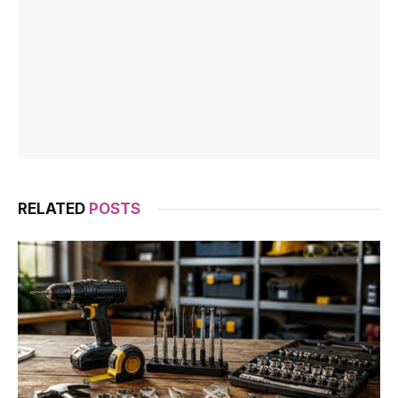
RELATED
POSTS