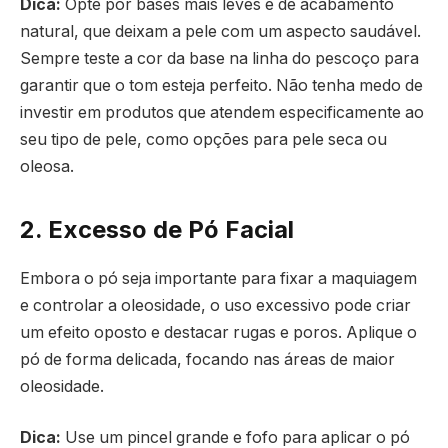
Dica:
Opte por bases mais leves e de acabamento
natural, que deixam a pele com um aspecto saudável.
Sempre teste a cor da base na linha do pescoço para
garantir que o tom esteja perfeito. Não tenha medo de
investir em produtos que atendem especificamente ao
seu tipo de pele, como opções para pele seca ou
oleosa.
2. Excesso de Pó Facial
Embora o pó seja importante para fixar a maquiagem
e controlar a oleosidade, o uso excessivo pode criar
um efeito oposto e destacar rugas e poros. Aplique o
pó de forma delicada, focando nas áreas de maior
oleosidade.
Dica:
Use um pincel grande e fofo para aplicar o pó