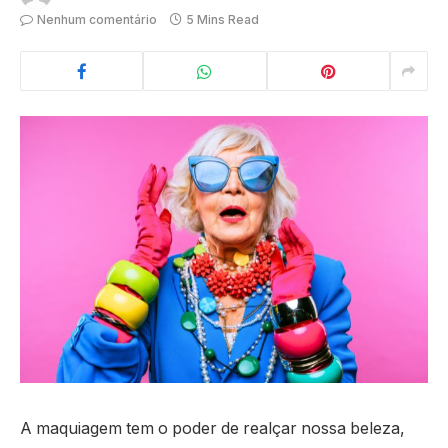
Nenhum comentário
5 Mins Read
A maquiagem tem o poder de realçar nossa beleza,