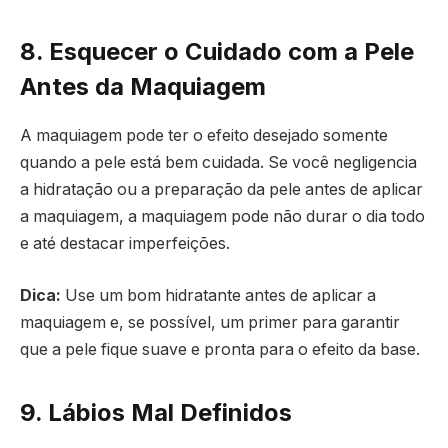
8. Esquecer o Cuidado com a Pele
Antes da Maquiagem
A maquiagem pode ter o efeito desejado somente
quando a pele está bem cuidada. Se você negligencia
a hidratação ou a preparação da pele antes de aplicar
a maquiagem, a maquiagem pode não durar o dia todo
e até destacar imperfeições.
Dica:
Use um bom hidratante antes de aplicar a
maquiagem e, se possível, um primer para garantir
que a pele fique suave e pronta para o efeito da base.
9. Lábios Mal Definidos