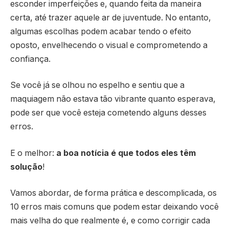
esconder imperfeições e, quando feita da maneira
certa, até trazer aquele ar de juventude. No entanto,
algumas escolhas podem acabar tendo o efeito
oposto, envelhecendo o visual e comprometendo a
confiança.
Se você já se olhou no espelho e sentiu que a
maquiagem não estava tão vibrante quanto esperava,
pode ser que você esteja cometendo alguns desses
erros.
E o melhor:
a boa notícia é que todos eles têm
solução
!
Vamos abordar, de forma prática e descomplicada, os
10 erros mais comuns que podem estar deixando você
mais velha do que realmente é, e como corrigir cada