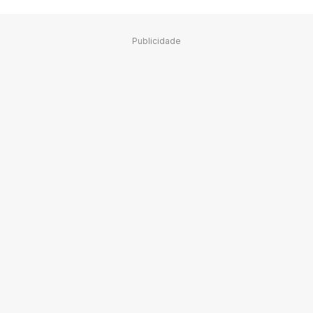
Publicidade