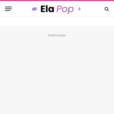
Publicidade