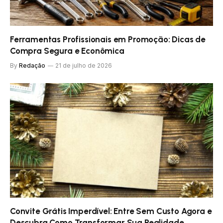
Ferramentas Profissionais em Promoção: Dicas de
Compra Segura e Econômica
By
Redação
21 de julho de 2026
Convite Grátis Imperdível: Entre Sem Custo Agora e
Descubra Como Transformar Sua Realidade