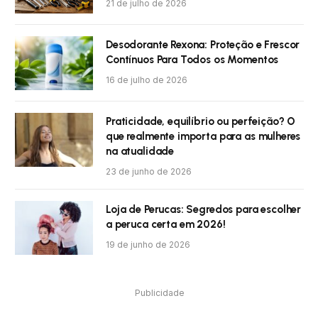
21 de julho de 2026
Desodorante Rexona: Proteção e Frescor
Contínuos Para Todos os Momentos
16 de julho de 2026
Praticidade, equilíbrio ou perfeição? O
que realmente importa para as mulheres
na atualidade
23 de junho de 2026
Loja de Perucas: Segredos para escolher
a peruca certa em 2026!
19 de junho de 2026
Publicidade