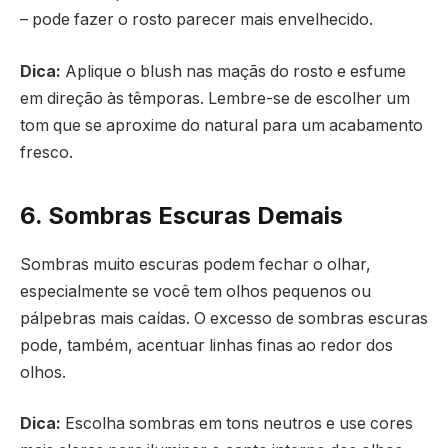
– pode fazer o rosto parecer mais envelhecido.
Dica:
Aplique o blush nas maçãs do rosto e esfume
em direção às têmporas. Lembre-se de escolher um
tom que se aproxime do natural para um acabamento
fresco.
6. Sombras Escuras Demais
Sombras muito escuras podem fechar o olhar,
especialmente se você tem olhos pequenos ou
pálpebras mais caídas. O excesso de sombras escuras
pode, também, acentuar linhas finas ao redor dos
olhos.
Dica:
Escolha sombras em tons neutros e use cores