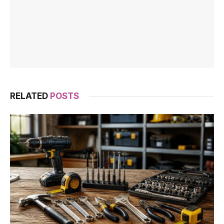
RELATED
POSTS