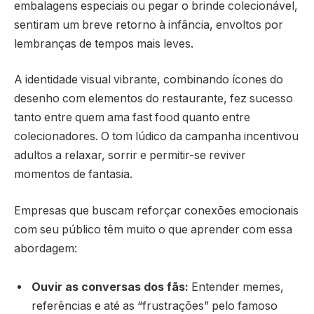
embalagens especiais ou pegar o brinde colecionável,
sentiram um breve retorno à infância, envoltos por
lembranças de tempos mais leves.
A identidade visual vibrante, combinando ícones do
desenho com elementos do restaurante, fez sucesso
tanto entre quem ama fast food quanto entre
colecionadores. O tom lúdico da campanha incentivou
adultos a relaxar, sorrir e permitir-se reviver
momentos de fantasia.
Empresas que buscam reforçar conexões emocionais
com seu público têm muito o que aprender com essa
abordagem:
Ouvir as conversas dos fãs:
Entender memes,
referências e até as “frustrações” pelo famoso