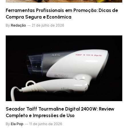
Ferramentas Profissionais em Promoção: Dicas de
Compra Segura e Econômica
By
Redação
21 de julho de 2026
Secador Taiff Tourmaline Digital 2400W: Review
Completo e Impressões de Uso
By
Ela Pop
11 de junho de 2026