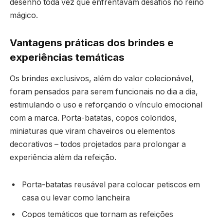
desenho toda vez que enfrentavam desafios no reino
mágico.
Vantagens práticas dos brindes e
experiências temáticas
Os brindes exclusivos, além do valor colecionável,
foram pensados para serem funcionais no dia a dia,
estimulando o uso e reforçando o vínculo emocional
com a marca. Porta-batatas, copos coloridos,
miniaturas que viram chaveiros ou elementos
decorativos – todos projetados para prolongar a
experiência além da refeição.
Porta-batatas reusável para colocar petiscos em
casa ou levar como lancheira
Copos temáticos que tornam as refeições