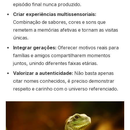
episódio final nunca produzido.
Criar experiências multissensoriais:
Combinação de sabores, cores e sons que
remetem a memórias afetivas e tornam as visitas
únicas.
Integrar gerações:
Oferecer motivos reais para
famílias e amigos compartilharem momentos
juntos, unindo diferentes faixas etárias.
Valorizar a autenticidade:
Não basta apenas
citar nomes conhecidos, é preciso demonstrar
respeito e carinho com o universo referenciado.