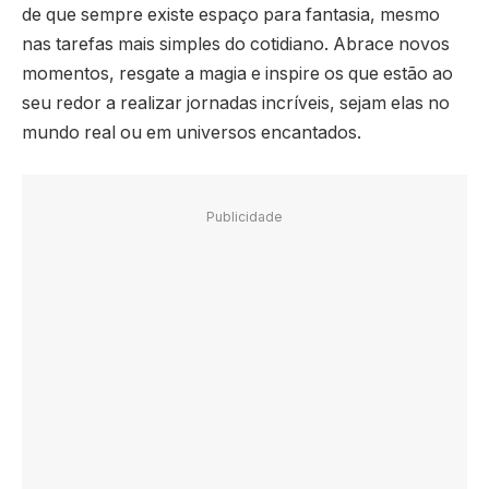
de que sempre existe espaço para fantasia, mesmo
nas tarefas mais simples do cotidiano. Abrace novos
momentos, resgate a magia e inspire os que estão ao
seu redor a realizar jornadas incríveis, sejam elas no
mundo real ou em universos encantados.
Publicidade