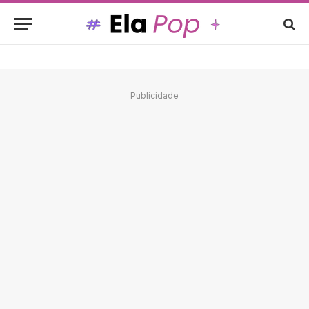
Publicidade