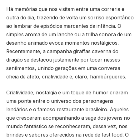
Há memórias que nos visitam entre uma correria e
outra do dia, trazendo de volta um sorriso espontâneo
ao lembrar de episódios marcantes da infância. O
simples aroma de um lanche ou a trilha sonora de um
desenho animado evoca momentos nostálgicos.
Recentemente, a campanha giraffas caverna do
dragão se destacou justamente por tocar nesses
sentimentos, unindo gerações em uma conversa
cheia de afeto, criatividade e, claro, hambúrgueres.
Criatividade, nostalgia e um toque de humor criaram
uma ponte entre o universo dos personagens
lendários e o famoso restaurante brasileiro. Aqueles
que cresceram acompanhando a saga dos jovens no
mundo fantástico se reconheceram, dessa vez, nos
brindes e sabores oferecidos na rede de fast food. O