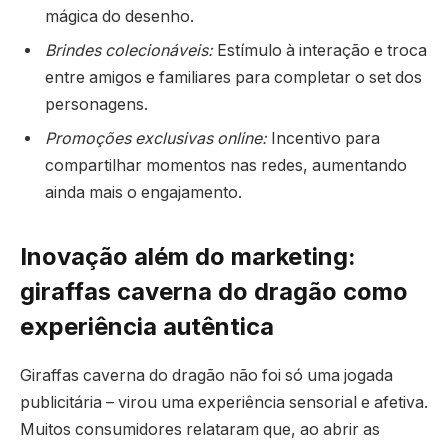
mágica do desenho.
Brindes colecionáveis:
Estímulo à interação e troca
entre amigos e familiares para completar o set dos
personagens.
Promoções exclusivas online:
Incentivo para
compartilhar momentos nas redes, aumentando
ainda mais o engajamento.
Inovação além do marketing:
giraffas caverna do dragão como
experiência autêntica
Giraffas caverna do dragão não foi só uma jogada
publicitária – virou uma experiência sensorial e afetiva.
Muitos consumidores relataram que, ao abrir as