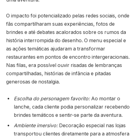
O impacto foi potencializado pelas redes sociais, onde
fãs compartilharam suas experiências, fotos de
brindes e até debates acalorados sobre os rumos da
história interrompida do desenho. O menu especial e
as ações temáticas ajudaram a transformar
restaurantes em pontos de encontro intergeracionais.
Nas filas, era possível ouvir risadas de lembranças
compartilhadas, histórias de infância e pitadas
generosas de nostalgia.
Escolha do personagem favorito:
Ao montar o
lanche, cada cliente podia personalizar recebendo
brindes temáticos e sentir-se parte da aventura.
Ambiente imersivo:
Decoração especial nas lojas
transportou clientes diretamente para a atmosfera