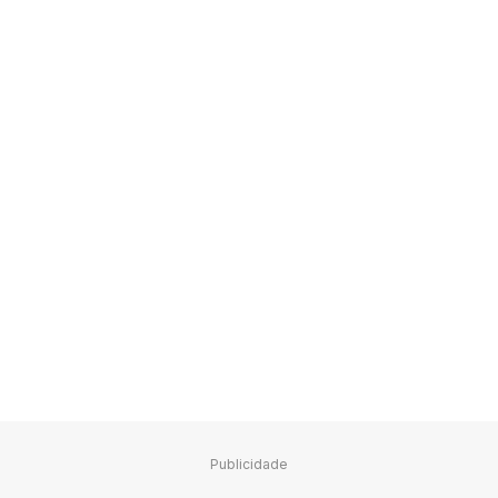
Publicidade