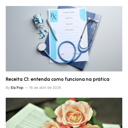
Receita C1: entenda como funciona na prática
By
Ela Pop
16 de abril de 2026