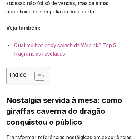
sucesso não foi só de vendas, mas de alma:
autenticidade e empatia na dose certa.
Veja também:
Qual melhor body splash da Wepink? Top 5
fragrâncias reveladas
Índice
Nostalgia servida à mesa: como
giraffas caverna do dragão
conquistou o público
Transformar referências nostálgicas em experiências