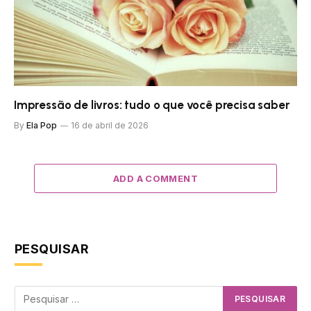
Impressão de livros: tudo o que você precisa saber
By
Ela Pop
16 de abril de 2026
ADD A COMMENT
PESQUISAR