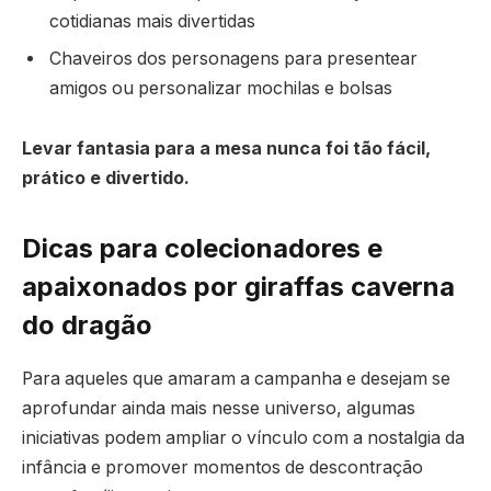
cotidianas mais divertidas
Chaveiros dos personagens para presentear
amigos ou personalizar mochilas e bolsas
Levar fantasia para a mesa nunca foi tão fácil,
prático e divertido.
Dicas para colecionadores e
apaixonados por giraffas caverna
do dragão
Para aqueles que amaram a campanha e desejam se
aprofundar ainda mais nesse universo, algumas
iniciativas podem ampliar o vínculo com a nostalgia da
infância e promover momentos de descontração