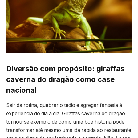
Diversão com propósito: giraffas
caverna do dragão como case
nacional
Sair da rotina, quebrar o tédio e agregar fantasia à
experiência do dia a dia. Giraffas caverna do dragão
tornou-se exemplo de como uma boa história pode
transformar até mesmo uma ida rápida ao restaurante