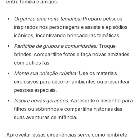
entre família e amigos:
Organize uma noite temática:
Prepare petiscos
inspirados nos personagens e assista a episódios
icônicos, incentivando brincadeiras temáticas.
Participe de grupos e comunidades:
Troque
brindes, compartilhe fotos e faça novas amizades
com outros fãs.
Monte sua coleção criativa:
Use os materiais
exclusivos para decorar ambientes ou presentear
pessoas especiais.
Inspire novas gerações:
Apresente o desenho para
filhos ou sobrinhos e compartilhe histórias das
suas aventuras de infância.
Aproveitar essas experiências serve como lembrete