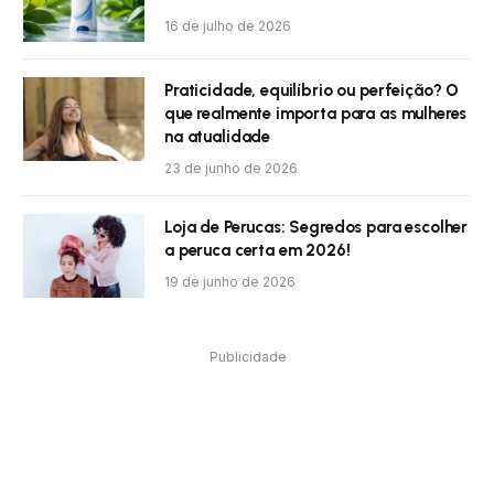
16 de julho de 2026
Praticidade, equilíbrio ou perfeição? O
que realmente importa para as mulheres
na atualidade
23 de junho de 2026
Loja de Perucas: Segredos para escolher
a peruca certa em 2026!
19 de junho de 2026
Publicidade