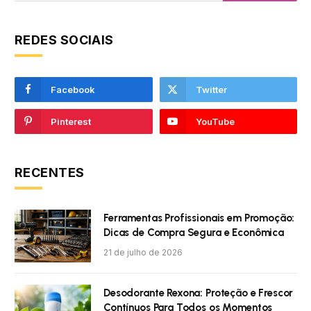
REDES SOCIAIS
Facebook
Twitter
Pinterest
YouTube
RECENTES
Ferramentas Profissionais em Promoção:
Dicas de Compra Segura e Econômica
21 de julho de 2026
Desodorante Rexona: Proteção e Frescor
Contínuos Para Todos os Momentos