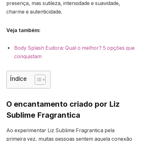
presença, mas sutileza, intensidade e suavidade,
charme e autenticidade.
Veja também:
Body Splash Eudora: Qual o melhor? 5 opções que
conquistam
Índice
O encantamento criado por Liz
Sublime Fragrantica
Ao experimentar Liz Sublime Fragrantica pela
primeira vez, muitas pessoas sentem aquela conexão