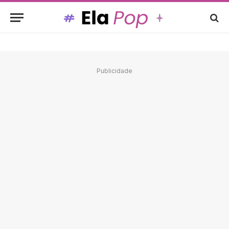
Publicidade