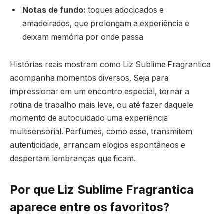
Notas de fundo:
toques adocicados e
amadeirados, que prolongam a experiência e
deixam memória por onde passa
Histórias reais mostram como Liz Sublime Fragrantica
acompanha momentos diversos. Seja para
impressionar em um encontro especial, tornar a
rotina de trabalho mais leve, ou até fazer daquele
momento de autocuidado uma experiência
multisensorial. Perfumes, como esse, transmitem
autenticidade, arrancam elogios espontâneos e
despertam lembranças que ficam.
Por que Liz Sublime Fragrantica
aparece entre os favoritos?