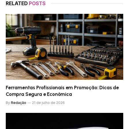
RELATED
POSTS
Ferramentas Profissionais em Promoção: Dicas de
Compra Segura e Econômica
By
Redação
21 de julho de 2026