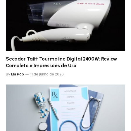
Secador Taiff Tourmaline Digital 2400W: Review
Completo e Impressões de Uso
By
Ela Pop
11 de junho de 2026