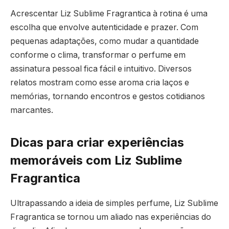
Acrescentar Liz Sublime Fragrantica à rotina é uma
escolha que envolve autenticidade e prazer. Com
pequenas adaptações, como mudar a quantidade
conforme o clima, transformar o perfume em
assinatura pessoal fica fácil e intuitivo. Diversos
relatos mostram como esse aroma cria laços e
memórias, tornando encontros e gestos cotidianos
marcantes.
Dicas para criar experiências
memoráveis com Liz Sublime
Fragrantica
Ultrapassando a ideia de simples perfume, Liz Sublime
Fragrantica se tornou um aliado nas experiências do