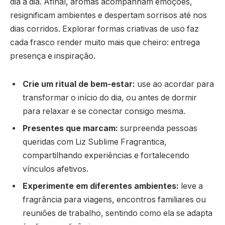
dia a dia. Afinal, aromas acompanham emoções,
resignificam ambientes e despertam sorrisos até nos
dias corridos. Explorar formas criativas de uso faz
cada frasco render muito mais que cheiro: entrega
presença e inspiração.
Crie um ritual de bem-estar:
use ao acordar para
transformar o início do dia, ou antes de dormir
para relaxar e se conectar consigo mesma.
Presentes que marcam:
surpreenda pessoas
queridas com Liz Sublime Fragrantica,
compartilhando experiências e fortalecendo
vínculos afetivos.
Experimente em diferentes ambientes:
leve a
fragrância para viagens, encontros familiares ou
reuniões de trabalho, sentindo como ela se adapta