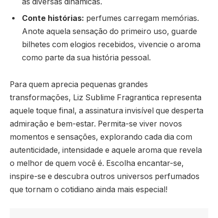
às diversas dinâmicas.
Conte histórias:
perfumes carregam memórias.
Anote aquela sensação do primeiro uso, guarde
bilhetes com elogios recebidos, vivencie o aroma
como parte da sua história pessoal.
Para quem aprecia pequenas grandes
transformações, Liz Sublime Fragrantica representa
aquele toque final, a assinatura invisível que desperta
admiração e bem-estar. Permita-se viver novos
momentos e sensações, explorando cada dia com
autenticidade, intensidade e aquele aroma que revela
o melhor de quem você é. Escolha encantar-se,
inspire-se e descubra outros universos perfumados
que tornam o cotidiano ainda mais especial!