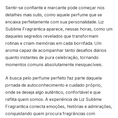
Sentir-se confiante e marcante pode começar nos
detalhes mais sutis, como aquele perfume que se
encaixa perfeitamente com sua personalidade. Liz
Sublime Fragrantica aparece, nessas horas, como um
daqueles segredos revelados que transformam
rotinas e criam memórias em cada borrifada. Um
aroma capaz de acompanhar tanto desafios diários
quanto instantes de pura celebração, tornando
momentos comuns absolutamente inesquecíveis.
A busca pelo perfume perfeito faz parte daquela
jornada de autoconhecimento e cuidado próprio,
onde se deseja algo autêntico, confortável e que
reflita quem somos. A experiência de Liz Sublime
Fragrantica conecta emoções, histórias e admirações,
conquistando quem procura fragrâncias com