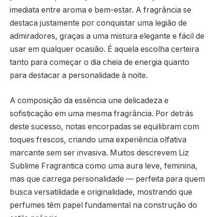
imediata entre aroma e bem-estar. A fragrância se
destaca justamente por conquistar uma legião de
admiradores, graças a uma mistura elegante e fácil de
usar em qualquer ocasião. É aquela escolha certeira
tanto para começar o dia cheia de energia quanto
para destacar a personalidade à noite.
A composição da essência une delicadeza e
sofisticação em uma mesma fragrância. Por detrás
deste sucesso, notas encorpadas se equilibram com
toques frescos, criando uma experiência olfativa
marcante sem ser invasiva. Muitos descrevem Liz
Sublime Fragrantica como uma aura leve, feminina,
mas que carrega personalidade — perfeita para quem
busca versatilidade e originalidade, mostrando que
perfumes têm papel fundamental na construção do