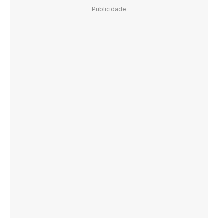
Publicidade