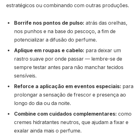
estratégicos ou combinando com outras produções.
Borrife nos pontos de pulso:
atrás das orelhas,
nos punhos e na base do pescoço, a fim de
potencializar a difusão do perfume.
Aplique em roupas e cabelo:
para deixar um
rastro suave por onde passar — lembre-se de
sempre testar antes para não manchar tecidos
sensíveis.
Reforce a aplicação em eventos especiais:
para
prolongar a sensação de frescor e presença ao
longo do dia ou da noite.
Combine com cuidados complementares:
como
cremes hidratantes neutros, que ajudam a fixar e
exalar ainda mais o perfume.