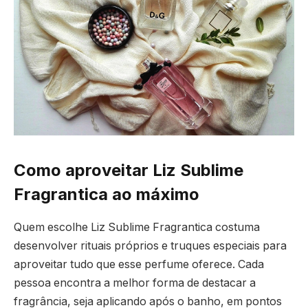
Como aproveitar Liz Sublime
Fragrantica ao máximo
Quem escolhe Liz Sublime Fragrantica costuma
desenvolver rituais próprios e truques especiais para
aproveitar tudo que esse perfume oferece. Cada
pessoa encontra a melhor forma de destacar a
fragrância, seja aplicando após o banho, em pontos