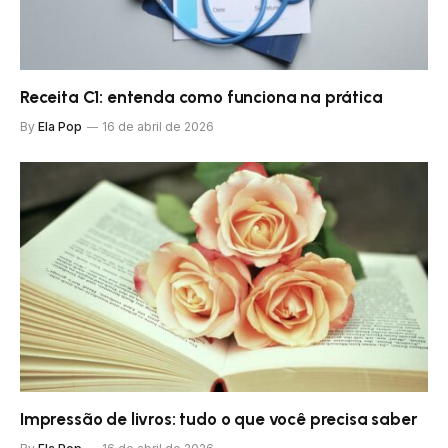
Receita C1: entenda como funciona na prática
By
Ela Pop
16 de abril de 2026
Impressão de livros: tudo o que você precisa saber