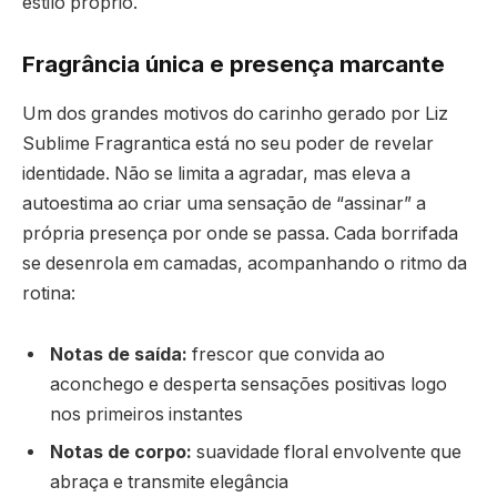
estilo próprio.
Fragrância única e presença marcante
Um dos grandes motivos do carinho gerado por Liz
Sublime Fragrantica está no seu poder de revelar
identidade. Não se limita a agradar, mas eleva a
autoestima ao criar uma sensação de “assinar” a
própria presença por onde se passa. Cada borrifada
se desenrola em camadas, acompanhando o ritmo da
rotina:
Notas de saída:
frescor que convida ao
aconchego e desperta sensações positivas logo
nos primeiros instantes
Notas de corpo:
suavidade floral envolvente que
abraça e transmite elegância