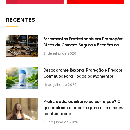
RECENTES
Ferramentas Profissionais em Promoção:
Dicas de Compra Segura e Econômica
21 de julho de 2026
Desodorante Rexona: Proteção e Frescor
Contínuos Para Todos os Momentos
16 de julho de 2026
Praticidade, equilíbrio ou perfeição? O
que realmente importa para as mulheres
na atualidade
23 de junho de 2026