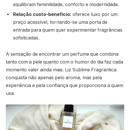
equilibram feminilidade, conforto e modernidade.
Relação custo-benefício:
oferece luxo por um
preço acessível, tornando-se uma porta de
entrada para quem quer experimentar fragrâncias
sofisticadas.
A sensação de encontrar um perfume que combina
tanto com a pele quanto com o humor do dia faz cada
momento valer ainda mais. Liz Sublime Fragrantica
conquista não apenas pelo aroma, mas pela
experiência e pela confiança que proporciona a quem
usa.