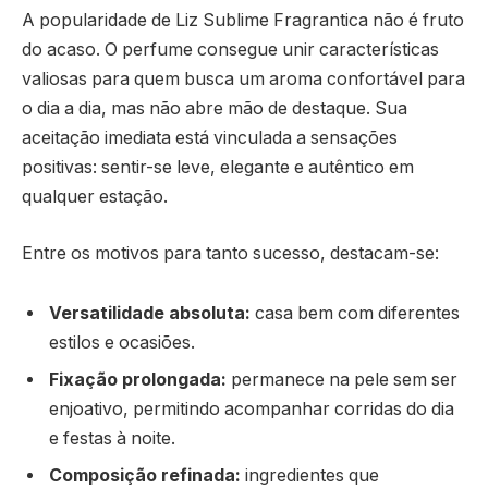
A popularidade de Liz Sublime Fragrantica não é fruto
do acaso. O perfume consegue unir características
valiosas para quem busca um aroma confortável para
o dia a dia, mas não abre mão de destaque. Sua
aceitação imediata está vinculada a sensações
positivas: sentir-se leve, elegante e autêntico em
qualquer estação.
Entre os motivos para tanto sucesso, destacam-se:
Versatilidade absoluta:
casa bem com diferentes
estilos e ocasiões.
Fixação prolongada:
permanece na pele sem ser
enjoativo, permitindo acompanhar corridas do dia
e festas à noite.
Composição refinada:
ingredientes que