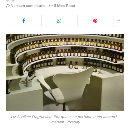
Nenhum comentário
5 Mins Read
Liz Sublime Fragrantica: Por que esse perfume é tão amado? -
Imagem: Pixabay