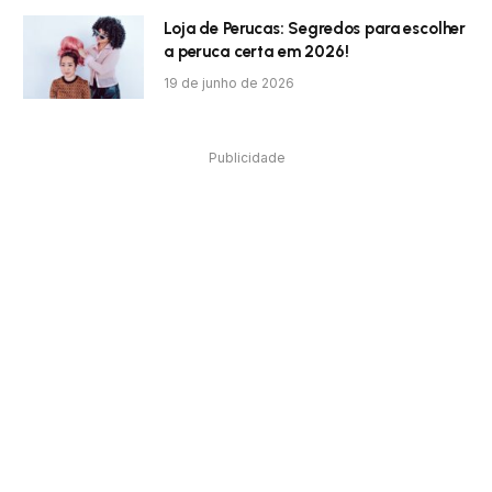
Loja de Perucas: Segredos para escolher
a peruca certa em 2026!
19 de junho de 2026
Publicidade