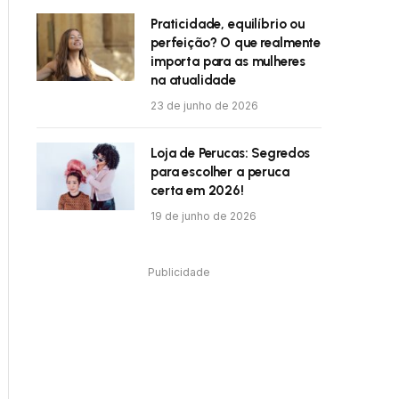
Praticidade, equilíbrio ou
perfeição? O que realmente
importa para as mulheres
na atualidade
23 de junho de 2026
Loja de Perucas: Segredos
para escolher a peruca
certa em 2026!
19 de junho de 2026
Publicidade