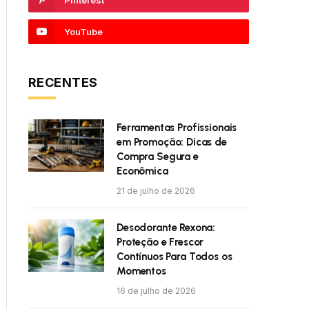
Pinterest
YouTube
RECENTES
Ferramentas Profissionais
em Promoção: Dicas de
Compra Segura e
Econômica
21 de julho de 2026
Desodorante Rexona:
Proteção e Frescor
Contínuos Para Todos os
Momentos
16 de julho de 2026