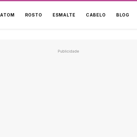
BATOM
ROSTO
ESMALTE
CABELO
BLOG
Publicidade