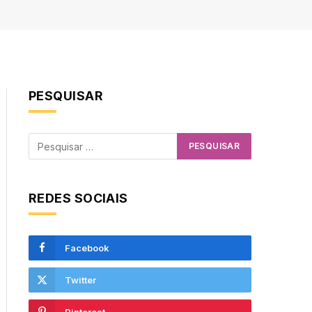
PESQUISAR
REDES SOCIAIS
Facebook
Twitter