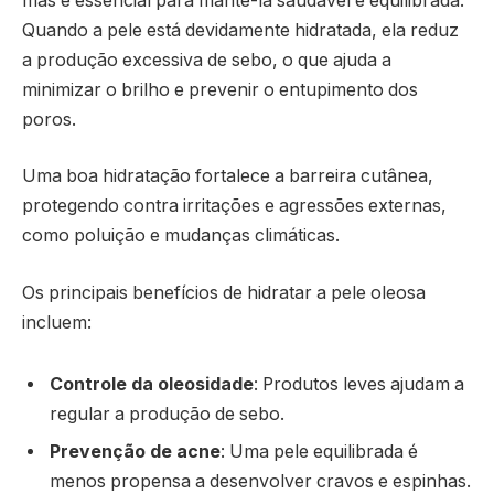
mas é essencial para mantê-la saudável e equilibrada.
Quando a pele está devidamente hidratada, ela reduz
a produção excessiva de sebo, o que ajuda a
minimizar o brilho e prevenir o entupimento dos
poros.
Uma boa hidratação fortalece a barreira cutânea,
protegendo contra irritações e agressões externas,
como poluição e mudanças climáticas.
Os principais benefícios de hidratar a pele oleosa
incluem:
Controle da oleosidade
: Produtos leves ajudam a
regular a produção de sebo.
Prevenção de acne
: Uma pele equilibrada é
menos propensa a desenvolver cravos e espinhas.