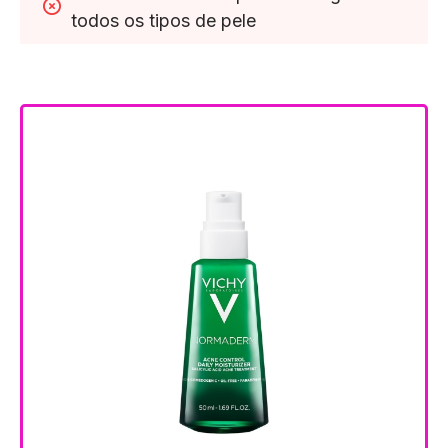
todos os tipos de pele