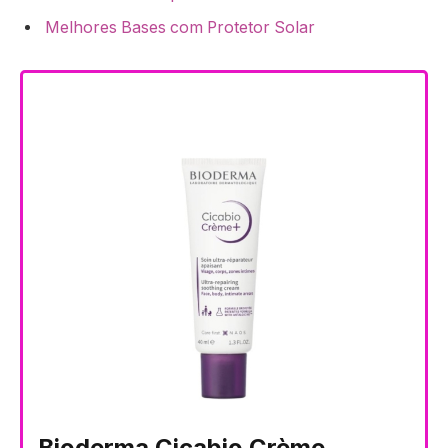
Melhores Bases com Protetor Solar
Bioderma Cicabio Crème