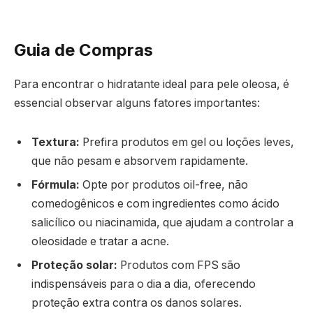
Guia de Compras
Para encontrar o hidratante ideal para pele oleosa, é
essencial observar alguns fatores importantes:
Textura:
Prefira produtos em gel ou loções leves,
que não pesam e absorvem rapidamente.
Fórmula:
Opte por produtos oil-free, não
comedogênicos e com ingredientes como ácido
salicílico ou niacinamida, que ajudam a controlar a
oleosidade e tratar a acne.
Proteção solar:
Produtos com FPS são
indispensáveis para o dia a dia, oferecendo
proteção extra contra os danos solares.