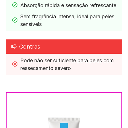
Absorção rápida e sensação refrescante
Sem fragrância intensa, ideal para peles 
sensíveis
Contras
Pode não ser suficiente para peles com 
ressecamento severo