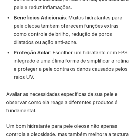
pele e reduz inflamações.
Benefícios Adicionais
: Muitos hidratantes para
pele oleosa também oferecem funções extras,
como controle de brilho, redução de poros
dilatados ou ação anti-acne.
Proteção Solar
: Escolher um hidratante com FPS
integrado é uma ótima forma de simplificar a rotina
e proteger a pele contra os danos causados pelos
raios UV.
Avaliar as necessidades específicas da sua pele e
observar como ela reage a diferentes produtos é
fundamental.
Um bom hidratante para pele oleosa não apenas
controla a oleosidade, mas também melhora a textura