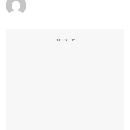
Publicidade