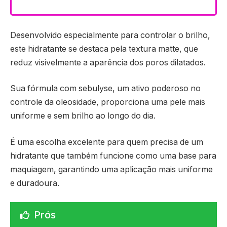
Desenvolvido especialmente para controlar o brilho,
este hidratante se destaca pela textura matte, que
reduz visivelmente a aparência dos poros dilatados.
Sua fórmula com sebulyse, um ativo poderoso no
controle da oleosidade, proporciona uma pele mais
uniforme e sem brilho ao longo do dia.
É uma escolha excelente para quem precisa de um
hidratante que também funcione como uma base para
maquiagem, garantindo uma aplicação mais uniforme
e duradoura.
Prós