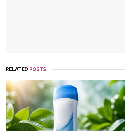
RELATED
POSTS