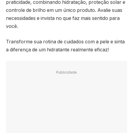
praticidade, combinando hidratação, proteção solar e
controle de brilho em um único produto. Avalie suas
necessidades e invista no que faz mais sentido para
você.
Transforme sua rotina de cuidados com a pele e sinta
a diferença de um hidratante realmente eficaz!
Publicidade