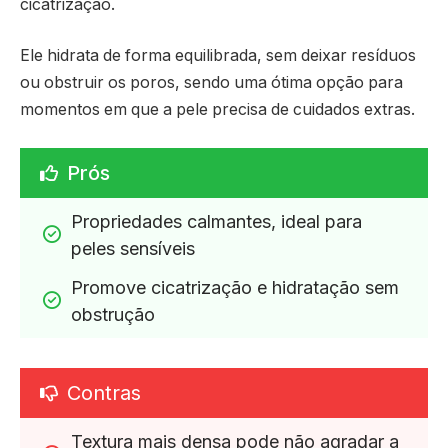
cicatrização.
Ele hidrata de forma equilibrada, sem deixar resíduos
ou obstruir os poros, sendo uma ótima opção para
momentos em que a pele precisa de cuidados extras.
Prós
Propriedades calmantes, ideal para 
peles sensíveis
Promove cicatrização e hidratação sem 
obstrução
Contras
Textura mais densa pode não agradar a 