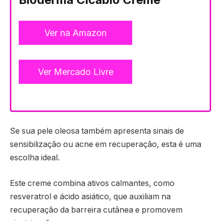
Ver na Amazon
Ver Mercado Livre
Se sua pele oleosa também apresenta sinais de
sensibilização ou acne em recuperação, esta é uma
escolha ideal.
Este creme combina ativos calmantes, como
resveratrol e ácido asiático, que auxiliam na
recuperação da barreira cutânea e promovem