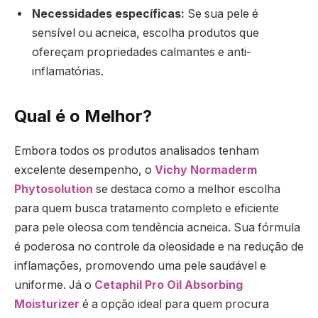
Necessidades específicas:
Se sua pele é
sensível ou acneica, escolha produtos que
ofereçam propriedades calmantes e anti-
inflamatórias.
Qual é o Melhor?
Embora todos os produtos analisados tenham
excelente desempenho, o
Vichy Normaderm
Phytosolution
se destaca como a melhor escolha
para quem busca tratamento completo e eficiente
para pele oleosa com tendência acneica. Sua fórmula
é poderosa no controle da oleosidade e na redução de
inflamações, promovendo uma pele saudável e
uniforme. Já o
Cetaphil Pro Oil Absorbing
Moisturizer
é a opção ideal para quem procura