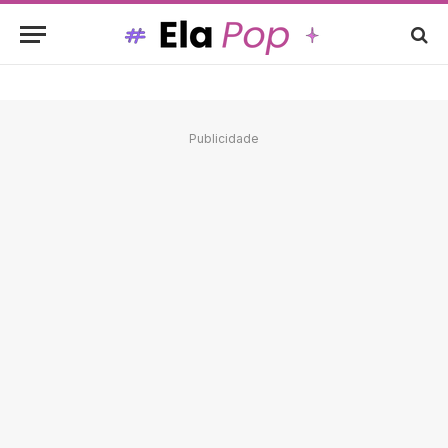
Publicidade