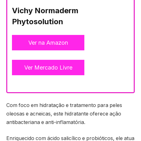
Vichy Normaderm
Phytosolution
Ver na Amazon
Ver Mercado Livre
Com foco em hidratação e tratamento para peles
oleosas e acneicas, este hidratante oferece ação
antibacteriana e anti-inflamatória.
Enriquecido com ácido salicílico e probióticos, ele atua