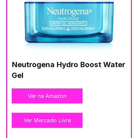
Neutrogena Hydro Boost Water
Gel
Ver na Amazon
Ver Mercado Livre