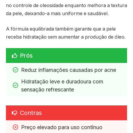
no controle de oleosidade enquanto melhora a textura
da pele, deixando-a mais uniforme e saudável.
A fórmula equilibrada também garante que a pele
receba hidratação sem aumentar a produção de óleo.
Prós
Reduz inflamações causadas por acne
Hidratação leve e duradoura com 
sensação refrescante
Contras
Preço elevado para uso contínuo