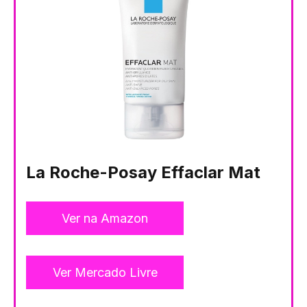
La Roche-Posay Effaclar Mat
Ver na Amazon
Ver Mercado Livre