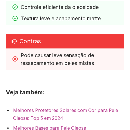
Controle eficiente da oleosidade
Textura leve e acabamento matte
Contras
Pode causar leve sensação de 
ressecamento em peles mistas
Veja também:
Melhores Protetores Solares com Cor para Pele
Oleosa: Top 5 em 2024
Melhores Bases para Pele Oleosa