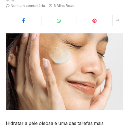
Nenhum comentário
6 Mins Read
Hidratar a pele oleosa é uma das tarefas mais