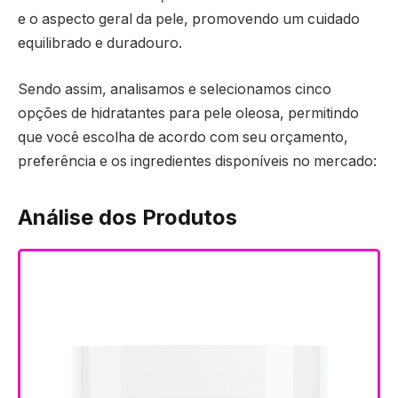
e o aspecto geral da pele, promovendo um cuidado
equilibrado e duradouro.
Sendo assim, analisamos e selecionamos cinco
opções de hidratantes para pele oleosa, permitindo
que você escolha de acordo com seu orçamento,
preferência e os ingredientes disponíveis no mercado:
Análise dos Produtos