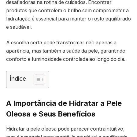
desafiadoras na rotina de cuidados. Encontrar
produtos que controlem o brilho sem comprometer a
hidratação é essencial para manter o rosto equilibrado
e saudável.
A escolha certa pode transformar não apenas a
aparência, mas também a saúde da pele, garantindo
conforto e luminosidade controlada ao longo do dia.
Índice
A Importância de Hidratar a Pele
Oleosa e Seus Benefícios
Hidratar a pele oleosa pode parecer contraintuitivo,