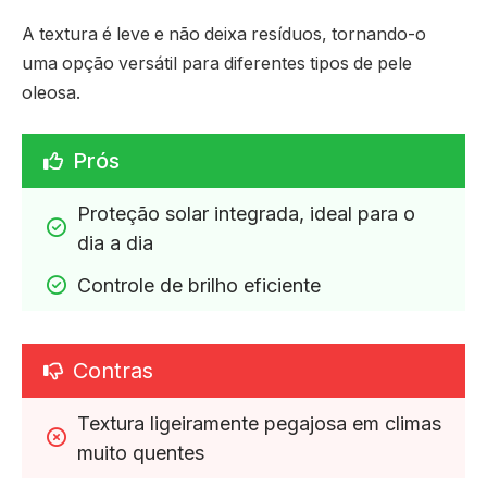
A textura é leve e não deixa resíduos, tornando-o
uma opção versátil para diferentes tipos de pele
oleosa.
Prós
Proteção solar integrada, ideal para o 
dia a dia
Controle de brilho eficiente
Contras
Textura ligeiramente pegajosa em climas 
muito quentes