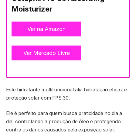
Moisturizer
Ver na Amazon
Ver Mercado Livre
Este hidratante multifuncional alia hidratação eficaz e
proteção solar com FPS 30.
Ele é perfeito para quem busca praticidade no dia a
dia, controlando a produção de óleo e protegendo
contra os danos causados pela exposição solar.