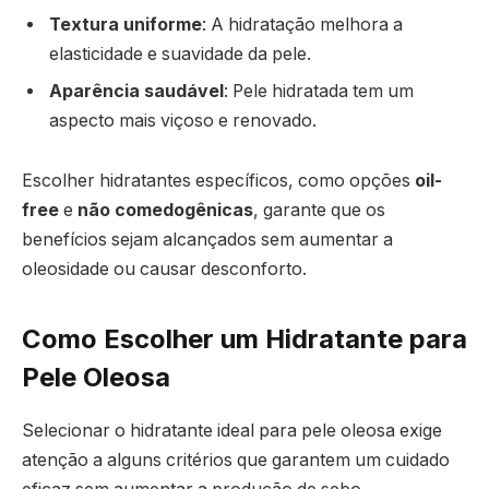
Textura uniforme
: A hidratação melhora a
elasticidade e suavidade da pele.
Aparência saudável
: Pele hidratada tem um
aspecto mais viçoso e renovado.
Escolher hidratantes específicos, como opções
oil-
free
e
não comedogênicas
, garante que os
benefícios sejam alcançados sem aumentar a
oleosidade ou causar desconforto.
Como Escolher um Hidratante para
Pele Oleosa
Selecionar o hidratante ideal para pele oleosa exige
atenção a alguns critérios que garantem um cuidado