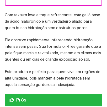
Com textura leve e toque refrescante, este gel à base
de ácido hialurônico é um verdadeiro aliado para
quem busca hidratação sem obstruir os poros.
Ele absorve rapidamente, oferecendo hidratação
intensa sem pesar. Sua fórmula oil-free garante que a
pele fique macia e revitalizada, mesmo em climas mais
quentes ou em dias de grande exposição ao sol.
Este produto é perfeito para quem vive em regiões de
alta umidade, pois mantém a pele hidratada sem
aquela sensação gordurosa indesejada.
Prós