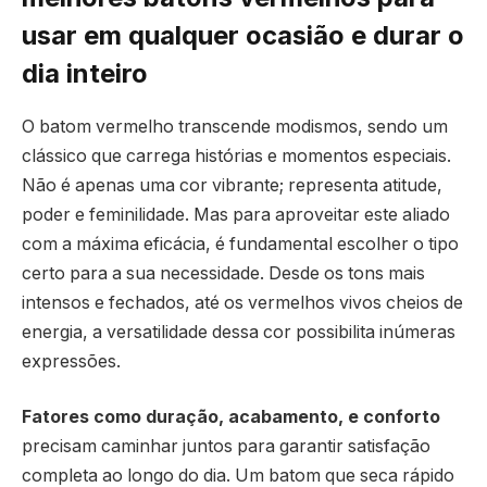
usar em qualquer ocasião e durar o
dia inteiro
O batom vermelho transcende modismos, sendo um
clássico que carrega histórias e momentos especiais.
Não é apenas uma cor vibrante; representa atitude,
poder e feminilidade. Mas para aproveitar este aliado
com a máxima eficácia, é fundamental escolher o tipo
certo para a sua necessidade. Desde os tons mais
intensos e fechados, até os vermelhos vivos cheios de
energia, a versatilidade dessa cor possibilita inúmeras
expressões.
Fatores como duração, acabamento, e conforto
precisam caminhar juntos para garantir satisfação
completa ao longo do dia. Um batom que seca rápido