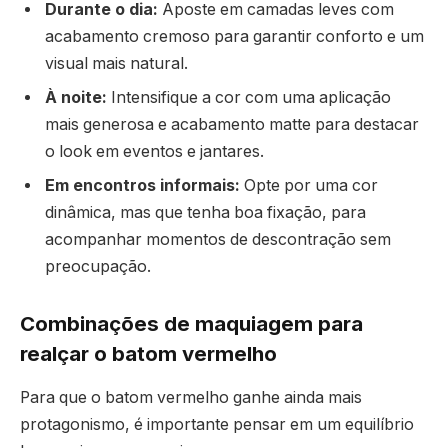
Durante o dia:
Aposte em camadas leves com
acabamento cremoso para garantir conforto e um
visual mais natural.
À noite:
Intensifique a cor com uma aplicação
mais generosa e acabamento matte para destacar
o look em eventos e jantares.
Em encontros informais:
Opte por uma cor
dinâmica, mas que tenha boa fixação, para
acompanhar momentos de descontração sem
preocupação.
Combinações de maquiagem para
realçar o batom vermelho
Para que o batom vermelho ganhe ainda mais
protagonismo, é importante pensar em um equilíbrio