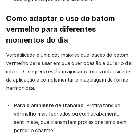
Como adaptar o uso do batom
vermelho para diferentes
momentos do dia
Versatilidade é uma das maiores qualidades do batom
vermelho para usar em qualquer ocasião e durar o dia
inteiro. O segredo está em ajustar o tom, a intensidade
da aplicação e complementar a maquiagem de forma
harmoniosa.
Para o ambiente de trabalho:
Prefira tons de
vermelho mais fechados ou com acabamento
semi-mate, que transmitam profissionalismo sem
perder o charme.