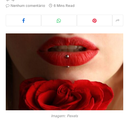
Nenhum comentário
6 Mins Read
Imagem: Pexels