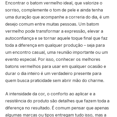
Encontrar o batom vermelho ideal, que valorize o
sorriso, complemente o tom de pele e ainda tenha
uma duração que acompanhe a correria do dia, é um
desejo comum entre muitas pessoas. Um batom
vermelho pode transformar a expressão, elevar a
autoconfiança e se tornar aquele toque final que faz
toda a diferença em qualquer produção – seja para
um encontro casual, uma reunião importante ou um
evento especial. Por isso, conhecer os melhores
batons vermelhos para usar em qualquer ocasião e
durar o dia inteiro é um verdadeiro presente para
quem busca praticidade sem abrir mão do charme.
A intensidade da cor, o conforto ao aplicar e a
resistência do produto são detalhes que fazem toda a
diferença no resultado. É comum pensar que apenas
algumas marcas ou tipos entregam tudo isso, mas a