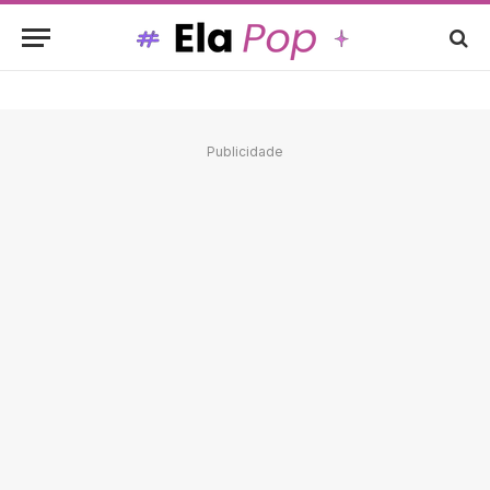
Publicidade