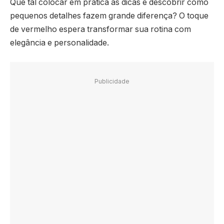
Que tal colocar em prática as dicas e descobrir como
pequenos detalhes fazem grande diferença? O toque
de vermelho espera transformar sua rotina com
elegância e personalidade.
Publicidade