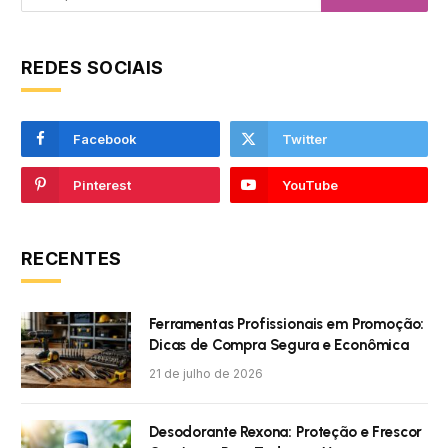
REDES SOCIAIS
Facebook
Twitter
Pinterest
YouTube
RECENTES
Ferramentas Profissionais em Promoção:
Dicas de Compra Segura e Econômica
21 de julho de 2026
Desodorante Rexona: Proteção e Frescor