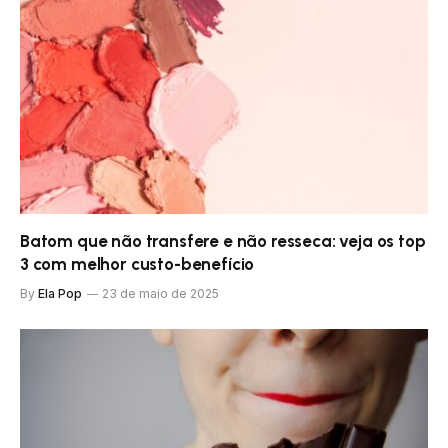
Batom que não transfere e não resseca: veja os top
3 com melhor custo-benefício
By
Ela Pop
23 de maio de 2025