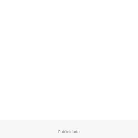
Publicidade