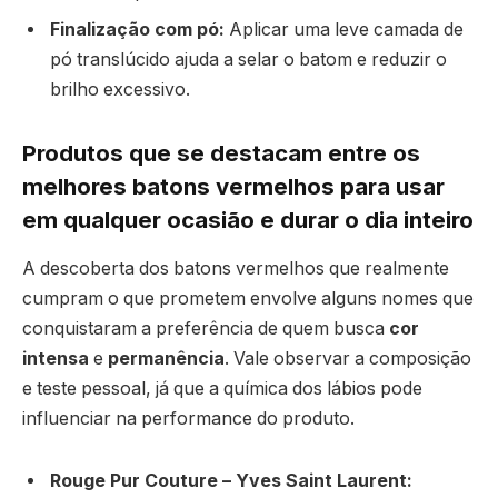
Finalização com pó:
Aplicar uma leve camada de
pó translúcido ajuda a selar o batom e reduzir o
brilho excessivo.
Produtos que se destacam entre os
melhores batons vermelhos para usar
em qualquer ocasião e durar o dia inteiro
A descoberta dos batons vermelhos que realmente
cumpram o que prometem envolve alguns nomes que
conquistaram a preferência de quem busca
cor
intensa
e
permanência
. Vale observar a composição
e teste pessoal, já que a química dos lábios pode
influenciar na performance do produto.
Rouge Pur Couture – Yves Saint Laurent: