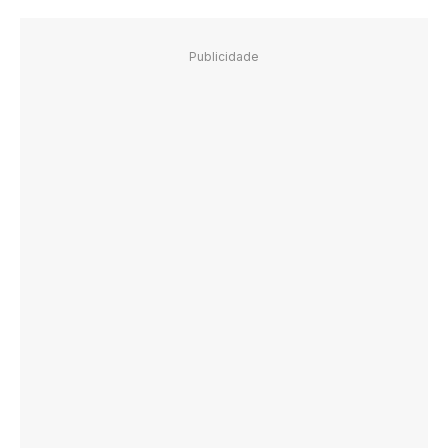
Publicidade