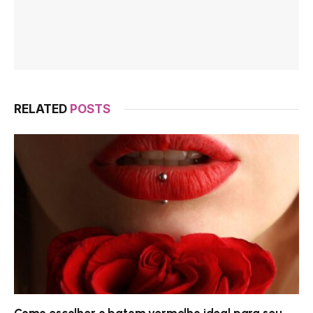
RELATED
POSTS