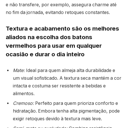
e não transfere, por exemplo, assegura charme até
no fim da jornada, evitando retoques constantes.
Textura e acabamento são os melhores
aliados na escolha dos batons
vermelhos para usar em qualquer
ocasião e durar o dia inteiro
Mate:
Ideal para quem almeja alta durabilidade e
um visual sofisticado. A textura seca mantém a cor
intacta e costuma ser resistente a bebidas e
alimentos.
Cremoso:
Perfeito para quem prioriza conforto e
hidratação. Embora tenha alta pigmentação, pode
exigir retoques devido à textura mais leve.