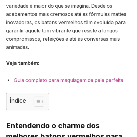
variedade é maior do que se imagina. Desde os
acabamentos mais cremosos até as fórmulas mattes
inovadoras, os batons vermelhos têm evoluído para
garantir aquele tom vibrante que resiste a longos
compromissos, refeições e até às conversas mais
animadas.
Veja também:
Guia completo para maquiagem de pele perfeita
Índice
Entendendo o charme dos
melhores batons vermelhos para