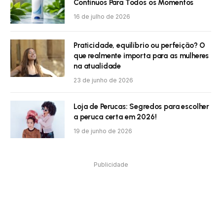
Contínuos Para Todos os Momentos
16 de julho de 2026
Praticidade, equilíbrio ou perfeição? O
que realmente importa para as mulheres
na atualidade
23 de junho de 2026
Loja de Perucas: Segredos para escolher
a peruca certa em 2026!
19 de junho de 2026
Publicidade