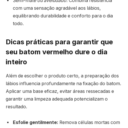
Semi-mate ou aveludado:
Combina resistência
com uma sensação agradável aos lábios,
equilibrando durabilidade e conforto para o dia
todo.
Dicas práticas para garantir que
seu batom vermelho dure o dia
inteiro
Além de escolher o produto certo, a preparação dos
lábios influencia profundamente na fixação do batom.
Aplicar uma base eficaz, evitar áreas ressecadas e
garantir uma limpeza adequada potencializam o
resultado.
Esfolie gentilmente:
Remova células mortas com