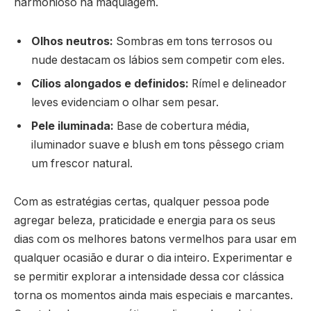
harmonioso na maquiagem.
Olhos neutros:
Sombras em tons terrosos ou
nude destacam os lábios sem competir com eles.
Cílios alongados e definidos:
Rímel e delineador
leves evidenciam o olhar sem pesar.
Pele iluminada:
Base de cobertura média,
iluminador suave e blush em tons pêssego criam
um frescor natural.
Com as estratégias certas, qualquer pessoa pode
agregar beleza, praticidade e energia para os seus
dias com os melhores batons vermelhos para usar em
qualquer ocasião e durar o dia inteiro. Experimentar e
se permitir explorar a intensidade dessa cor clássica
torna os momentos ainda mais especiais e marcantes.