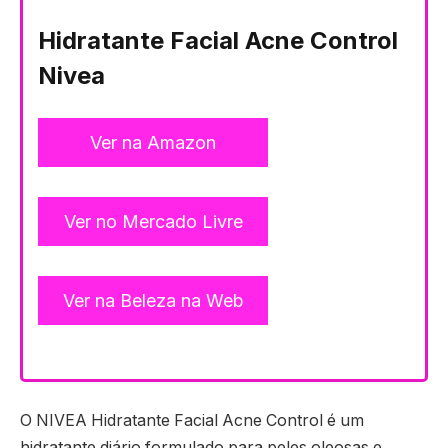
Hidratante Facial Acne Control
Nivea
Ver na Amazon
Ver no Mercado Livre
Ver na Beleza na Web
O NIVEA Hidratante Facial Acne Control é um
hidratante diário formulado para peles oleosas e