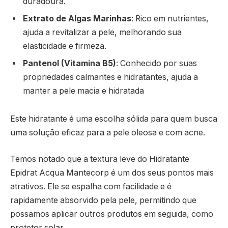
duradoura.
Extrato de Algas Marinhas
: Rico em nutrientes,
ajuda a revitalizar a pele, melhorando sua
elasticidade e firmeza.
Pantenol (Vitamina B5)
: Conhecido por suas
propriedades calmantes e hidratantes, ajuda a
manter a pele macia e hidratada
Este hidratante é uma escolha sólida para quem busca
uma solução eficaz para a pele oleosa e com acne.
Temos notado que a textura leve do Hidratante
Epidrat Acqua Mantecorp é um dos seus pontos mais
atrativos. Ele se espalha com facilidade e é
rapidamente absorvido pela pele, permitindo que
possamos aplicar outros produtos em seguida, como
protetor solar.