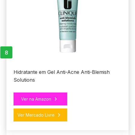
8
Hidratante em Gel Anti-Acne Anti-Blemish
Solutions
Ver na Amazon
Ver Mercado Livre