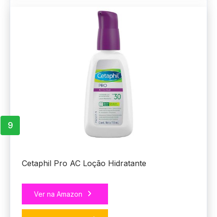
9
Cetaphil Pro AC Loção Hidratante
Ver na Amazon