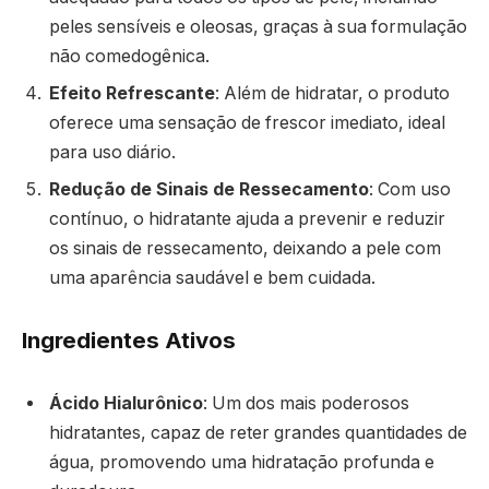
peles sensíveis e oleosas, graças à sua formulação
não comedogênica.
Efeito Refrescante
: Além de hidratar, o produto
oferece uma sensação de frescor imediato, ideal
para uso diário.
Redução de Sinais de Ressecamento
: Com uso
contínuo, o hidratante ajuda a prevenir e reduzir
os sinais de ressecamento, deixando a pele com
uma aparência saudável e bem cuidada.
Ingredientes Ativos
Ácido Hialurônico
: Um dos mais poderosos
hidratantes, capaz de reter grandes quantidades de
água, promovendo uma hidratação profunda e