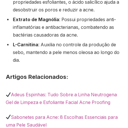
propriedades esfoliantes, o ácido salicílico ajuda a
desobstruir os poros e reduzir a acne.
Extrato de Magnólia
: Possui propriedades anti-
inflamatórias e antibacterianas, combatendo as
bactérias causadoras da acne.
L-Carnitina
: Auxilia no controle da produção de
sebo, mantendo a pele menos oleosa ao longo do
dia.
Artigos Relacionados:
Adeus Espinhas: Tudo Sobre a Linha Neutrogena
Gel de Limpeza e Esfoliante Facial Acne Proofing
Sabonetes para Acne: 8 Escolhas Essenciais para
uma Pele Saudável