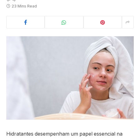
23 Mins Read
Hidratantes desempenham um papel essencial na