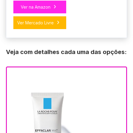
Ver na Amazon
Ver Mercado Livre
Veja com detalhes cada uma das opções: