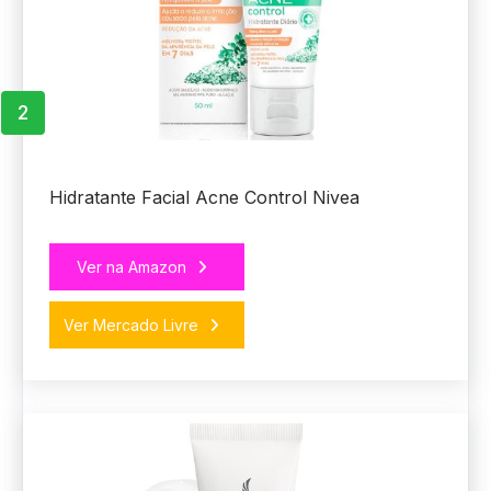
2
Hidratante Facial Acne Control Nivea
Ver na Amazon
Ver Mercado Livre