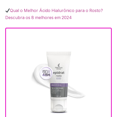
Qual o Melhor Ácido Hialurônico para o Rosto?
Descubra os 8 melhores em 2024