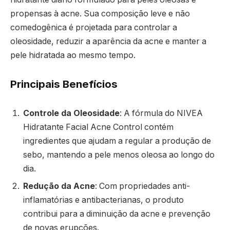
propensas à acne. Sua composição leve e não
comedogênica é projetada para controlar a
oleosidade, reduzir a aparência da acne e manter a
pele hidratada ao mesmo tempo.
Principais Benefícios
Controle da Oleosidade
: A fórmula do NIVEA
Hidratante Facial Acne Control contém
ingredientes que ajudam a regular a produção de
sebo, mantendo a pele menos oleosa ao longo do
dia.
Redução da Acne
: Com propriedades anti-
inflamatórias e antibacterianas, o produto
contribui para a diminuição da acne e prevenção
de novas erupções.