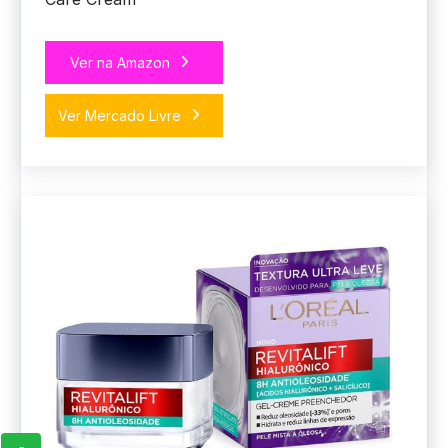
Ver na Amazon
Ver Mercado Livre