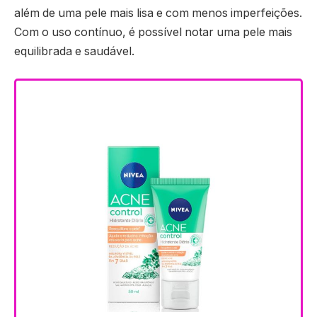
além de uma pele mais lisa e com menos imperfeições.
Com o uso contínuo, é possível notar uma pele mais
equilibrada e saudável.