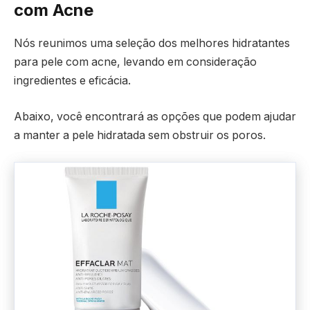
com Acne
Nós reunimos uma seleção dos melhores hidratantes
para pele com acne, levando em consideração
ingredientes e eficácia.
Abaixo, você encontrará as opções que podem ajudar
a manter a pele hidratada sem obstruir os poros.