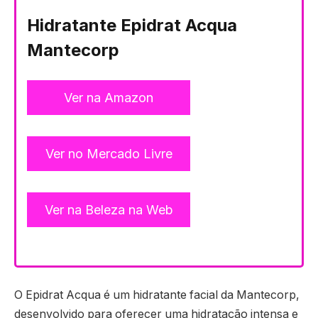
Hidratante Epidrat Acqua
Mantecorp
Ver na Amazon
Ver no Mercado Livre
Ver na Beleza na Web
O Epidrat Acqua é um hidratante facial da Mantecorp,
desenvolvido para oferecer uma hidratação intensa e