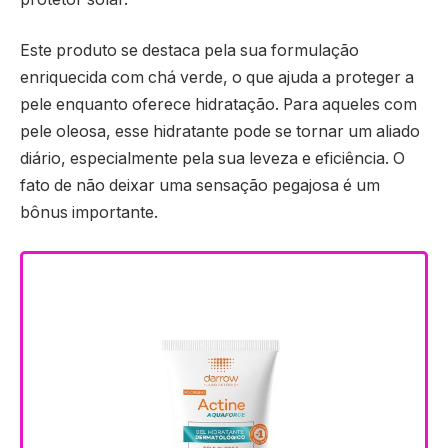
Este produto se destaca pela sua formulação
enriquecida com chá verde, o que ajuda a proteger a
pele enquanto oferece hidratação. Para aqueles com
pele oleosa, esse hidratante pode se tornar um aliado
diário, especialmente pela sua leveza e eficiência. O
fato de não deixar uma sensação pegajosa é um
bônus importante.