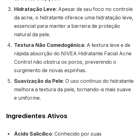
Hidratação Leve
: Apesar de seu foco no controle
da acne, o hidratante oferece uma hidratação leve,
essencial para manter a barreira de proteção
natural da pele.
Textura Não Comedogênica
: A textura leve e de
rápida absorção do NIVEA Hidratante Facial Acne
Control não obstrui os poros, prevenindo o
surgimento de novas espinhas.
Suavização da Pele
: O uso contínuo do hidratante
melhora a textura da pele, tornando-a mais suave
e uniforme.
Ingredientes Ativos
Ácido Salicílico
: Conhecido por suas