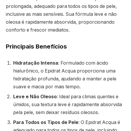
prolongada, adequado para todos os tipos de pele,
inclusive as mais sensíveis. Sua fórmula leve e não
oleosa é rapidamente absorvida, proporcionando
conforto e frescor imediatos.
Principais Benefícios
Hidratação Intensa
: Formulado com ácido
hialurônico, o Epidrat Acqua proporciona uma
hidratação profunda, ajudando a manter a pele
suave e macia por mais tempo.
Leve e Não Oleoso
: Ideal para climas quentes e
úmidos, sua textura leve é rapidamente absorvida
pela pele, sem deixar resíduos oleosos.
Para Todos os Tipos de Pele
: O Epidrat Acqua é
adequado para todos os tipos de pele, incluindo