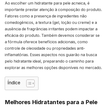
Ao escolher um hidratante para pele acneica, é
importante prestar atenção à composição do produto.
Fatores como a presença de ingredientes não
comedogênicos, a textura (gel, loção ou creme) e a
ausência de fragrâncias irritantes podem impactar a
eficácia do produto. Também devemos considerar se
a fórmula oferece benefícios adicionais, como
controle de oleosidade ou propriedades anti-
inflamatórias. Esses aspectos nos guiarão na busca
pelo hidratante ideal, preparando o caminho para
explorar as melhores opções disponíveis no mercado.
Índice
Melhores Hidratantes para a Pele