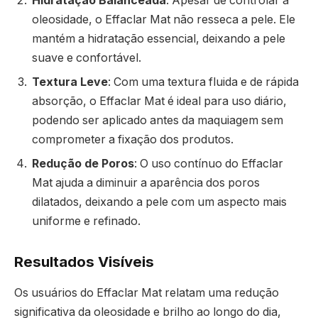
Hidratação Balanceada
: Apesar de controlar a
oleosidade, o Effaclar Mat não resseca a pele. Ele
mantém a hidratação essencial, deixando a pele
suave e confortável.
Textura Leve
: Com uma textura fluida e de rápida
absorção, o Effaclar Mat é ideal para uso diário,
podendo ser aplicado antes da maquiagem sem
comprometer a fixação dos produtos.
Redução de Poros
: O uso contínuo do Effaclar
Mat ajuda a diminuir a aparência dos poros
dilatados, deixando a pele com um aspecto mais
uniforme e refinado.
Resultados Visíveis
Os usuários do Effaclar Mat relatam uma redução
significativa da oleosidade e brilho ao longo do dia,