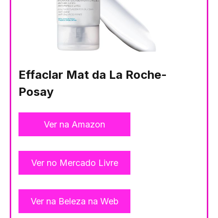
Effaclar Mat da La Roche-
Posay
Ver na Amazon
Ver no Mercado Livre
Ver na Beleza na Web