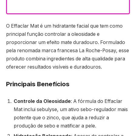
O Effaclar Mat é um hidratante facial que tem como
principal função controlar a oleosidade e
proporcionar um efeito mate duradouro. Formulado
pela renomada marca francesa La Roche-Posay, esse
produto combina ingredientes de alta qualidade para
oferecer resultados visíveis e duradouros.
Principais Benefícios
Controle da Oleosidade
: A fórmula do Effaclar
Mat inclui sebulyse, um ativo sebo-regulador mais
potente que o zinco, que ajuda a reduzir a
produção de sebo e matificar a pele.