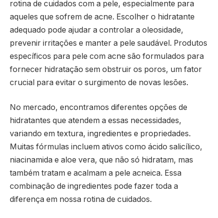
rotina de cuidados com a pele, especialmente para
aqueles que sofrem de acne. Escolher o hidratante
adequado pode ajudar a controlar a oleosidade,
prevenir irritações e manter a pele saudável. Produtos
específicos para pele com acne são formulados para
fornecer hidratação sem obstruir os poros, um fator
crucial para evitar o surgimento de novas lesões.
No mercado, encontramos diferentes opções de
hidratantes que atendem a essas necessidades,
variando em textura, ingredientes e propriedades.
Muitas fórmulas incluem ativos como ácido salicílico,
niacinamida e aloe vera, que não só hidratam, mas
também tratam e acalmam a pele acneica. Essa
combinação de ingredientes pode fazer toda a
diferença em nossa rotina de cuidados.