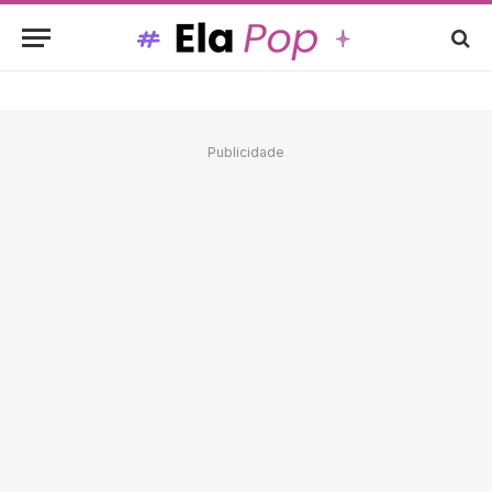
Publicidade