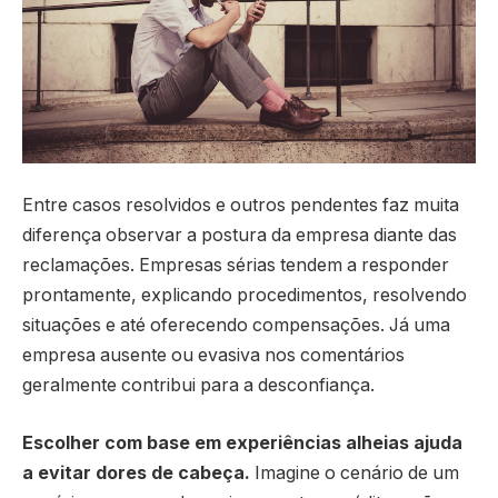
Entre casos resolvidos e outros pendentes faz muita
diferença observar a postura da empresa diante das
reclamações. Empresas sérias tendem a responder
prontamente, explicando procedimentos, resolvendo
situações e até oferecendo compensações. Já uma
empresa ausente ou evasiva nos comentários
geralmente contribui para a desconfiança.
Escolher com base em experiências alheias ajuda
a evitar dores de cabeça.
Imagine o cenário de um