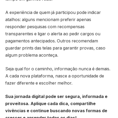
A experiência de quem já participou pode indicar
atalhos: alguns mencionam preferir apenas
responder pesquisas com recompensas
transparentes e ligar o alerta ao pedir cargos ou
pagamentos antecipados. Outros recomendam
guardar prints das telas para garantir provas, caso
algum problema aconteça.
Seja qual for o caminho, informação nunca é demais.
A cada nova plataforma, nasce a oportunidade de
fazer diferente e escolher melhor.
Sua jornada digital pode ser segura, informada e
proveitosa. Aplique cada dica, compartilhe
vivências e continue buscando novas formas de
crescer e aprender todos os dias!