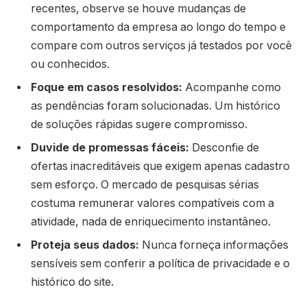
recentes, observe se houve mudanças de
comportamento da empresa ao longo do tempo e
compare com outros serviços já testados por você
ou conhecidos.
Foque em casos resolvidos:
Acompanhe como
as pendências foram solucionadas. Um histórico
de soluções rápidas sugere compromisso.
Duvide de promessas fáceis:
Desconfie de
ofertas inacreditáveis que exigem apenas cadastro
sem esforço. O mercado de pesquisas sérias
costuma remunerar valores compatíveis com a
atividade, nada de enriquecimento instantâneo.
Proteja seus dados:
Nunca forneça informações
sensíveis sem conferir a política de privacidade e o
histórico do site.