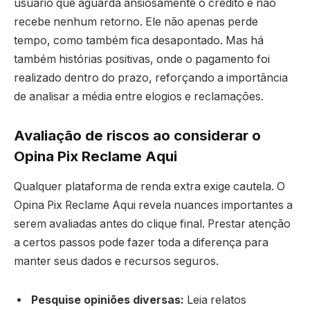
usuário que aguarda ansiosamente o crédito e não
recebe nenhum retorno. Ele não apenas perde
tempo, como também fica desapontado. Mas há
também histórias positivas, onde o pagamento foi
realizado dentro do prazo, reforçando a importância
de analisar a média entre elogios e reclamações.
Avaliação de riscos ao considerar o
Opina Pix Reclame Aqui
Qualquer plataforma de renda extra exige cautela. O
Opina Pix Reclame Aqui revela nuances importantes a
serem avaliadas antes do clique final. Prestar atenção
a certos passos pode fazer toda a diferença para
manter seus dados e recursos seguros.
Pesquise opiniões diversas:
Leia relatos