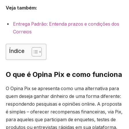
Veja também:
Entrega Padrão: Entenda prazos e condições dos
Correios
Índice
O que é Opina Pix e como funciona
O Opina Pix se apresenta como uma alternativa para
quem deseja ganhar dinheiro de uma forma diferente:
respondendo pesquisas e opiniões online. A proposta
é simples – oferecer recompensas financeiras, via Pix,
para aqueles que participam de enquetes, testes de
produtos ou entrevistas rápidas em sua plataforma.