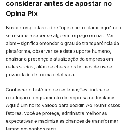
considerar antes de apostar no
Opina Pix
Buscar respostas sobre “opina pix reclame aqui” não
se resume a saber se alguém foi pago ou não. Vai
além – significa entender o grau de transparência da
plataforma, observar se existe suporte humano,
analisar a presença e atualização da empresa em
redes sociais, além de checar os termos de uso e
privacidade de forma detalhada.
Conhecer o histórico de reclamações, índice de
resolução e engajamento da empresa no Reclame
Aqui é um norte valioso para decidir. Ao reunir esses
fatores, você se protege, administra melhor as
expectativas e maximiza as chances de transformar
tempo em ganhos reais.