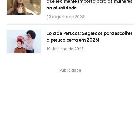
que realmente importa para as mulheres
na atualidade
23 de junho de 2026
Loja de Perucas: Segredos para escolher
a peruca certa em 2026!
19 de junho de 2026
Publicidade