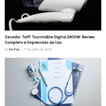
Secador Taiff Tourmaline Digital 2400W: Review
Completo e Impressões de Uso
By
Ela Pop
11 de junho de 2026