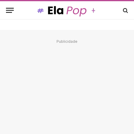
Publicidade