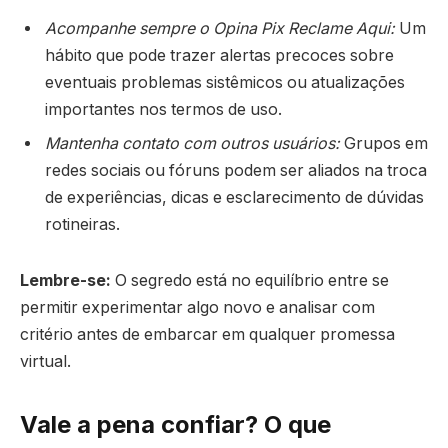
Acompanhe sempre o Opina Pix Reclame Aqui:
Um
hábito que pode trazer alertas precoces sobre
eventuais problemas sistêmicos ou atualizações
importantes nos termos de uso.
Mantenha contato com outros usuários:
Grupos em
redes sociais ou fóruns podem ser aliados na troca
de experiências, dicas e esclarecimento de dúvidas
rotineiras.
Lembre-se:
O segredo está no equilíbrio entre se
permitir experimentar algo novo e analisar com
critério antes de embarcar em qualquer promessa
virtual.
Vale a pena confiar? O que