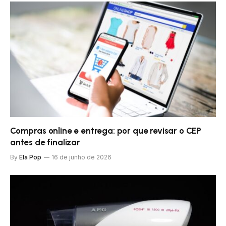
Compras online e entrega: por que revisar o CEP
antes de finalizar
By
Ela Pop
16 de junho de 2026