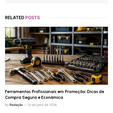
RELATED
POSTS
Ferramentas Profissionais em Promoção: Dicas de
Compra Segura e Econômica
By
Redação
21 de julho de 2026