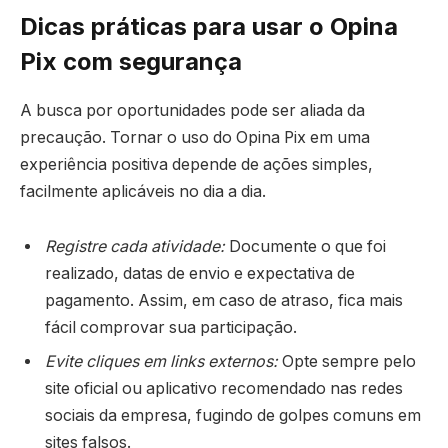
Dicas práticas para usar o Opina
Pix com segurança
A busca por oportunidades pode ser aliada da
precaução. Tornar o uso do Opina Pix em uma
experiência positiva depende de ações simples,
facilmente aplicáveis no dia a dia.
Registre cada atividade:
Documente o que foi
realizado, datas de envio e expectativa de
pagamento. Assim, em caso de atraso, fica mais
fácil comprovar sua participação.
Evite cliques em links externos:
Opte sempre pelo
site oficial ou aplicativo recomendado nas redes
sociais da empresa, fugindo de golpes comuns em
sites falsos.