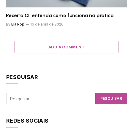
Receita C1: entenda como funciona na prática
By
Ela Pop
16 de abril de 2026
ADD A COMMENT
PESQUISAR
REDES SOCIAIS