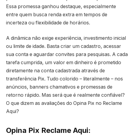
Essa promessa ganhou destaque, especialmente
entre quem busca renda extra em tempos de
incerteza ou flexibilidade de horários.
A dinâmica não exige experiência, investimento inicial
ou limite de idade. Basta criar um cadastro, acessar
sua conta e aguardar convites para pesquisas. A cada
tarefa cumprida, um valor em dinheiro é prometido
diretamente na conta cadastrada através de
transferência Pix. Tudo colorido – literalmente – nos
anúncios, banners chamativos e promessas de
retorno rápido. Mas será que é realmente confiável?
O que dizem as avaliações do Opina Pix no Reclame
Aqui?
Opina Pix Reclame Aqui: