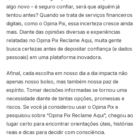
algo novo – é seguro confiar, será que alguém já
tentou antes? Quando se trata de serviços financeiros
digitais, como o Opina Pix, essa incerteza cresce ainda
mais. Diante das opiniões diversas e experiências
relatadas no Opina Pix Reclame Aqui, muita gente
busca certezas antes de depositar confiança (e dados
pessoais) em uma plataforma inovadora.
Afinal, cada escolha em nosso dia a dia impacta não
apenas nosso bolso, mas também nossa paz de
espírito. Tomar decisões informadas se tornou uma
necessidade diante de tantas opções, promessas e
riscos. Se você já considerou usar o Opina Pix e
pesquisou sobre “Opina Pix Reclame Aqui”, chegou ao
lugar certo para encontrar orientações úteis, histórias
reais e dicas para decidir com consciência.