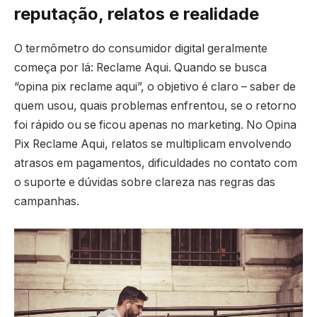
reputação, relatos e realidade
O termômetro do consumidor digital geralmente
começa por lá: Reclame Aqui. Quando se busca
“opina pix reclame aqui”, o objetivo é claro – saber de
quem usou, quais problemas enfrentou, se o retorno
foi rápido ou se ficou apenas no marketing. No Opina
Pix Reclame Aqui, relatos se multiplicam envolvendo
atrasos em pagamentos, dificuldades no contato com
o suporte e dúvidas sobre clareza nas regras das
campanhas.