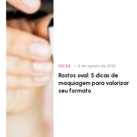
DICAS
6 de agosto de 2025
Rostos oval: 5 dicas de
maquiagem para valorizar
seu formato