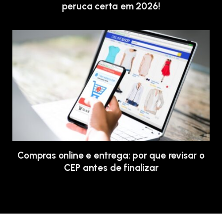
peruca certa em 2026!
Compras online e entrega: por que revisar o
CEP antes de finalizar