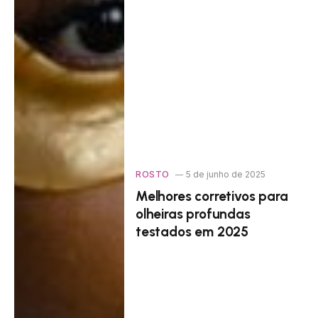
ROSTO
5 de junho de 2025
Melhores corretivos para
olheiras profundas
testados em 2025