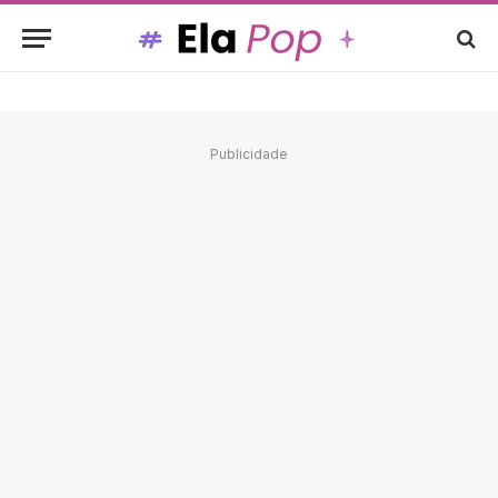
Publicidade