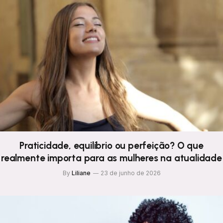
Praticidade, equilíbrio ou perfeição? O que
realmente importa para as mulheres na atualidade
By
Liliane
23 de junho de 2026