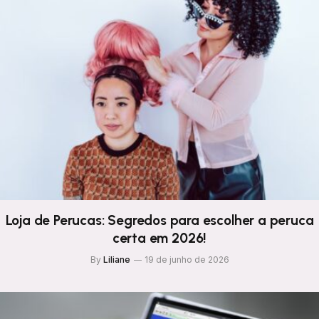
Loja de Perucas: Segredos para escolher a peruca
certa em 2026!
By
Liliane
19 de junho de 2026