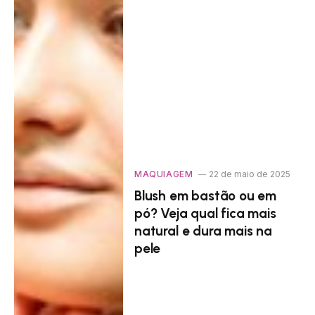
MAQUIAGEM
22 de maio de 2025
Blush em bastão ou em
pó? Veja qual fica mais
natural e dura mais na
pele