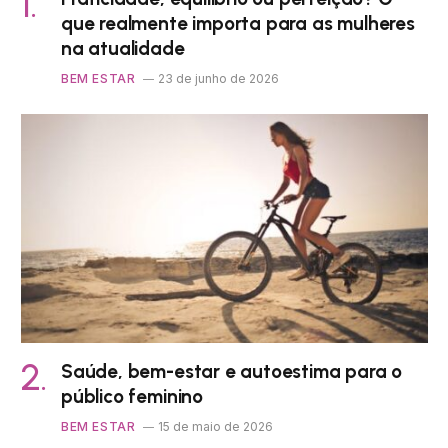
que realmente importa para as mulheres
na atualidade
BEM ESTAR
23 de junho de 2026
Saúde, bem-estar e autoestima para o
público feminino
BEM ESTAR
15 de maio de 2026