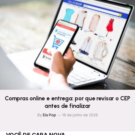
Compras online e entrega: por que revisar o CEP
antes de finalizar
By
Ela Pop
16 de junho de 2026
VOCÊ DE CARA NOVA