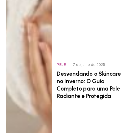
PELE
7 de julho de 2025
Desvendando o Skincare
no Inverno: O Guia
Completo para uma Pele
Radiante e Protegida