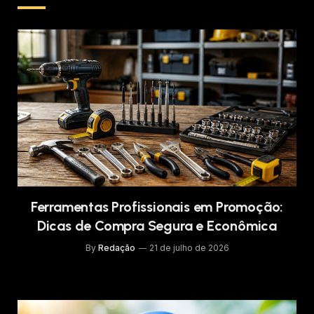
Ferramentas Profissionais em Promoção:
Dicas de Compra Segura e Econômica
By
Redação
21 de julho de 2026