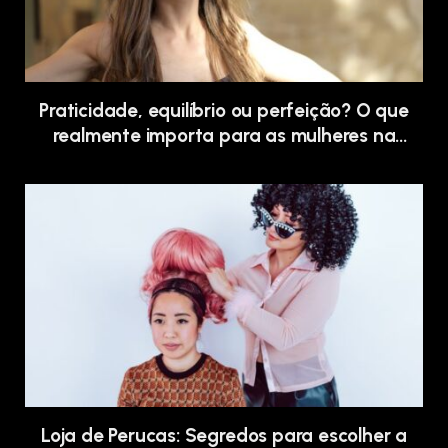
Praticidade, equilíbrio ou perfeição? O que
realmente importa para as mulheres na
atualidade
Loja de Perucas: Segredos para escolher a