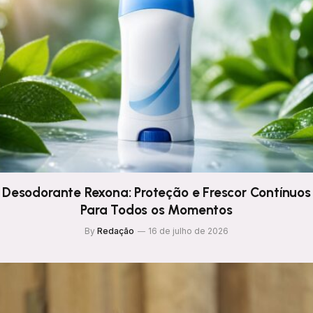
Desodorante Rexona: Proteção e Frescor Contínuos
Para Todos os Momentos
By
Redação
16 de julho de 2026