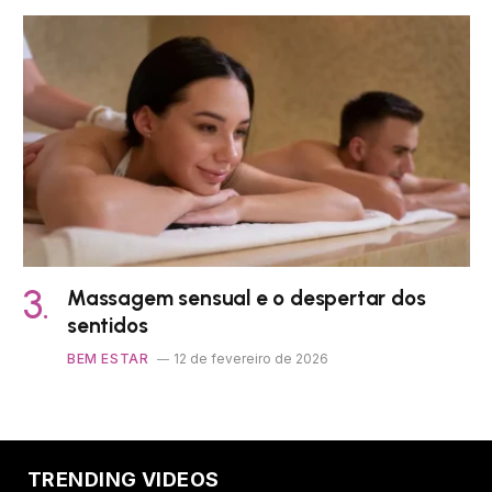
Massagem sensual e o despertar dos
sentidos
BEM ESTAR
12 de fevereiro de 2026
TRENDING VIDEOS