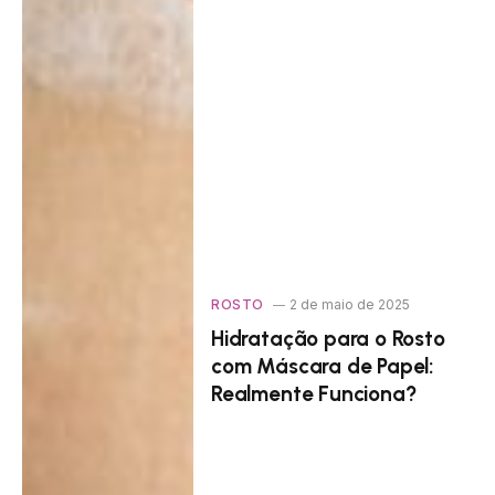
ROSTO
2 de maio de 2025
Hidratação para o Rosto
com Máscara de Papel:
Realmente Funciona?