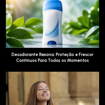
Desodorante Rexona: Proteção e Frescor
Contínuos Para Todos os Momentos