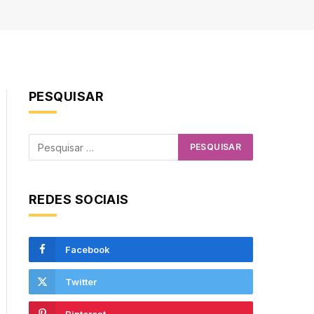
PESQUISAR
REDES SOCIAIS
Facebook
Twitter