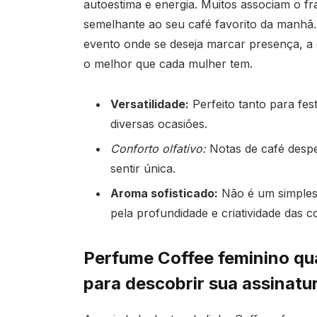
autoestima e energia. Muitos associam o fr
semelhante ao seu café favorito da manhã.
evento onde se deseja marcar presença, a e
o melhor que cada mulher tem.
Versatilidade:
Perfeito tanto para fes
diversas ocasiões.
Conforto olfativo:
Notas de café despe
sentir única.
Aroma sofisticado:
Não é um simples
pela profundidade e criatividade das 
Perfume Coffee feminino qua
para descobrir sua assinatur