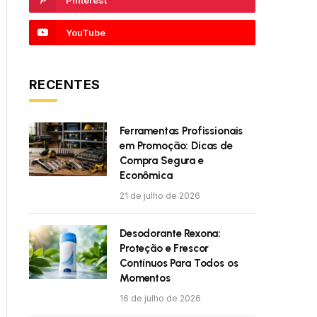
Pinterest
YouTube
RECENTES
Ferramentas Profissionais
em Promoção: Dicas de
Compra Segura e
Econômica
21 de julho de 2026
Desodorante Rexona:
Proteção e Frescor
Contínuos Para Todos os
Momentos
16 de julho de 2026