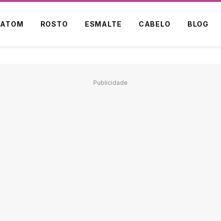
BATOM
ROSTO
ESMALTE
CABELO
BLOG
Publicidade