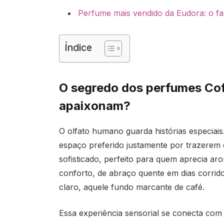
Perfume mais vendido da Eudora: o fa
Índice
O segredo dos perfumes Cof
apaixonam?
O olfato humano guarda histórias especiai
espaço preferido justamente por trazerem 
sofisticado, perfeito para quem aprecia a
conforto, de abraço quente em dias corrid
claro, aquele fundo marcante de café.
Essa experiência sensorial se conecta com