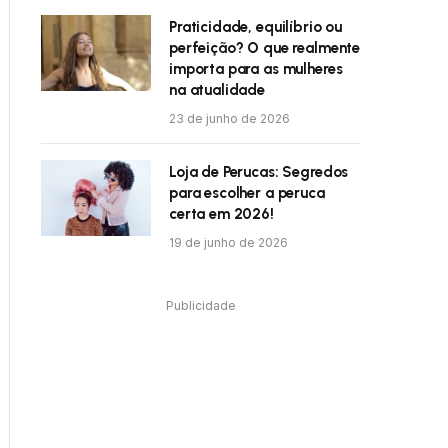
Praticidade, equilíbrio ou
perfeição? O que realmente
importa para as mulheres
na atualidade
23 de junho de 2026
Loja de Perucas: Segredos
para escolher a peruca
certa em 2026!
19 de junho de 2026
Publicidade