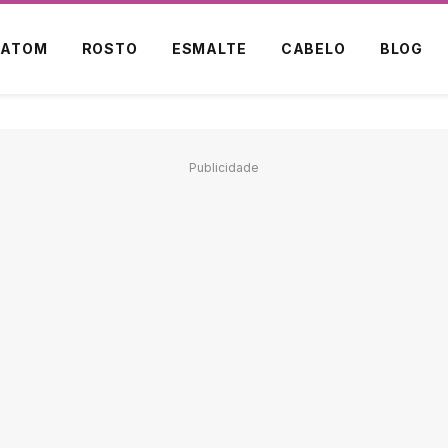
BATOM
ROSTO
ESMALTE
CABELO
BLOG
Publicidade