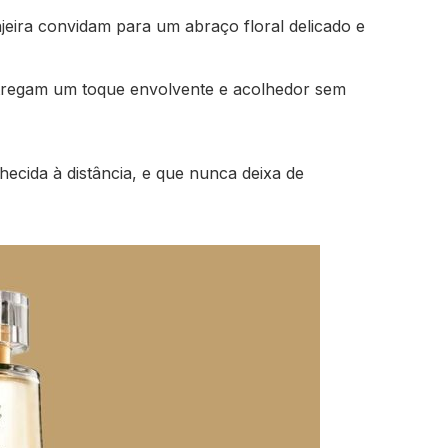
jeira convidam para um abraço floral delicado e
tregam um toque envolvente e acolhedor sem
hecida à distância, e que nunca deixa de