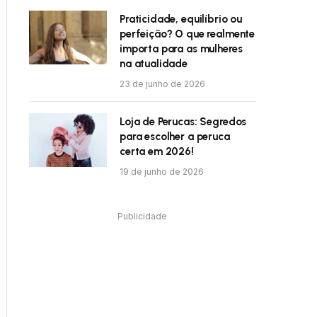
Praticidade, equilíbrio ou
perfeição? O que realmente
importa para as mulheres
na atualidade
23 de junho de 2026
Loja de Perucas: Segredos
para escolher a peruca
certa em 2026!
19 de junho de 2026
Publicidade