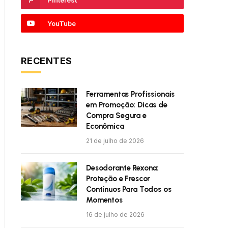
Pinterest
YouTube
RECENTES
Ferramentas Profissionais
em Promoção: Dicas de
Compra Segura e
Econômica
21 de julho de 2026
Desodorante Rexona:
Proteção e Frescor
Contínuos Para Todos os
Momentos
16 de julho de 2026