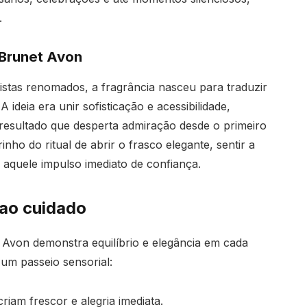
.
 Brunet Avon
tas renomados, a fragrância nasceu para traduzir
ideia era unir sofisticação e acessibilidade,
 resultado que desperta admiração desde o primeiro
nho do ritual de abrir o frasco elegante, sentir a
r aquele impulso imediato de confiança.
 ao cuidado
Avon demonstra equilíbrio e elegância em cada
um passeio sensorial:
iam frescor e alegria imediata.