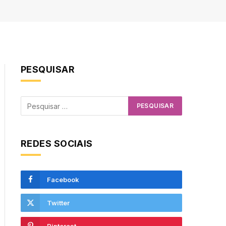
PESQUISAR
REDES SOCIAIS
Facebook
Twitter