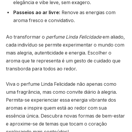
elegância e vibe leve, sem exagero.
Passeios ao ar livre:
Renove as energias com
aroma fresco e convidativo.
Ao transformar o
perfume Linda Felicidade
em aliado,
cada indivíduo se permite experimentar o mundo com
mais alegria, autenticidade e energia. Escolher o
aroma que te representa é um gesto de cuidado que
transborda para todos ao redor.
Viva o perfume Linda Felicidade não apenas como
uma fragrância, mas como convite diário à alegria.
Permita-se experienciar essa energia vibrante dos
aromas e inspire quem está ao redor com sua
essência única. Descubra novas formas de bem-estar
e aproxime-se de temas que tocam o coração
explorando mais conteúdos!