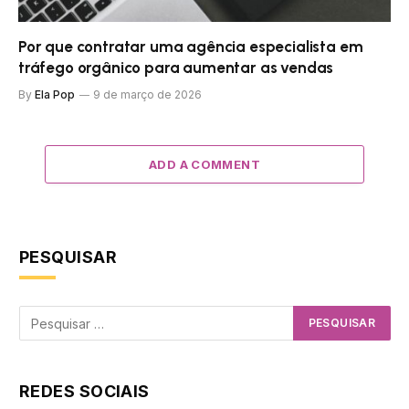
Por que contratar uma agência especialista em
tráfego orgânico para aumentar as vendas
By
Ela Pop
9 de março de 2026
ADD A COMMENT
PESQUISAR
REDES SOCIAIS