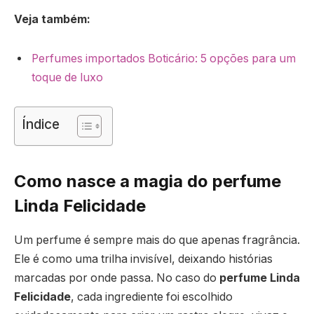
Veja também:
Perfumes importados Boticário: 5 opções para um
toque de luxo
Índice
Como nasce a magia do perfume
Linda Felicidade
Um perfume é sempre mais do que apenas fragrância.
Ele é como uma trilha invisível, deixando histórias
marcadas por onde passa. No caso do
perfume Linda
Felicidade
, cada ingrediente foi escolhido