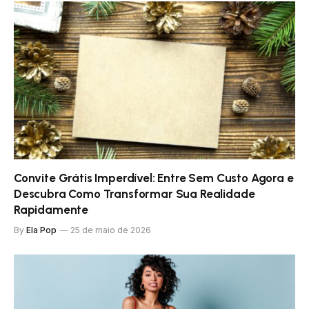
Convite Grátis Imperdível: Entre Sem Custo Agora e
Descubra Como Transformar Sua Realidade
Rapidamente
By
Ela Pop
25 de maio de 2026