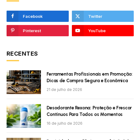
Facebook
Twitter
Pinterest
YouTube
RECENTES
Ferramentas Profissionais em Promoção:
Dicas de Compra Segura e Econômica
21 de julho de 2026
Desodorante Rexona: Proteção e Frescor
Contínuos Para Todos os Momentos
16 de julho de 2026