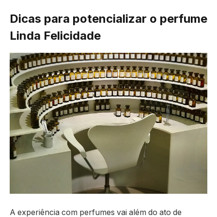
Dicas para potencializar o perfume
Linda Felicidade
A experiência com perfumes vai além do ato de