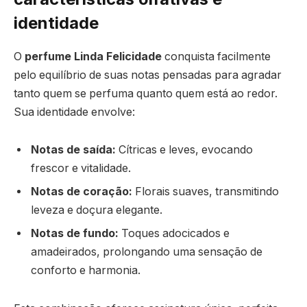
identidade
O
perfume Linda Felicidade
conquista facilmente
pelo equilíbrio de suas notas pensadas para agradar
tanto quem se perfuma quanto quem está ao redor.
Sua identidade envolve:
Notas de saída:
Cítricas e leves, evocando
frescor e vitalidade.
Notas de coração:
Florais suaves, transmitindo
leveza e doçura elegante.
Notas de fundo:
Toques adocicados e
amadeirados, prolongando uma sensação de
conforto e harmonia.