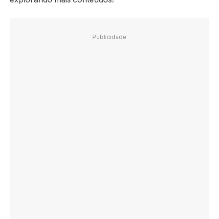
Publicidade