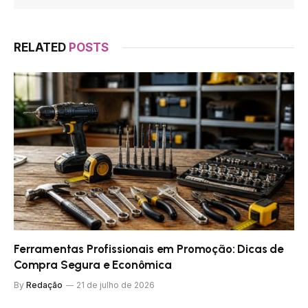
RELATED
POSTS
Ferramentas Profissionais em Promoção: Dicas de
Compra Segura e Econômica
By
Redação
21 de julho de 2026