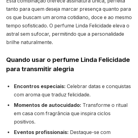
Esta combinação oferece assinatura única, perfeita
tanto para quem deseja marcar presença quanto para
os que buscam um aroma cotidiano, doce e ao mesmo
tempo sofisticado. O perfume Linda Felicidade eleva o
astral sem sufocar, permitindo que a personalidade
brilhe naturalmente.
Quando usar o perfume Linda Felicidade
para transmitir alegria
Encontros especiais:
Celebrar datas e conquistas
com aroma que traduz felicidade.
Momentos de autocuidado:
Transforme o ritual
em casa com fragrância que inspira ciclos
positivos.
Eventos profissionais:
Destaque-se com