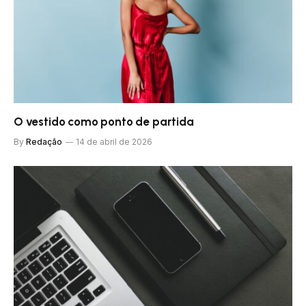
O vestido como ponto de partida
By
Redação
14 de abril de 2026