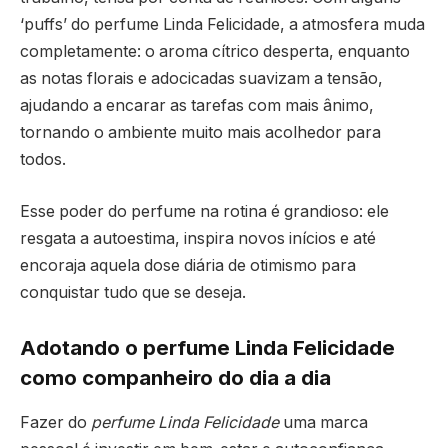
‘puffs’ do perfume Linda Felicidade, a atmosfera muda
completamente: o aroma cítrico desperta, enquanto
as notas florais e adocicadas suavizam a tensão,
ajudando a encarar as tarefas com mais ânimo,
tornando o ambiente muito mais acolhedor para
todos.
Esse poder do perfume na rotina é grandioso: ele
resgata a autoestima, inspira novos inícios e até
encoraja aquela dose diária de otimismo para
conquistar tudo que se deseja.
Adotando o perfume Linda Felicidade
como companheiro do dia a dia
Fazer do
perfume Linda Felicidade
uma marca