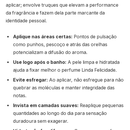
aplicar; envolve truques que elevam a performance
da fragrância e fazem dela parte marcante da
identidade pessoal.
Aplique nas áreas certas:
Pontos de pulsação
como punhos, pescoço e atrás das orelhas
potencializam a difusão do aroma.
Use logo após o banho:
A pele limpa e hidratada
ajuda a fixar melhor o perfume Linda Felicidade.
Evite esfregar:
Ao aplicar, não esfregue para não
quebrar as moléculas e manter integridade das
notas.
Invista em camadas suaves:
Reaplique pequenas
quantidades ao longo do dia para sensação
duradoura sem exagerar.