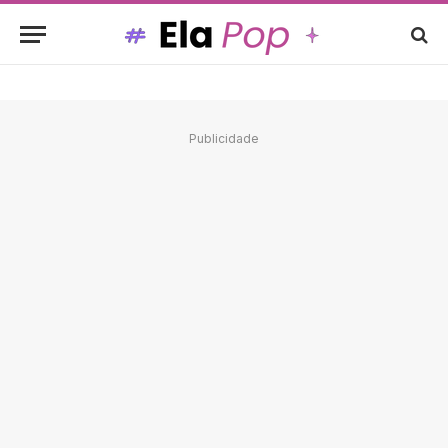
Publicidade