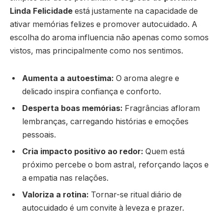
Linda Felicidade
está justamente na capacidade de
ativar memórias felizes e promover autocuidado. A
escolha do aroma influencia não apenas como somos
vistos, mas principalmente como nos sentimos.
Aumenta a autoestima:
O aroma alegre e
delicado inspira confiança e conforto.
Desperta boas memórias:
Fragrâncias afloram
lembranças, carregando histórias e emoções
pessoais.
Cria impacto positivo ao redor:
Quem está
próximo percebe o bom astral, reforçando laços e
a empatia nas relações.
Valoriza a rotina:
Tornar-se ritual diário de
autocuidado é um convite à leveza e prazer.