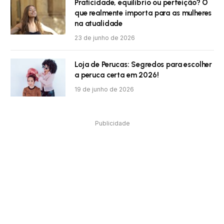
Praticidade, equilíbrio ou perfeição? O
que realmente importa para as mulheres
na atualidade
23 de junho de 2026
Loja de Perucas: Segredos para escolher
a peruca certa em 2026!
19 de junho de 2026
Publicidade