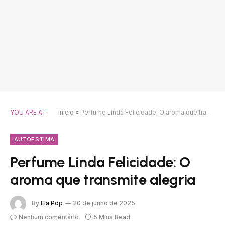
YOU ARE AT:
Início
»
Perfume Linda Felicidade: O aroma que transmite alegria
AUTOESTIMA
Perfume Linda Felicidade: O
aroma que transmite alegria
By
Ela Pop
20 de junho de 2025
Nenhum comentário
5 Mins Read