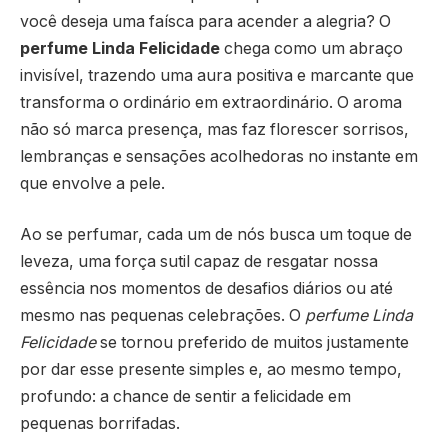
você deseja uma faísca para acender a alegria? O
perfume Linda Felicidade
chega como um abraço
invisível, trazendo uma aura positiva e marcante que
transforma o ordinário em extraordinário. O aroma
não só marca presença, mas faz florescer sorrisos,
lembranças e sensações acolhedoras no instante em
que envolve a pele.
Ao se perfumar, cada um de nós busca um toque de
leveza, uma força sutil capaz de resgatar nossa
essência nos momentos de desafios diários ou até
mesmo nas pequenas celebrações. O
perfume Linda
Felicidade
se tornou preferido de muitos justamente
por dar esse presente simples e, ao mesmo tempo,
profundo: a chance de sentir a felicidade em
pequenas borrifadas.