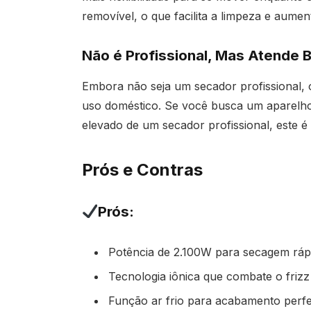
removível, o que facilita a limpeza e aumen
Não é Profissional, Mas Atende
Embora não seja um secador profissional,
uso doméstico. Se você busca um aparel
elevado de um secador profissional, este é
Prós e Contras
Prós:
Potência de 2.100W para secagem ráp
Tecnologia iônica que combate o frizz 
Função ar frio para acabamento perfe