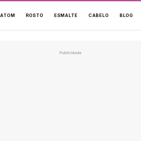
BATOM
ROSTO
ESMALTE
CABELO
BLOG
Publicidade