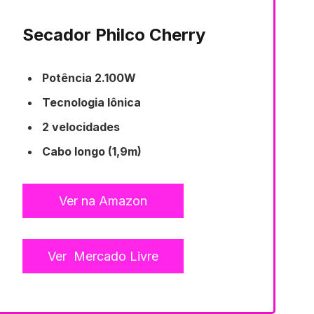
Secador Philco Cherry
Potência 2.100W
Tecnologia Iônica
2 velocidades
Cabo longo (1,9m)
Ver na Amazon
Ver  Mercado Livre