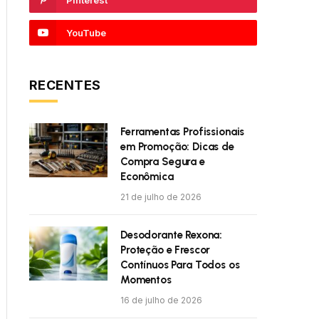
Pinterest
YouTube
RECENTES
Ferramentas Profissionais
em Promoção: Dicas de
Compra Segura e
Econômica
21 de julho de 2026
Desodorante Rexona:
Proteção e Frescor
Contínuos Para Todos os
Momentos
16 de julho de 2026