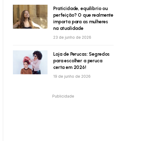
Praticidade, equilíbrio ou
perfeição? O que realmente
importa para as mulheres
na atualidade
23 de junho de 2026
Loja de Perucas: Segredos
para escolher a peruca
certa em 2026!
19 de junho de 2026
Publicidade