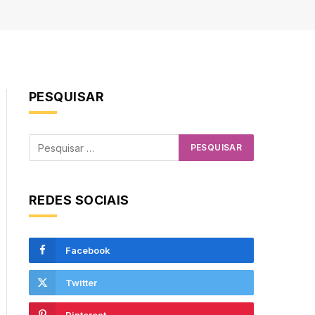
PESQUISAR
REDES SOCIAIS
Facebook
Twitter