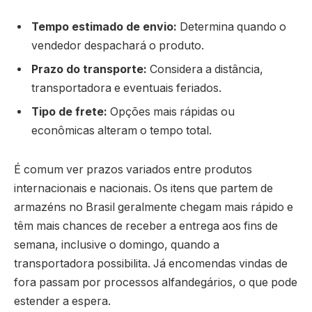
Tempo estimado de envio:
Determina quando o
vendedor despachará o produto.
Prazo do transporte:
Considera a distância,
transportadora e eventuais feriados.
Tipo de frete:
Opções mais rápidas ou
econômicas alteram o tempo total.
É comum ver prazos variados entre produtos
internacionais e nacionais. Os itens que partem de
armazéns no Brasil geralmente chegam mais rápido e
têm mais chances de receber a entrega aos fins de
semana, inclusive o domingo, quando a
transportadora possibilita. Já encomendas vindas de
fora passam por processos alfandegários, o que pode
estender a espera.