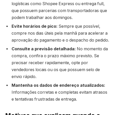
logísticas como Shopee Express ou entrega full,
que possuem parcerias com transportadoras que
podem trabalhar aos domingos.
Evite horários de pico:
Sempre que possível,
compre nos dias úteis pela manhã para acelerar a
aprovação do pagamento e o despacho do pedido.
Consulte a previsão detalhada:
No momento da
compra, confira o prazo máximo previsto. Se
precisar receber rapidamente, opte por
vendedores locais ou os que possuem selo de
envio rápido.
Mantenha os dados de endereço atualizados:
Informações corretas e completas evitam atrasos
e tentativas frustradas de entrega.