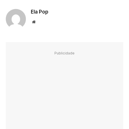
Ela Pop
Website
Publicidade