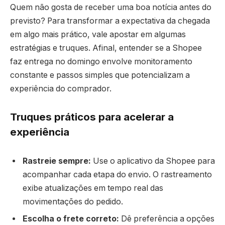
Quem não gosta de receber uma boa notícia antes do
previsto? Para transformar a expectativa da chegada
em algo mais prático, vale apostar em algumas
estratégias e truques. Afinal, entender se a Shopee
faz entrega no domingo envolve monitoramento
constante e passos simples que potencializam a
experiência do comprador.
Truques práticos para acelerar a
experiência
Rastreie sempre:
Use o aplicativo da Shopee para
acompanhar cada etapa do envio. O rastreamento
exibe atualizações em tempo real das
movimentações do pedido.
Escolha o frete correto:
Dê preferência a opções