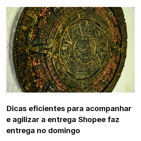
Dicas eficientes para acompanhar
e agilizar a entrega Shopee faz
entrega no domingo