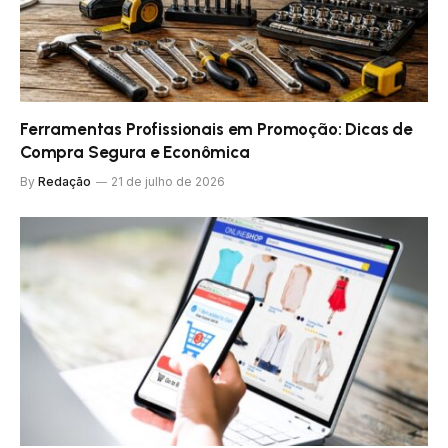
Ferramentas Profissionais em Promoção: Dicas de
Compra Segura e Econômica
By
Redação
21 de julho de 2026