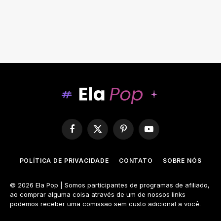
Facebook
X
Pinterest
YouTube
(Twitter)
POLÍTICA DE PRIVACIDADE
CONTATO
SOBRE NÓS
© 2026 Ela Pop | Somos participantes de programas de afiliado,
ao comprar alguma coisa através de um de nossos links
podemos receber uma comissão sem custo adicional a você.