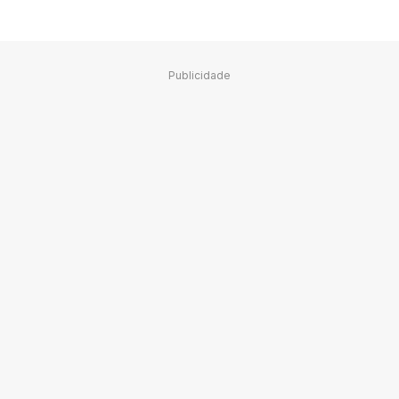
Publicidade