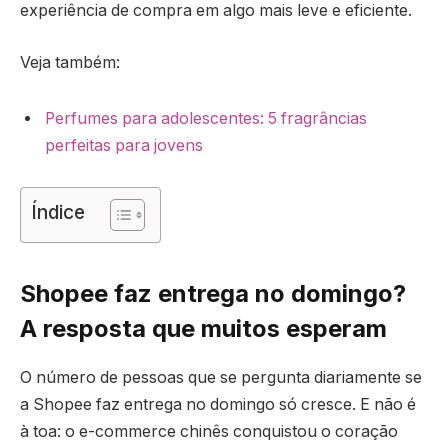
experiência de compra em algo mais leve e eficiente.
Veja também:
Perfumes para adolescentes: 5 fragrâncias
perfeitas para jovens
Índice
Shopee faz entrega no domingo?
A resposta que muitos esperam
O número de pessoas que se pergunta diariamente se
a Shopee faz entrega no domingo só cresce. E não é
à toa: o e-commerce chinês conquistou o coração