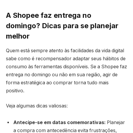
A Shopee faz entrega no
domingo? Dicas para se planejar
melhor
Quem está sempre atento às facilidades da vida digital
sabe como é recompensador adaptar seus hábitos de
consumo às ferramentas disponíveis. Se a Shopee faz
entrega no domingo ou não em sua região, agir de
forma estratégica ao comprar torna tudo mais
positivo.
Veja algumas dicas valiosas:
Antecipe-se em datas comemorativas:
Planejar
a compra com antecedência evita frustrações,