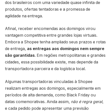
dos brasileiros com uma variedade quase infinita de
produtos, ofertas tentadoras e a promessa de
agilidade na entrega.
Afinal, receber encomendas aos domingos virou
vantagem competitiva entre grandes lojas virtuais.
Embora a Shopee tenha ampliado seus prazos e rotas
de entrega,
as entregas aos domingos nem sempre
são garantidas
. Em regiões metropolitanas e grandes
cidades, essa possibilidade existe, mas depende da
transportadora parceira e da logística local.
Algumas transportadoras vinculadas à Shopee
realizam entregas aos domingos, especialmente em
períodos de alta demanda, como Black Friday ou
datas comemorativas. Ainda assim,
não é regra geral
,
e cada pedido pode apresentar uma previsão