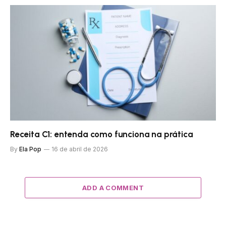
Receita C1: entenda como funciona na prática
By
Ela Pop
16 de abril de 2026
ADD A COMMENT