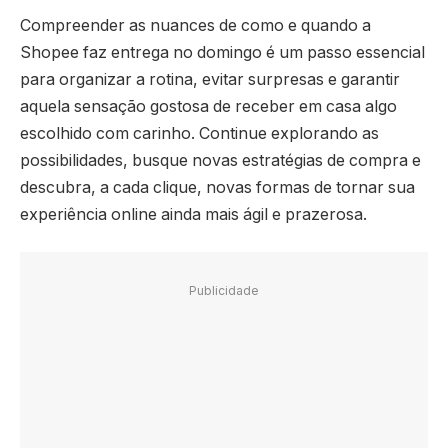
Compreender as nuances de como e quando a
Shopee faz entrega no domingo é um passo essencial
para organizar a rotina, evitar surpresas e garantir
aquela sensação gostosa de receber em casa algo
escolhido com carinho. Continue explorando as
possibilidades, busque novas estratégias de compra e
descubra, a cada clique, novas formas de tornar sua
experiência online ainda mais ágil e prazerosa.
Publicidade