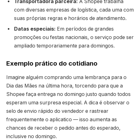
Transportadora parceira:
A Shopee trabalha
com diversas empresas de logística, cada uma com
suas próprias regras e horários de atendimento.
Datas especiais:
Em períodos de grandes
promoções ou festas nacionais, o serviço pode ser
ampliado temporariamente para domingos.
Exemplo prático do cotidiano
Imagine alguém comprando uma lembrança para o
Dia das Mães na última hora, torcendo para que a
Shopee faça entrega no domingo justo quando todos
esperam uma surpresa especial. A dica é observar o
selo de envio rápido do vendedor e rastrear
frequentemente o aplicatico — isso aumenta as
chances de receber o pedido antes do esperado,
inclusive no domingo.