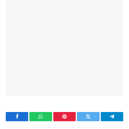
Facebook
WhatsApp
Pinterest
Twitter
Telegra