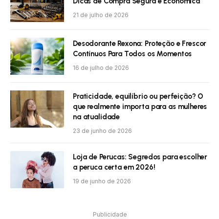
Dicas de Compra Segura e Econômica
21 de julho de 2026
Desodorante Rexona: Proteção e Frescor
Contínuos Para Todos os Momentos
16 de julho de 2026
Praticidade, equilíbrio ou perfeição? O
que realmente importa para as mulheres
na atualidade
23 de junho de 2026
Loja de Perucas: Segredos para escolher
a peruca certa em 2026!
19 de junho de 2026
Publicidade