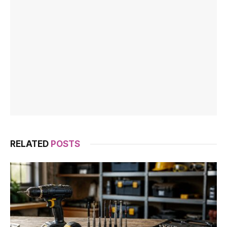
RELATED
POSTS