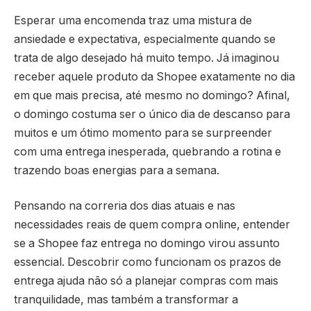
Esperar uma encomenda traz uma mistura de
ansiedade e expectativa, especialmente quando se
trata de algo desejado há muito tempo. Já imaginou
receber aquele produto da Shopee exatamente no dia
em que mais precisa, até mesmo no domingo? Afinal,
o domingo costuma ser o único dia de descanso para
muitos e um ótimo momento para se surpreender
com uma entrega inesperada, quebrando a rotina e
trazendo boas energias para a semana.
Pensando na correria dos dias atuais e nas
necessidades reais de quem compra online, entender
se a Shopee faz entrega no domingo virou assunto
essencial. Descobrir como funcionam os prazos de
entrega ajuda não só a planejar compras com mais
tranquilidade, mas também a transformar a