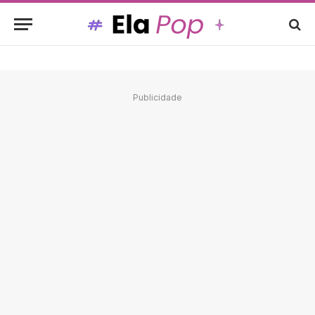
Publicidade