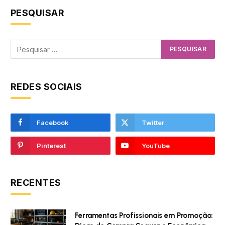
PESQUISAR
REDES SOCIAIS
Facebook
Twitter
Pinterest
YouTube
RECENTES
Ferramentas Profissionais em Promoção: