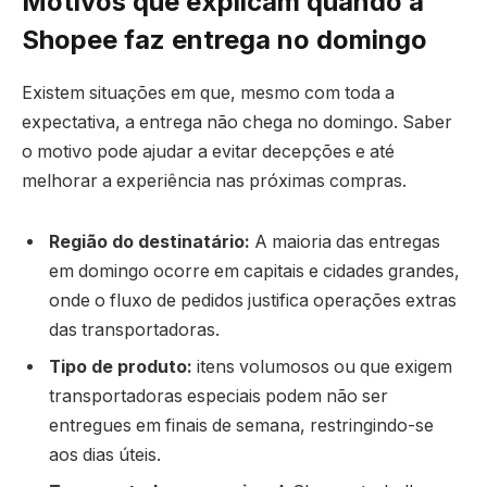
Motivos que explicam quando a
Shopee faz entrega no domingo
Existem situações em que, mesmo com toda a
expectativa, a entrega não chega no domingo. Saber
o motivo pode ajudar a evitar decepções e até
melhorar a experiência nas próximas compras.
Região do destinatário:
A maioria das entregas
em domingo ocorre em capitais e cidades grandes,
onde o fluxo de pedidos justifica operações extras
das transportadoras.
Tipo de produto:
itens volumosos ou que exigem
transportadoras especiais podem não ser
entregues em finais de semana, restringindo-se
aos dias úteis.