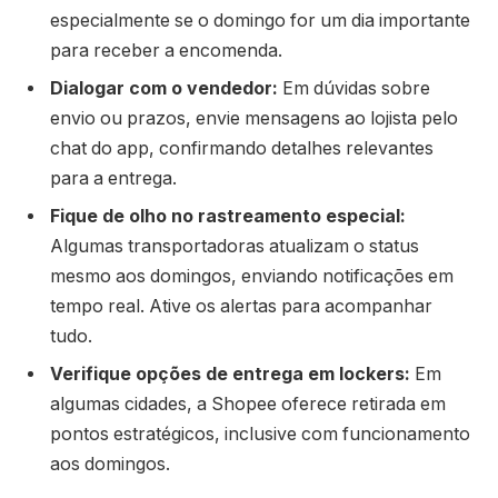
especialmente se o domingo for um dia importante
para receber a encomenda.
Dialogar com o vendedor:
Em dúvidas sobre
envio ou prazos, envie mensagens ao lojista pelo
chat do app, confirmando detalhes relevantes
para a entrega.
Fique de olho no rastreamento especial:
Algumas transportadoras atualizam o status
mesmo aos domingos, enviando notificações em
tempo real. Ative os alertas para acompanhar
tudo.
Verifique opções de entrega em lockers:
Em
algumas cidades, a Shopee oferece retirada em
pontos estratégicos, inclusive com funcionamento
aos domingos.