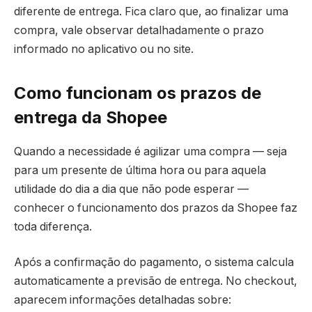
diferente de entrega. Fica claro que, ao finalizar uma
compra, vale observar detalhadamente o prazo
informado no aplicativo ou no site.
Como funcionam os prazos de
entrega da Shopee
Quando a necessidade é agilizar uma compra — seja
para um presente de última hora ou para aquela
utilidade do dia a dia que não pode esperar —
conhecer o funcionamento dos prazos da Shopee faz
toda diferença.
Após a confirmação do pagamento, o sistema calcula
automaticamente a previsão de entrega. No checkout,
aparecem informações detalhadas sobre: