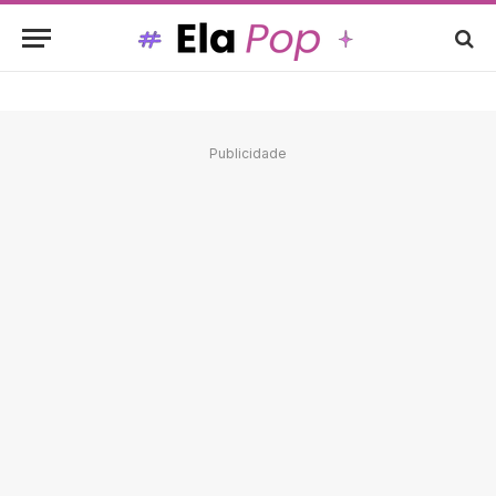
Publicidade