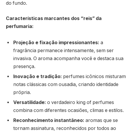
do fundo.
Características marcantes dos “reis” da
perfumaria:
Projeção e fixação impressionantes:
a
fragrância permanece intensamente, sem ser
invasiva. O aroma acompanha você e destaca sua
presença.
Inovação e tradição:
perfumes icônicos misturam
notas clássicas com ousadia, criando identidade
própria.
Versatilidade:
o verdadeiro king of perfumes
combina com diferentes ocasiões, climas e estilos.
Reconhecimento instantâneo:
aromas que se
tornam assinatura, reconhecidos por todos ao