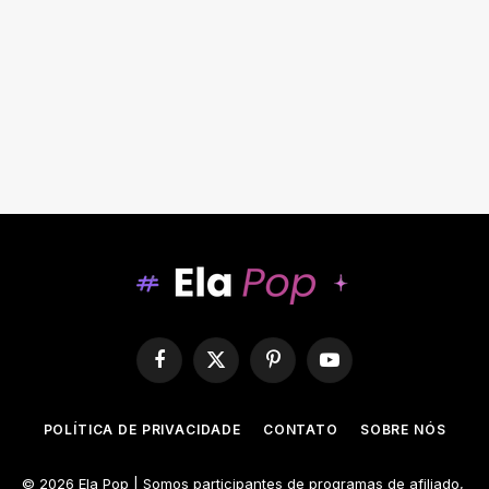
Facebook
X
Pinterest
YouTube
(Twitter)
POLÍTICA DE PRIVACIDADE
CONTATO
SOBRE NÓS
© 2026 Ela Pop | Somos participantes de programas de afiliado,