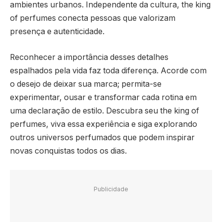
ambientes urbanos. Independente da cultura, the king
of perfumes conecta pessoas que valorizam
presença e autenticidade.
Reconhecer a importância desses detalhes
espalhados pela vida faz toda diferença. Acorde com
o desejo de deixar sua marca; permita-se
experimentar, ousar e transformar cada rotina em
uma declaração de estilo. Descubra seu the king of
perfumes, viva essa experiência e siga explorando
outros universos perfumados que podem inspirar
novas conquistas todos os dias.
Publicidade