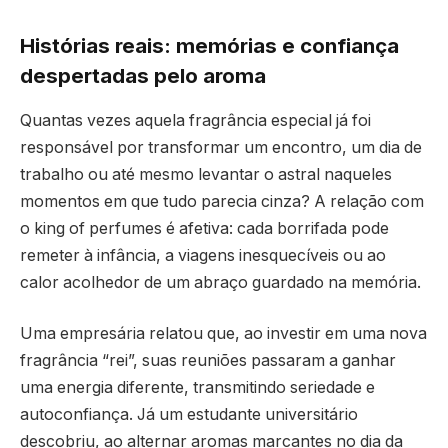
Histórias reais: memórias e confiança
despertadas pelo aroma
Quantas vezes aquela fragrância especial já foi
responsável por transformar um encontro, um dia de
trabalho ou até mesmo levantar o astral naqueles
momentos em que tudo parecia cinza? A relação com
o king of perfumes é afetiva: cada borrifada pode
remeter à infância, a viagens inesquecíveis ou ao
calor acolhedor de um abraço guardado na memória.
Uma empresária relatou que, ao investir em uma nova
fragrância “rei”, suas reuniões passaram a ganhar
uma energia diferente, transmitindo seriedade e
autoconfiança. Já um estudante universitário
descobriu, ao alternar aromas marcantes no dia da