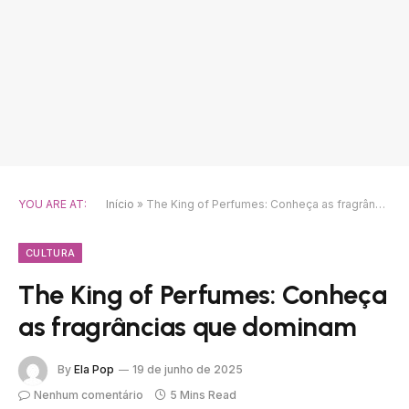
YOU ARE AT:
Início
»
The King of Perfumes: Conheça as fragrâncias que dominam
CULTURA
The King of Perfumes: Conheça
as fragrâncias que dominam
By
Ela Pop
19 de junho de 2025
Nenhum comentário
5 Mins Read