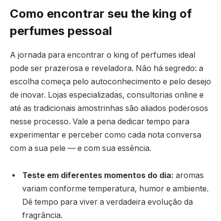
Como encontrar seu the king of
perfumes pessoal
A jornada para encontrar o king of perfumes ideal
pode ser prazerosa e reveladora. Não há segredo: a
escolha começa pelo autoconhecimento e pelo desejo
de inovar. Lojas especializadas, consultorias online e
até as tradicionais amostrinhas são aliados poderosos
nesse processo. Vale a pena dedicar tempo para
experimentar e perceber como cada nota conversa
com a sua pele — e com sua essência.
Teste em diferentes momentos do dia:
aromas
variam conforme temperatura, humor e ambiente.
Dê tempo para viver a verdadeira evolução da
fragrância.