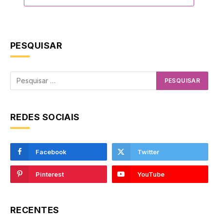
PESQUISAR
REDES SOCIAIS
Facebook
Twitter
Pinterest
YouTube
RECENTES