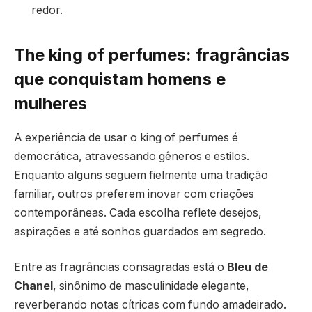
redor.
The king of perfumes: fragrâncias
que conquistam homens e
mulheres
A experiência de usar o king of perfumes é
democrática, atravessando gêneros e estilos.
Enquanto alguns seguem fielmente uma tradição
familiar, outros preferem inovar com criações
contemporâneas. Cada escolha reflete desejos,
aspirações e até sonhos guardados em segredo.
Entre as fragrâncias consagradas está o
Bleu de
Chanel
, sinônimo de masculinidade elegante,
reverberando notas cítricas com fundo amadeirado.