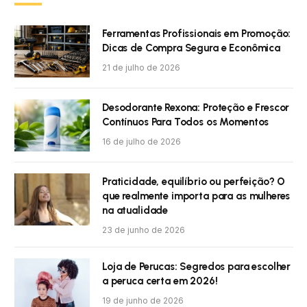
Ferramentas Profissionais em Promoção:
Dicas de Compra Segura e Econômica
21 de julho de 2026
Desodorante Rexona: Proteção e Frescor
Contínuos Para Todos os Momentos
16 de julho de 2026
Praticidade, equilíbrio ou perfeição? O
que realmente importa para as mulheres
na atualidade
23 de junho de 2026
Loja de Perucas: Segredos para escolher
a peruca certa em 2026!
19 de junho de 2026