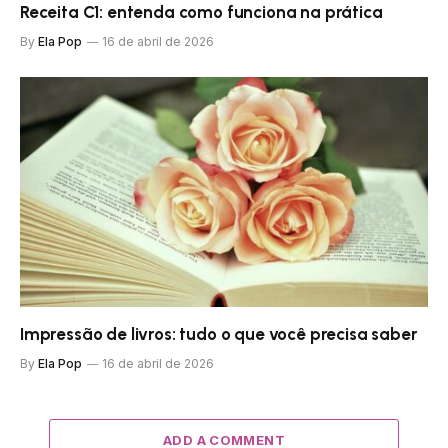
Receita C1: entenda como funciona na prática
By
Ela Pop
16 de abril de 2026
Impressão de livros: tudo o que você precisa saber
By
Ela Pop
16 de abril de 2026
ADD A COMMENT