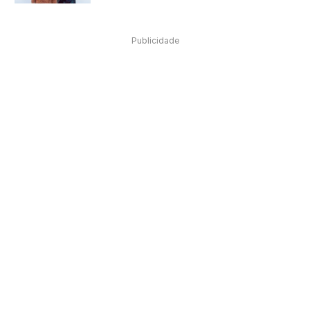
Publicidade