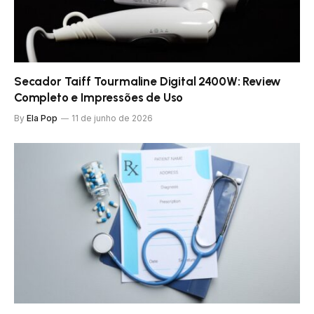
Secador Taiff Tourmaline Digital 2400W: Review
Completo e Impressões de Uso
By
Ela Pop
11 de junho de 2026