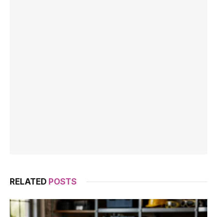
RELATED
POSTS