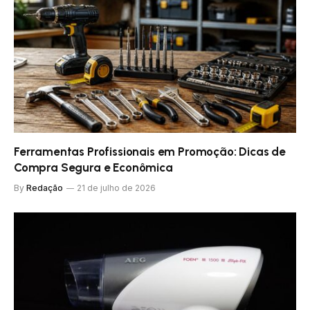
Ferramentas Profissionais em Promoção: Dicas de
Compra Segura e Econômica
By
Redação
21 de julho de 2026