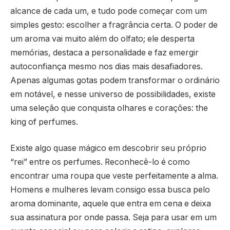
alcance de cada um, e tudo pode começar com um
simples gesto: escolher a fragrância certa. O poder de
um aroma vai muito além do olfato; ele desperta
memórias, destaca a personalidade e faz emergir
autoconfiança mesmo nos dias mais desafiadores.
Apenas algumas gotas podem transformar o ordinário
em notável, e nesse universo de possibilidades, existe
uma seleção que conquista olhares e corações: the
king of perfumes.
Existe algo quase mágico em descobrir seu próprio
“rei” entre os perfumes. Reconhecê-lo é como
encontrar uma roupa que veste perfeitamente a alma.
Homens e mulheres levam consigo essa busca pelo
aroma dominante, aquele que entra em cena e deixa
sua assinatura por onde passa. Seja para usar em um