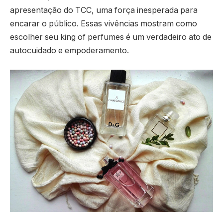
apresentação do TCC, uma força inesperada para
encarar o público. Essas vivências mostram como
escolher seu king of perfumes é um verdadeiro ato de
autocuidado e empoderamento.