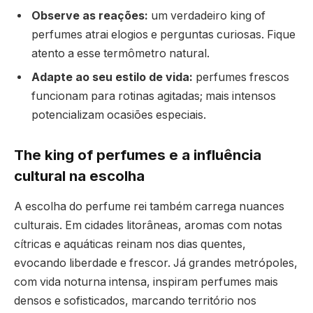
Observe as reações:
um verdadeiro king of
perfumes atrai elogios e perguntas curiosas. Fique
atento a esse termômetro natural.
Adapte ao seu estilo de vida:
perfumes frescos
funcionam para rotinas agitadas; mais intensos
potencializam ocasiões especiais.
The king of perfumes e a influência
cultural na escolha
A escolha do perfume rei também carrega nuances
culturais. Em cidades litorâneas, aromas com notas
cítricas e aquáticas reinam nos dias quentes,
evocando liberdade e frescor. Já grandes metrópoles,
com vida noturna intensa, inspiram perfumes mais
densos e sofisticados, marcando território nos