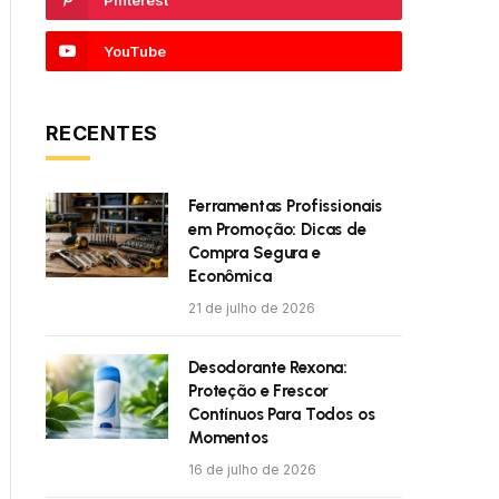
Pinterest
YouTube
RECENTES
Ferramentas Profissionais
em Promoção: Dicas de
Compra Segura e
Econômica
21 de julho de 2026
Desodorante Rexona:
Proteção e Frescor
Contínuos Para Todos os
Momentos
16 de julho de 2026