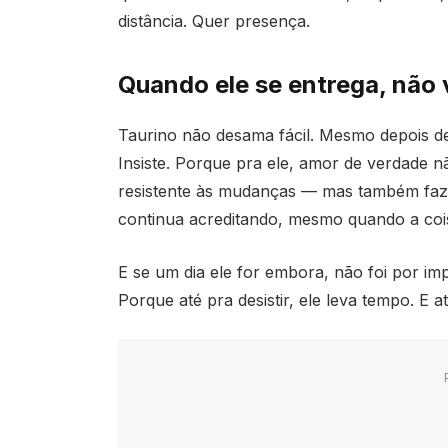
distância. Quer presença.
Quando ele se entrega, não 
Taurino não desama fácil. Mesmo depois de 
Insiste. Porque pra ele, amor de verdade n
resistente às mudanças — mas também faz 
continua acreditando, mesmo quando a coi
E se um dia ele for embora, não foi por im
Porque até pra desistir, ele leva tempo. E a