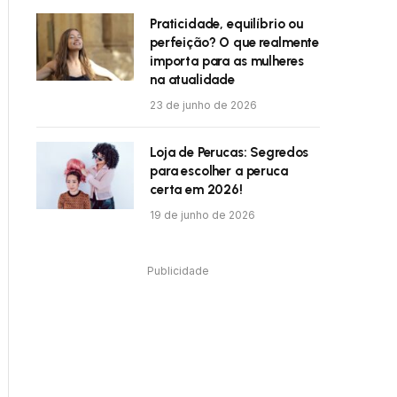
Praticidade, equilíbrio ou
perfeição? O que realmente
importa para as mulheres
na atualidade
23 de junho de 2026
Loja de Perucas: Segredos
para escolher a peruca
certa em 2026!
19 de junho de 2026
Publicidade