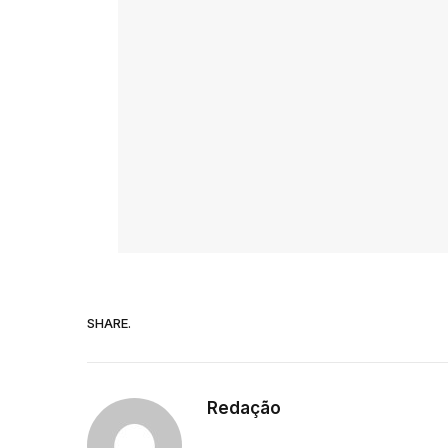
SHARE.
Redação