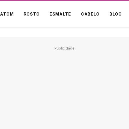
BATOM
ROSTO
ESMALTE
CABELO
BLOG
Publicidade