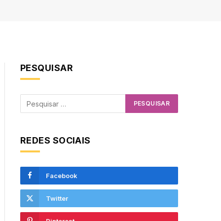
PESQUISAR
REDES SOCIAIS
Facebook
Twitter