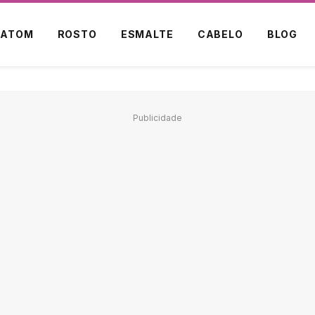
BATOM
ROSTO
ESMALTE
CABELO
BLOG
Publicidade