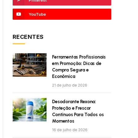
Pinterest
YouTube
RECENTES
Ferramentas Profissionais
em Promoção: Dicas de
Compra Segura e
Econômica
21 de julho de 2026
Desodorante Rexona:
Proteção e Frescor
Contínuos Para Todos os
Momentos
16 de julho de 2026