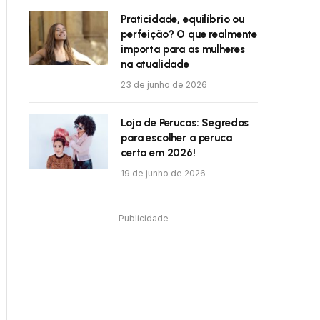
Praticidade, equilíbrio ou
perfeição? O que realmente
importa para as mulheres
na atualidade
23 de junho de 2026
Loja de Perucas: Segredos
para escolher a peruca
certa em 2026!
19 de junho de 2026
Publicidade