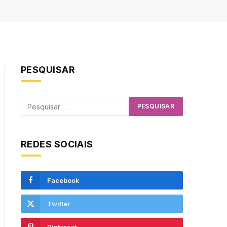
PESQUISAR
REDES SOCIAIS
Facebook
Twitter