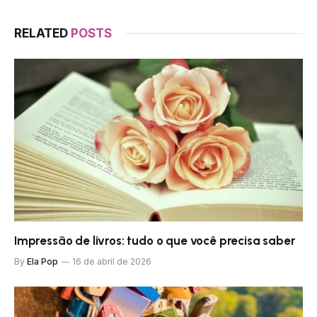
RELATED
POSTS
Impressão de livros: tudo o que você precisa saber
By
Ela Pop
16 de abril de 2026