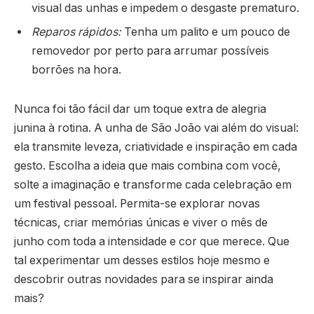
visual das unhas e impedem o desgaste prematuro.
Reparos rápidos:
Tenha um palito e um pouco de
removedor por perto para arrumar possíveis
borrões na hora.
Nunca foi tão fácil dar um toque extra de alegria
junina à rotina. A unha de São João vai além do visual:
ela transmite leveza, criatividade e inspiração em cada
gesto. Escolha a ideia que mais combina com você,
solte a imaginação e transforme cada celebração em
um festival pessoal. Permita-se explorar novas
técnicas, criar memórias únicas e viver o mês de
junho com toda a intensidade e cor que merece. Que
tal experimentar um desses estilos hoje mesmo e
descobrir outras novidades para se inspirar ainda
mais?