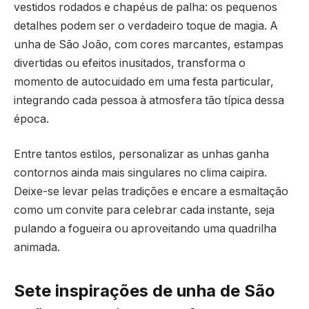
vestidos rodados e chapéus de palha: os pequenos
detalhes podem ser o verdadeiro toque de magia. A
unha de São João, com cores marcantes, estampas
divertidas ou efeitos inusitados, transforma o
momento de autocuidado em uma festa particular,
integrando cada pessoa à atmosfera tão típica dessa
época.
Entre tantos estilos, personalizar as unhas ganha
contornos ainda mais singulares no clima caipira.
Deixe-se levar pelas tradições e encare a esmaltação
como um convite para celebrar cada instante, seja
pulando a fogueira ou aproveitando uma quadrilha
animada.
Sete inspirações de unha de São