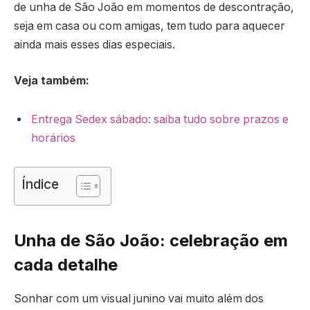
de unha de São João em momentos de descontração,
seja em casa ou com amigas, tem tudo para aquecer
ainda mais esses dias especiais.
Veja também:
Entrega Sedex sábado: saiba tudo sobre prazos e
horários
Índice
Unha de São João: celebração em
cada detalhe
Sonhar com um visual junino vai muito além dos