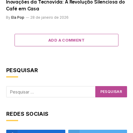
Inovações da Tecnovida: A Revolução Silenciosa do
Café em Casa
By
Ela Pop
28 de janeiro de 2026
ADD A COMMENT
PESQUISAR
REDES SOCIAIS