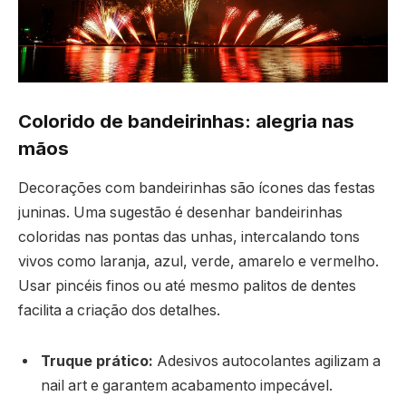
Colorido de bandeirinhas: alegria nas
mãos
Decorações com bandeirinhas são ícones das festas
juninas. Uma sugestão é desenhar bandeirinhas
coloridas nas pontas das unhas, intercalando tons
vivos como laranja, azul, verde, amarelo e vermelho.
Usar pincéis finos ou até mesmo palitos de dentes
facilita a criação dos detalhes.
Truque prático:
Adesivos autocolantes agilizam a
nail art e garantem acabamento impecável.