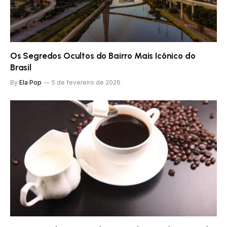
Os Segredos Ocultos do Bairro Mais Icônico do
Brasil
By
Ela Pop
5 de fevereiro de 2026