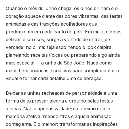
Quando o mês de junho chega, os olhos brilham e o
coração aquece diante das cores vibrantes, das festas
animadas e das tradições acolhedoras que
predominam em cada canto do país. Em meio a tantas
delícias e sorrisos, surge a vontade de entrar, de
verdade, no clima: seja escolhendo o look caipira,
planejando receitas típicas ou preparando algo ainda
mais especial — a unha de São João. Nada como
mãos bem cuidadas e criativas para complementar o
visual e tornar cada detalhe uma celebração.
Deixar as unhas recheadas de personalidade é uma
forma de expressar alegria e orgulho pelas festas
juninas. Não é apenas vaidade; é conexão com a
memória afetiva, reencontros e aquela animação
contagiante. E o melhor: transformar as inspirações