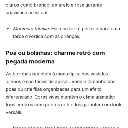
claros como branco, amarelo e rosa garante
suavidade ao visual.
Momento família:
Essa nail art é perfeita para uma
tarde divertida com as crianças.
Poá ou bolinhas: charme retrô com
pegada moderna
As bolinhas remetem à moda típica dos vestidos
juninos e são fáceis de aplicar. Varie o tamanho dos
poás ou crie filas organizadas para um efeito
diferenciado. Cores vivas mantêm o clima animado;
tons neutros com pontos coloridos garantem um look
versátil.