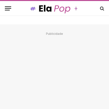
Publicidade