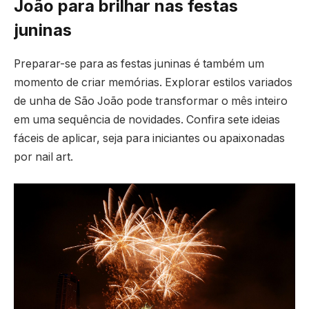
João para brilhar nas festas
juninas
Preparar-se para as festas juninas é também um
momento de criar memórias. Explorar estilos variados
de unha de São João pode transformar o mês inteiro
em uma sequência de novidades. Confira sete ideias
fáceis de aplicar, seja para iniciantes ou apaixonadas
por nail art.