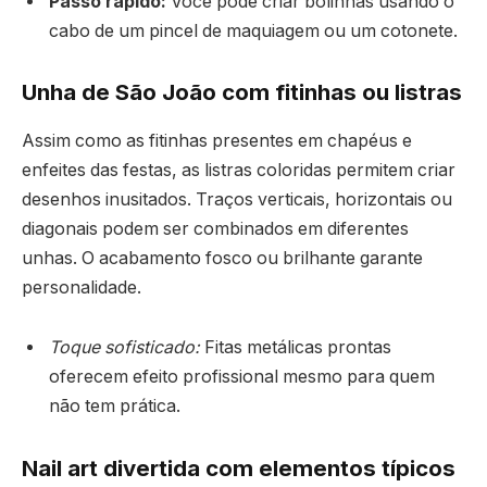
Passo rápido:
Você pode criar bolinhas usando o
cabo de um pincel de maquiagem ou um cotonete.
Unha de São João com fitinhas ou listras
Assim como as fitinhas presentes em chapéus e
enfeites das festas, as listras coloridas permitem criar
desenhos inusitados. Traços verticais, horizontais ou
diagonais podem ser combinados em diferentes
unhas. O acabamento fosco ou brilhante garante
personalidade.
Toque sofisticado:
Fitas metálicas prontas
oferecem efeito profissional mesmo para quem
não tem prática.
Nail art divertida com elementos típicos