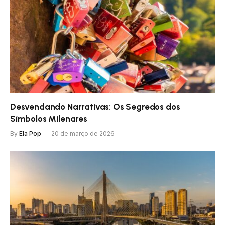
Desvendando Narrativas: Os Segredos dos
Símbolos Milenares
By
Ela Pop
20 de março de 2026