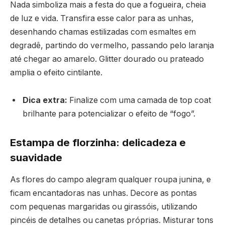
Nada simboliza mais a festa do que a fogueira, cheia
de luz e vida. Transfira esse calor para as unhas,
desenhando chamas estilizadas com esmaltes em
degradê, partindo do vermelho, passando pelo laranja
até chegar ao amarelo. Glitter dourado ou prateado
amplia o efeito cintilante.
Dica extra:
Finalize com uma camada de top coat
brilhante para potencializar o efeito de “fogo”.
Estampa de florzinha: delicadeza e
suavidade
As flores do campo alegram qualquer roupa junina, e
ficam encantadoras nas unhas. Decore as pontas
com pequenas margaridas ou girassóis, utilizando
pincéis de detalhes ou canetas próprias. Misturar tons