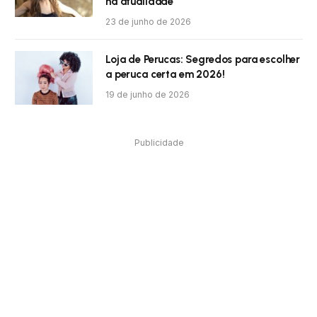
na atualidade
23 de junho de 2026
Loja de Perucas: Segredos para escolher
a peruca certa em 2026!
19 de junho de 2026
Publicidade