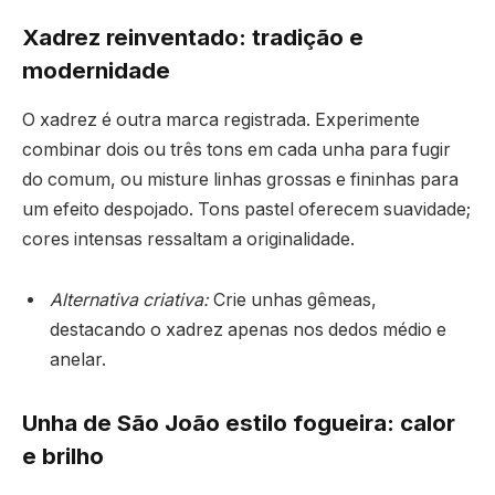
Xadrez reinventado: tradição e
modernidade
O xadrez é outra marca registrada. Experimente
combinar dois ou três tons em cada unha para fugir
do comum, ou misture linhas grossas e fininhas para
um efeito despojado. Tons pastel oferecem suavidade;
cores intensas ressaltam a originalidade.
Alternativa criativa:
Crie unhas gêmeas,
destacando o xadrez apenas nos dedos médio e
anelar.
Unha de São João estilo fogueira: calor
e brilho