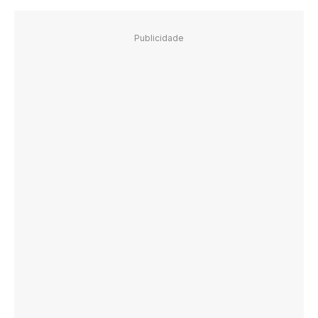
Publicidade