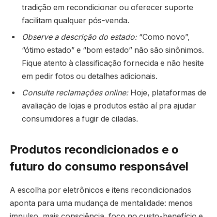
tradição em recondicionar ou oferecer suporte
facilitam qualquer pós-venda.
Observe a descrição do estado:
“Como novo”,
“ótimo estado” e “bom estado” não são sinônimos.
Fique atento à classificação fornecida e não hesite
em pedir fotos ou detalhes adicionais.
Consulte reclamações online:
Hoje, plataformas de
avaliação de lojas e produtos estão aí pra ajudar
consumidores a fugir de ciladas.
Produtos recondicionados e o
futuro do consumo responsável
A escolha por eletrônicos e itens recondicionados
aponta para uma mudança de mentalidade: menos
impulso, mais consciência, foco no custo-benefício e