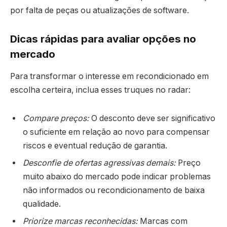
por falta de peças ou atualizações de software.
Dicas rápidas para avaliar opções no
mercado
Para transformar o interesse em recondicionado em
escolha certeira, inclua esses truques no radar:
Compare preços:
O desconto deve ser significativo
o suficiente em relação ao novo para compensar
riscos e eventual redução de garantia.
Desconfie de ofertas agressivas demais:
Preço
muito abaixo do mercado pode indicar problemas
não informados ou recondicionamento de baixa
qualidade.
Priorize marcas reconhecidas:
Marcas com