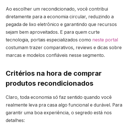
Ao escolher um recondicionado, você contribui
diretamente para a economia circular, reduzindo a
pegada de lixo eletrônico e garantindo que recursos
sejam bem aproveitados. E para quem curte
tecnologia, portais especializados como
neste portal
costumam trazer comparativos, reviews e dicas sobre
marcas e modelos confiáveis nesse segmento.
Critérios na hora de comprar
produtos recondicionados
Claro, toda economia só faz sentido quando você
realmente leva pra casa algo funcional e durável. Para
garantir uma boa experiência, o segredo está nos
detalhes: