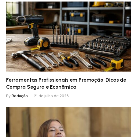
Ferramentas Profissionais em Promoção: Dicas de
Compra Segura e Econômica
By
Redação
21 de julho de 2026