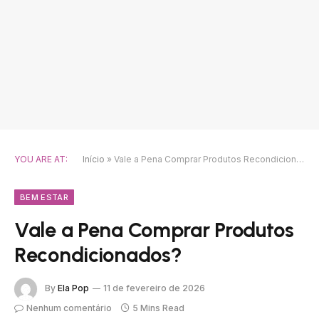
YOU ARE AT:
Início
»
Vale a Pena Comprar Produtos Recondicionados?
BEM ESTAR
Vale a Pena Comprar Produtos
Recondicionados?
By
Ela Pop
11 de fevereiro de 2026
Nenhum comentário
5 Mins Read