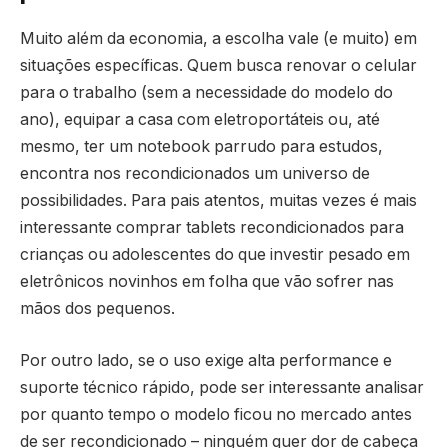
Muito além da economia, a escolha vale (e muito) em
situações específicas. Quem busca renovar o celular
para o trabalho (sem a necessidade do modelo do
ano), equipar a casa com eletroportáteis ou, até
mesmo, ter um notebook parrudo para estudos,
encontra nos recondicionados um universo de
possibilidades. Para pais atentos, muitas vezes é mais
interessante comprar tablets recondicionados para
crianças ou adolescentes do que investir pesado em
eletrônicos novinhos em folha que vão sofrer nas
mãos dos pequenos.
Por outro lado, se o uso exige alta performance e
suporte técnico rápido, pode ser interessante analisar
por quanto tempo o modelo ficou no mercado antes
de ser recondicionado – ninguém quer dor de cabeça