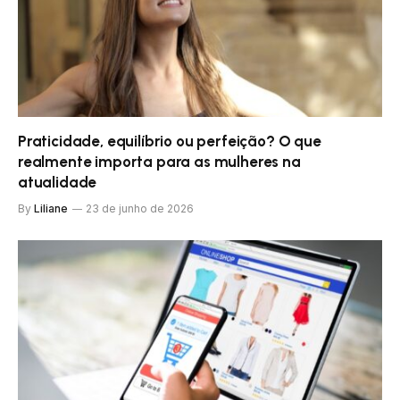
Praticidade, equilíbrio ou perfeição? O que
realmente importa para as mulheres na
atualidade
By
Liliane
23 de junho de 2026