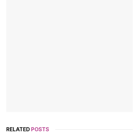
RELATED
POSTS