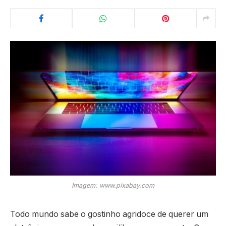
Imagem: www.pixabay.com
Todo mundo sabe o gostinho agridoce de querer um