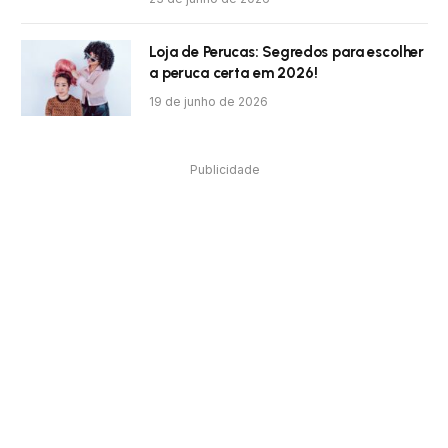
Loja de Perucas: Segredos para escolher
a peruca certa em 2026!
19 de junho de 2026
Publicidade