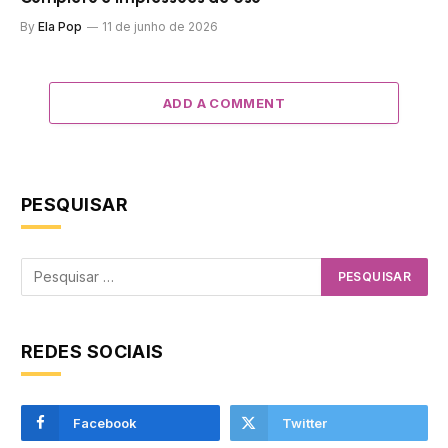
By
Ela Pop
11 de junho de 2026
ADD A COMMENT
PESQUISAR
REDES SOCIAIS
Facebook
Twitter