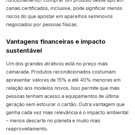
funcionamento. Comprar um produto desse tipo em
canais certificados, inclusive, pode significar menos
riscos do que apostar em aparelhos seminovos
negociados por pessoas físicas.
Vantagens financeiras e impacto
sustentável
Um dos grandes atrativos está no preço mais
camarada. Produtos recondicionados costumam
apresentar valores de 15% a até 40% menores em
relação aos modelos novos. Isso permite que mais
pessoas tenham acesso a equipamentos de última
geração sem estourar o cartão. Outra vantagem que
ganha cada vez mais relevância é o impacto ambiental
– menos descarte no planeta e muito mais
reaproveitamento.