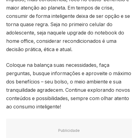
maior atenção ao planeta. Em tempos de crise,
consumir de forma inteligente deixa de ser opção e se
torna quase regra. Seja no primeiro celular do
adolescente, seja naquele upgrade do notebook do
home office, considerar recondicionados é uma
decisão prática, ética e atual.
Coloque na balança suas necessidades, faça
perguntas, busque informações e aproveite o máximo
dos benefícios – seu bolso, o meio ambiente e sua
tranquilidade agradecem. Continue explorando novos
conteúdos e possibilidades, sempre com olhar atento
ao consumo inteligente!
Publicidade