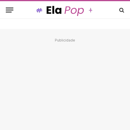
Publicidade