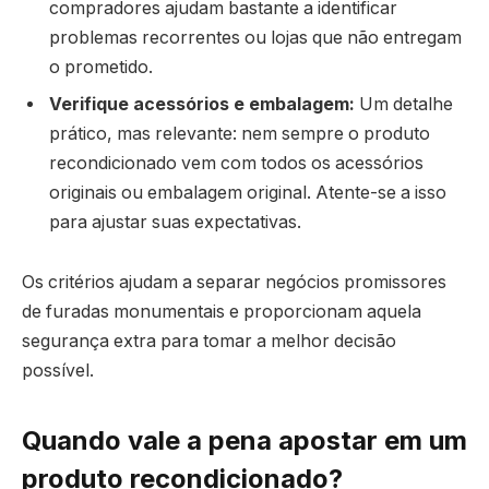
compradores ajudam bastante a identificar
problemas recorrentes ou lojas que não entregam
o prometido.
Verifique acessórios e embalagem:
Um detalhe
prático, mas relevante: nem sempre o produto
recondicionado vem com todos os acessórios
originais ou embalagem original. Atente-se a isso
para ajustar suas expectativas.
Os critérios ajudam a separar negócios promissores
de furadas monumentais e proporcionam aquela
segurança extra para tomar a melhor decisão
possível.
Quando vale a pena apostar em um
produto recondicionado?