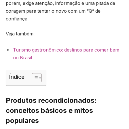
porém, exige atenção, informação e uma pitada de
coragem para tentar o novo com um “Q” de
confiança.
Veja também:
Turismo gastronômico: destinos para comer bem
no Brasil
Índice
Produtos recondicionados:
conceitos básicos e mitos
populares