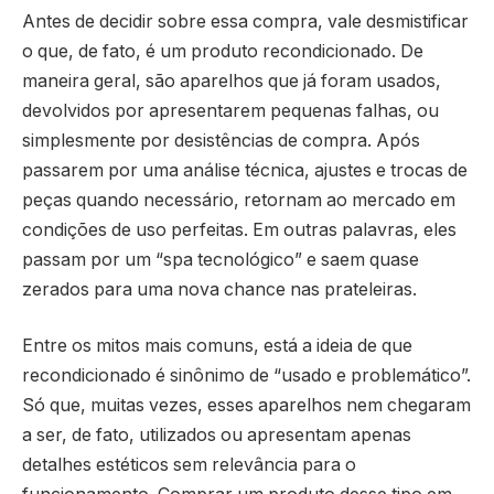
Antes de decidir sobre essa compra, vale desmistificar
o que, de fato, é um produto recondicionado. De
maneira geral, são aparelhos que já foram usados,
devolvidos por apresentarem pequenas falhas, ou
simplesmente por desistências de compra. Após
passarem por uma análise técnica, ajustes e trocas de
peças quando necessário, retornam ao mercado em
condições de uso perfeitas. Em outras palavras, eles
passam por um “spa tecnológico” e saem quase
zerados para uma nova chance nas prateleiras.
Entre os mitos mais comuns, está a ideia de que
recondicionado é sinônimo de “usado e problemático”.
Só que, muitas vezes, esses aparelhos nem chegaram
a ser, de fato, utilizados ou apresentam apenas
detalhes estéticos sem relevância para o