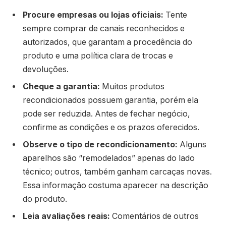
Procure empresas ou lojas oficiais:
Tente
sempre comprar de canais reconhecidos e
autorizados, que garantam a procedência do
produto e uma política clara de trocas e
devoluções.
Cheque a garantia:
Muitos produtos
recondicionados possuem garantia, porém ela
pode ser reduzida. Antes de fechar negócio,
confirme as condições e os prazos oferecidos.
Observe o tipo de recondicionamento:
Alguns
aparelhos são “remodelados” apenas do lado
técnico; outros, também ganham carcaças novas.
Essa informação costuma aparecer na descrição
do produto.
Leia avaliações reais:
Comentários de outros