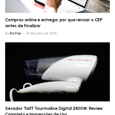
Compras online e entrega: por que revisar o CEP
antes de finalizar
By
Ela Pop
16 de junho de 2026
Secador Taiff Tourmaline Digital 2400W: Review
Completo e Impressões de Uso