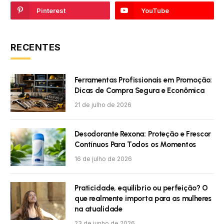
Pinterest
YouTube
RECENTES
Ferramentas Profissionais em Promoção:
Dicas de Compra Segura e Econômica
21 de julho de 2026
Desodorante Rexona: Proteção e Frescor
Contínuos Para Todos os Momentos
16 de julho de 2026
Praticidade, equilíbrio ou perfeição? O
que realmente importa para as mulheres
na atualidade
23 de junho de 2026