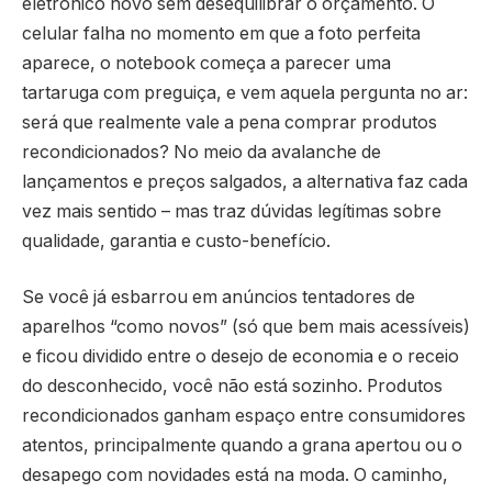
eletrônico novo sem desequilibrar o orçamento. O
celular falha no momento em que a foto perfeita
aparece, o notebook começa a parecer uma
tartaruga com preguiça, e vem aquela pergunta no ar:
será que realmente vale a pena comprar produtos
recondicionados? No meio da avalanche de
lançamentos e preços salgados, a alternativa faz cada
vez mais sentido – mas traz dúvidas legítimas sobre
qualidade, garantia e custo-benefício.
Se você já esbarrou em anúncios tentadores de
aparelhos “como novos” (só que bem mais acessíveis)
e ficou dividido entre o desejo de economia e o receio
do desconhecido, você não está sozinho. Produtos
recondicionados ganham espaço entre consumidores
atentos, principalmente quando a grana apertou ou o
desapego com novidades está na moda. O caminho,