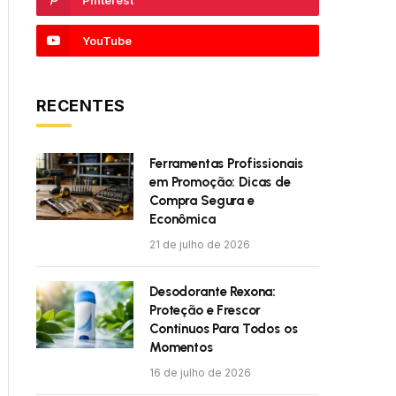
Pinterest
YouTube
RECENTES
Ferramentas Profissionais
em Promoção: Dicas de
Compra Segura e
Econômica
21 de julho de 2026
Desodorante Rexona:
Proteção e Frescor
Contínuos Para Todos os
Momentos
16 de julho de 2026