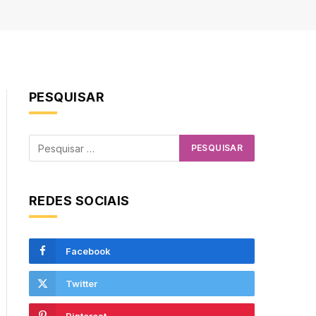
PESQUISAR
REDES SOCIAIS
Facebook
Twitter