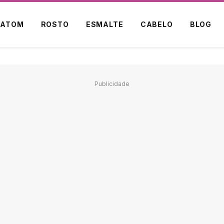
BATOM
ROSTO
ESMALTE
CABELO
BLOG
Publicidade