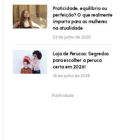
Praticidade, equilíbrio ou
perfeição? O que realmente
importa para as mulheres
na atualidade
23 de junho de 2026
Loja de Perucas: Segredos
para escolher a peruca
certa em 2026!
19 de junho de 2026
Publicidade