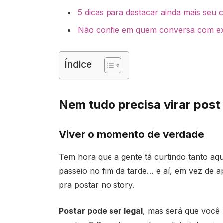
5 dicas para destacar ainda mais seu 
Não confie em quem conversa com e
Índice
Nem tudo precisa virar post
Viver o momento de verdade
Tem hora que a gente tá curtindo tanto aqu
passeio no fim da tarde… e aí, em vez de a
pra postar no story.
Postar pode ser legal
, mas será que você