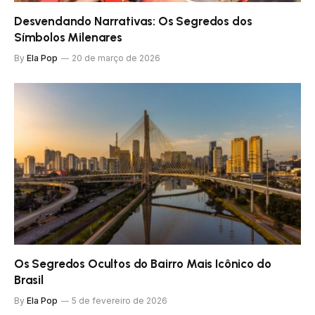
Desvendando Narrativas: Os Segredos dos
Símbolos Milenares
By
Ela Pop
20 de março de 2026
Os Segredos Ocultos do Bairro Mais Icônico do
Brasil
By
Ela Pop
5 de fevereiro de 2026