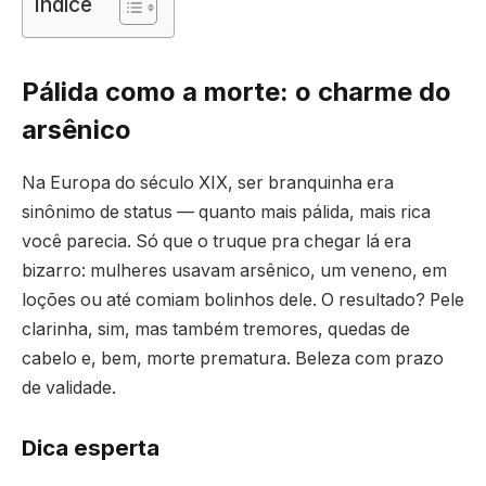
Índice
Pálida como a morte: o charme do
arsênico
Na Europa do século XIX, ser branquinha era
sinônimo de status — quanto mais pálida, mais rica
você parecia. Só que o truque pra chegar lá era
bizarro: mulheres usavam arsênico, um veneno, em
loções ou até comiam bolinhos dele. O resultado? Pele
clarinha, sim, mas também tremores, quedas de
cabelo e, bem, morte prematura. Beleza com prazo
de validade.
Dica esperta