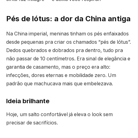
Pés de lótus: a dor da China antiga
Na China imperial, meninas tinham os pés enfaixados
desde pequenas pra criar os chamados “pés de lótus”.
Dedos quebrados e dobrados pra dentro, tudo pra
não passar de 10 centímetros. Era sinal de elegância e
garantia de casamento, mas o preço era alto:
infecções, dores eternas e mobilidade zero. Um
padrão que machucava mais que embelezava.
Ideia brilhante
Hoje, um salto confortável já eleva o look sem
precisar de sacrifícios.