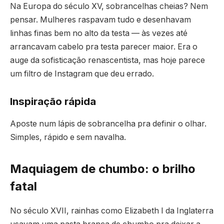
Na Europa do século XV, sobrancelhas cheias? Nem
pensar. Mulheres raspavam tudo e desenhavam
linhas finas bem no alto da testa — às vezes até
arrancavam cabelo pra testa parecer maior. Era o
auge da sofisticação renascentista, mas hoje parece
um filtro de Instagram que deu errado.
Inspiração rápida
Aposte num lápis de sobrancelha pra definir o olhar.
Simples, rápido e sem navalha.
Maquiagem de chumbo: o brilho
fatal
No século XVII, rainhas como Elizabeth I da Inglaterra