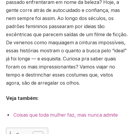
passado enfrentaram em nome da beleza? Hoje, a
gente corre atrás de autocuidado e confiança, mas
nem sempre foi assim. Ao longo dos séculos, os
padrões femininos passearam por ideias tão
excêntricas que parecem saídas de um filme de ficção.
De venenos como maquiagem a cinturas impossíveis,
essas histórias mostram o quanto a busca pelo “ideal”
já foi longe — e esquisita. Curiosa pra saber quais
foram os mais impressionantes? Vamos viajar no
tempo e destrinchar esses costumes que, vistos
agora, são de arregalar os olhos.
Veja também:
Coisas que toda mulher faz, mas nunca admite