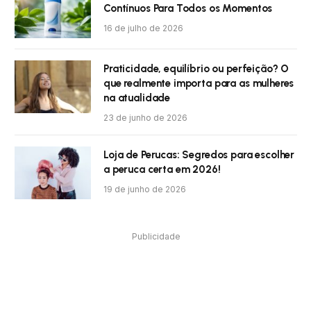
Contínuos Para Todos os Momentos
16 de julho de 2026
Praticidade, equilíbrio ou perfeição? O
que realmente importa para as mulheres
na atualidade
23 de junho de 2026
Loja de Perucas: Segredos para escolher
a peruca certa em 2026!
19 de junho de 2026
Publicidade