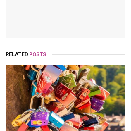
RELATED
POSTS