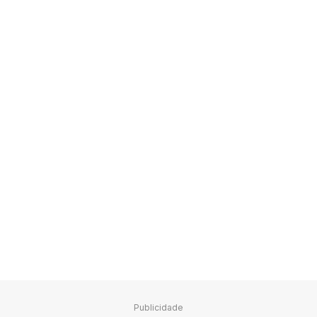
Publicidade