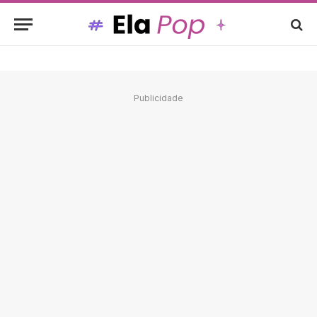
Publicidade