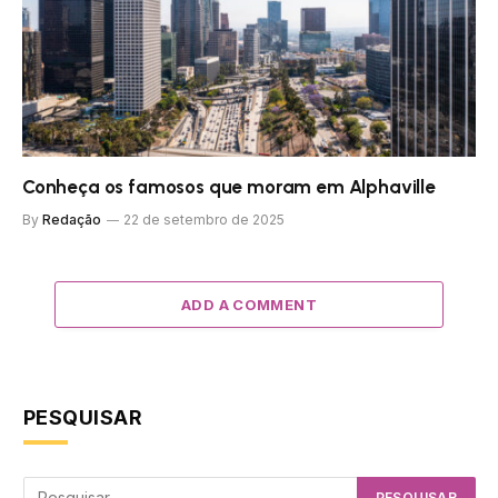
Conheça os famosos que moram em Alphaville
By
Redação
22 de setembro de 2025
ADD A COMMENT
PESQUISAR