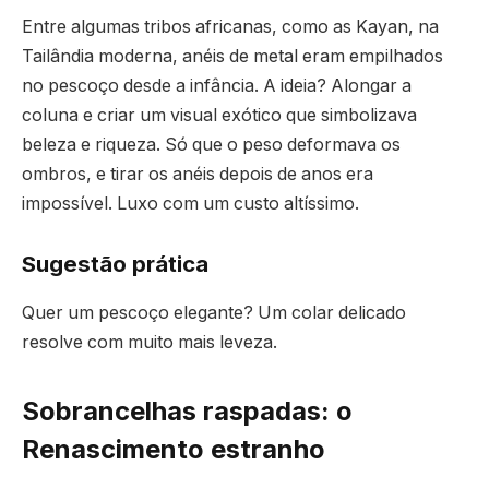
Entre algumas tribos africanas, como as Kayan, na
Tailândia moderna, anéis de metal eram empilhados
no pescoço desde a infância. A ideia? Alongar a
coluna e criar um visual exótico que simbolizava
beleza e riqueza. Só que o peso deformava os
ombros, e tirar os anéis depois de anos era
impossível. Luxo com um custo altíssimo.
Sugestão prática
Quer um pescoço elegante? Um colar delicado
resolve com muito mais leveza.
Sobrancelhas raspadas: o
Renascimento estranho