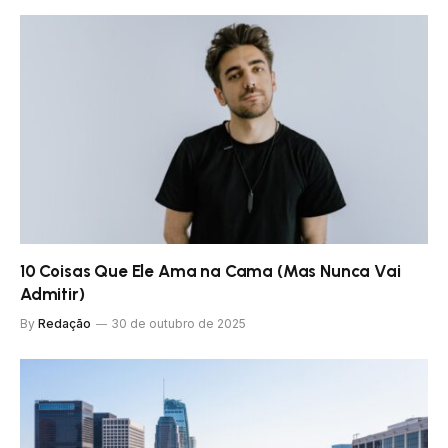
10 Coisas Que Ele Ama na Cama (Mas Nunca Vai
Admitir)
By
Redação
30 de outubro de 2025