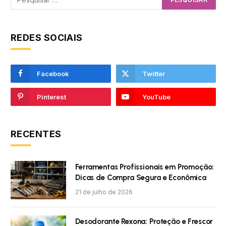
REDES SOCIAIS
Facebook
Twitter
Pinterest
YouTube
RECENTES
Ferramentas Profissionais em Promoção:
Dicas de Compra Segura e Econômica
21 de julho de 2026
Desodorante Rexona: Proteção e Frescor