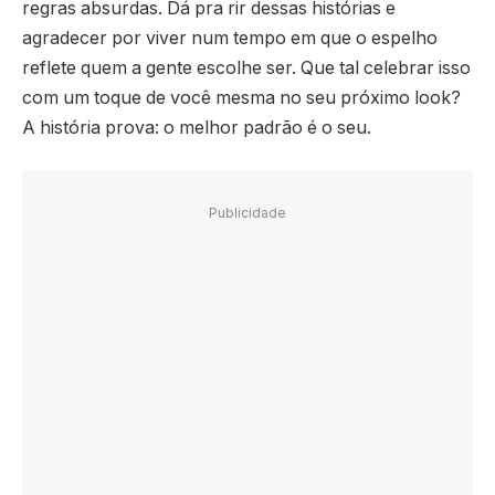
regras absurdas. Dá pra rir dessas histórias e
agradecer por viver num tempo em que o espelho
reflete quem a gente escolhe ser. Que tal celebrar isso
com um toque de você mesma no seu próximo look?
A história prova: o melhor padrão é o seu.
Publicidade