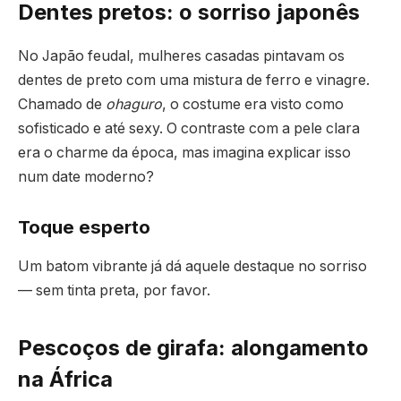
Dentes pretos: o sorriso japonês
No Japão feudal, mulheres casadas pintavam os
dentes de preto com uma mistura de ferro e vinagre.
Chamado de
ohaguro
, o costume era visto como
sofisticado e até sexy. O contraste com a pele clara
era o charme da época, mas imagina explicar isso
num date moderno?
Toque esperto
Um batom vibrante já dá aquele destaque no sorriso
— sem tinta preta, por favor.
Pescoços de girafa: alongamento
na África