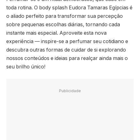
toda rotina. O body splash Eudora Tamaras Egípcias é
o aliado perfeito para transformar sua percepção
sobre pequenas escolhas diárias, tornando cada
instante mais especial. Aproveite esta nova
experiência — inspire-se a perfumar seu cotidiano e
descubra outras formas de cuidar de si explorando
nossos conteúdos e ideias para realçar ainda mais o
seu brilho único!
Publicidade