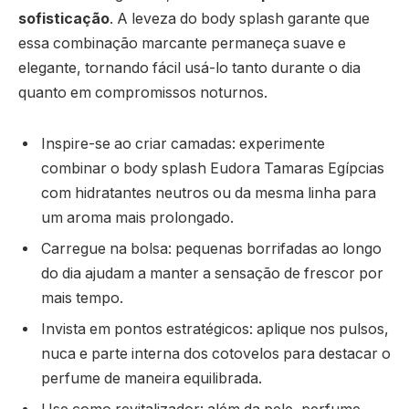
sofisticação
. A leveza do body splash garante que
essa combinação marcante permaneça suave e
elegante, tornando fácil usá-lo tanto durante o dia
quanto em compromissos noturnos.
Inspire-se ao criar camadas: experimente
combinar o body splash Eudora Tamaras Egípcias
com hidratantes neutros ou da mesma linha para
um aroma mais prolongado.
Carregue na bolsa: pequenas borrifadas ao longo
do dia ajudam a manter a sensação de frescor por
mais tempo.
Invista em pontos estratégicos: aplique nos pulsos,
nuca e parte interna dos cotovelos para destacar o
perfume de maneira equilibrada.