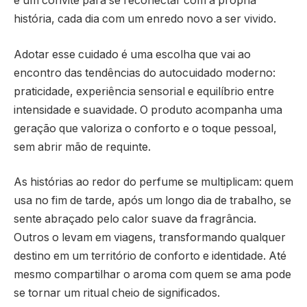
é um convite para se reconectar com a própria
história, cada dia com um enredo novo a ser vivido.
Adotar esse cuidado é uma escolha que vai ao
encontro das tendências do autocuidado moderno:
praticidade, experiência sensorial e equilíbrio entre
intensidade e suavidade. O produto acompanha uma
geração que valoriza o conforto e o toque pessoal,
sem abrir mão de requinte.
As histórias ao redor do perfume se multiplicam: quem
usa no fim de tarde, após um longo dia de trabalho, se
sente abraçado pelo calor suave da fragrância.
Outros o levam em viagens, transformando qualquer
destino em um território de conforto e identidade. Até
mesmo compartilhar o aroma com quem se ama pode
se tornar um ritual cheio de significados.