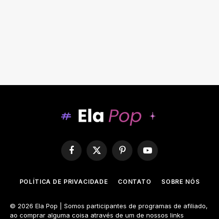
Facebook
X
Pinterest
YouTube
(Twitter)
POLÍTICA DE PRIVACIDADE
CONTATO
SOBRE NÓS
© 2026 Ela Pop | Somos participantes de programas de afiliado,
ao comprar alguma coisa através de um de nossos links