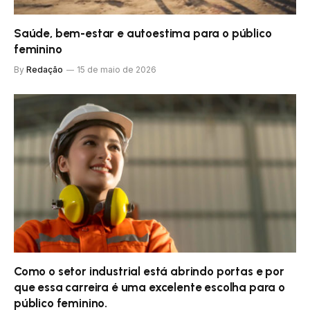
Saúde, bem-estar e autoestima para o público
feminino
By
Redação
15 de maio de 2026
Como o setor industrial está abrindo portas e por
que essa carreira é uma excelente escolha para o
público feminino.