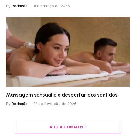
By
Redação
4 de março de 2026
Massagem sensual e o despertar dos sentidos
By
Redação
12 de fevereiro de 2026
ADD A COMMENT