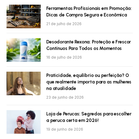
Ferramentas Profissionais em Promoção:
Dicas de Compra Segura e Econômica
21 de julho de 2026
Desodorante Rexona: Proteção e Frescor
Contínuos Para Todos os Momentos
16 de julho de 2026
Praticidade, equilíbrio ou perfeição? O
que realmente importa para as mulheres
na atualidade
23 de junho de 2026
Loja de Perucas: Segredos para escolher
a peruca certa em 2026!
19 de junho de 2026