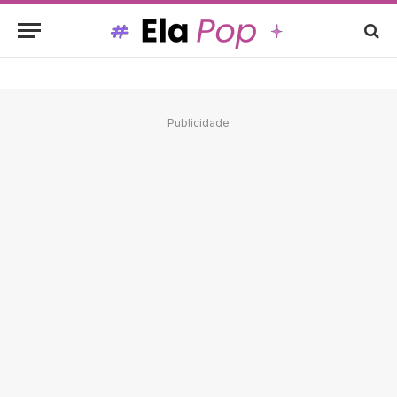
Publicidade