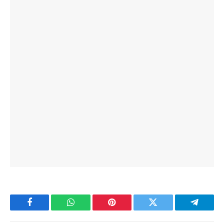
Facebook
WhatsApp
Pinterest
Twitter
Telegra