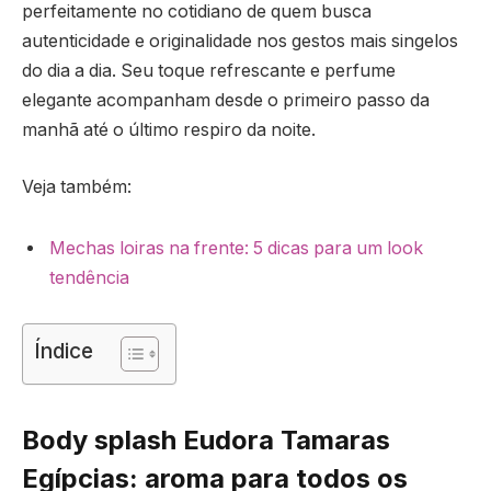
perfeitamente no cotidiano de quem busca
autenticidade e originalidade nos gestos mais singelos
do dia a dia. Seu toque refrescante e perfume
elegante acompanham desde o primeiro passo da
manhã até o último respiro da noite.
Veja também:
Mechas loiras na frente: 5 dicas para um look
tendência
Índice
Body splash Eudora Tamaras
Egípcias: aroma para todos os