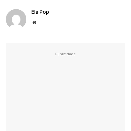
Ela Pop
Website
Publicidade