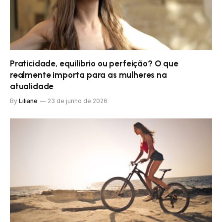
Praticidade, equilíbrio ou perfeição? O que
realmente importa para as mulheres na
atualidade
By
Liliane
23 de junho de 2026