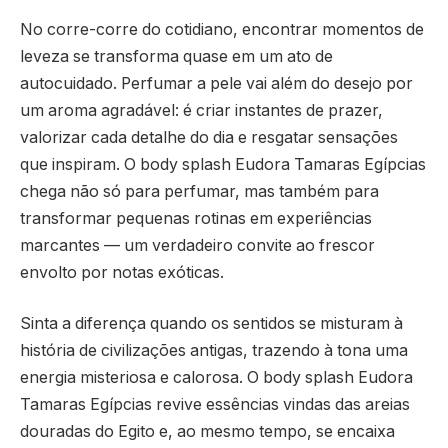
No corre-corre do cotidiano, encontrar momentos de
leveza se transforma quase em um ato de
autocuidado. Perfumar a pele vai além do desejo por
um aroma agradável: é criar instantes de prazer,
valorizar cada detalhe do dia e resgatar sensações
que inspiram. O body splash Eudora Tamaras Egípcias
chega não só para perfumar, mas também para
transformar pequenas rotinas em experiências
marcantes — um verdadeiro convite ao frescor
envolto por notas exóticas.
Sinta a diferença quando os sentidos se misturam à
história de civilizações antigas, trazendo à tona uma
energia misteriosa e calorosa. O body splash Eudora
Tamaras Egípcias revive essências vindas das areias
douradas do Egito e, ao mesmo tempo, se encaixa