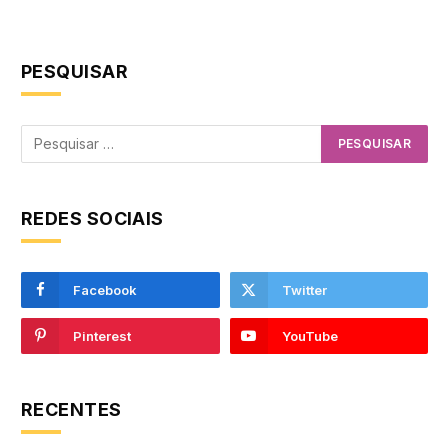
PESQUISAR
REDES SOCIAIS
Facebook
Twitter
Pinterest
YouTube
RECENTES