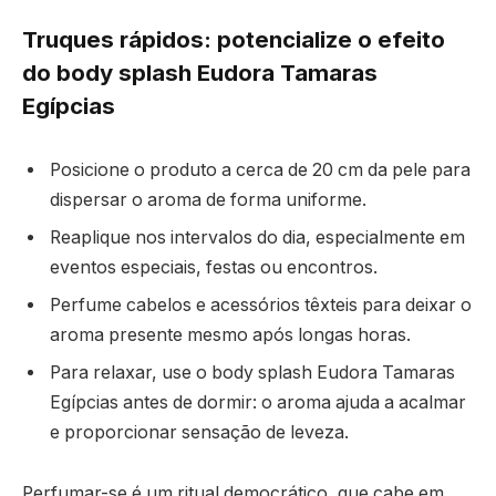
Truques rápidos: potencialize o efeito
do body splash Eudora Tamaras
Egípcias
Posicione o produto a cerca de 20 cm da pele para
dispersar o aroma de forma uniforme.
Reaplique nos intervalos do dia, especialmente em
eventos especiais, festas ou encontros.
Perfume cabelos e acessórios têxteis para deixar o
aroma presente mesmo após longas horas.
Para relaxar, use o body splash Eudora Tamaras
Egípcias antes de dormir: o aroma ajuda a acalmar
e proporcionar sensação de leveza.
Perfumar-se é um ritual democrático, que cabe em