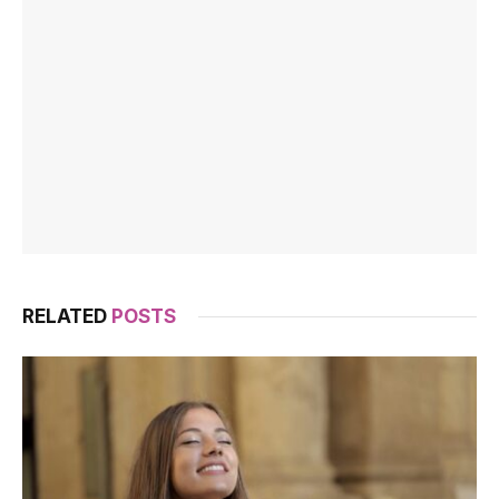
RELATED
POSTS