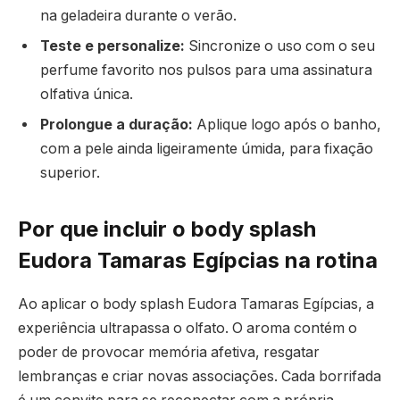
na geladeira durante o verão.
Teste e personalize:
Sincronize o uso com o seu
perfume favorito nos pulsos para uma assinatura
olfativa única.
Prolongue a duração:
Aplique logo após o banho,
com a pele ainda ligeiramente úmida, para fixação
superior.
Por que incluir o body splash
Eudora Tamaras Egípcias na rotina
Ao aplicar o body splash Eudora Tamaras Egípcias, a
experiência ultrapassa o olfato. O aroma contém o
poder de provocar memória afetiva, resgatar
lembranças e criar novas associações. Cada borrifada