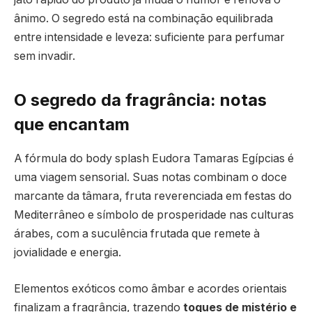
ânimo. O segredo está na combinação equilibrada
entre intensidade e leveza: suficiente para perfumar
sem invadir.
O segredo da fragrância: notas
que encantam
A fórmula do body splash Eudora Tamaras Egípcias é
uma viagem sensorial. Suas notas combinam o doce
marcante da tâmara, fruta reverenciada em festas do
Mediterrâneo e símbolo de prosperidade nas culturas
árabes, com a suculência frutada que remete à
jovialidade e energia.
Elementos exóticos como âmbar e acordes orientais
finalizam a fragrância, trazendo
toques de mistério e