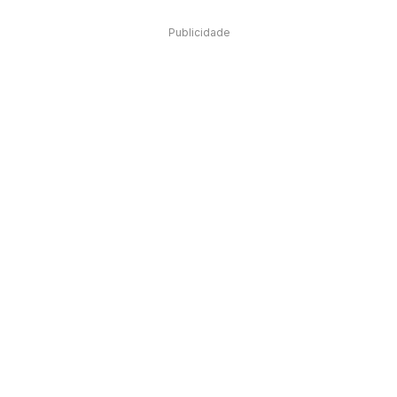
Publicidade