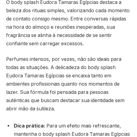
O body splash Eudora Tamaras Egípcias destaca a
beleza dos rituais simples, valorizando cada momento
de contato consigo mesmo. Entre conversas rápidas
na hora do almoço e reuniões inesperadas, sua
fragrância se alinha à necessidade de se sentir
confiante sem carregar excessos.
Perfumes intensos, por vezes, não são ideais para
todas as situações. A delicadeza do body splash
Eudora Tamaras Egípcias se encaixa tanto em
ambientes profissionais quanto nos momentos de
lazer. Sua fórmula foi pensada para pessoas
autênticas que buscam destacar sua identidade sem
abrir mão da sutileza.
Dica prática:
Para um efeito mais refrescante,
mantenha o body splash Eudora Tamaras Egípcias