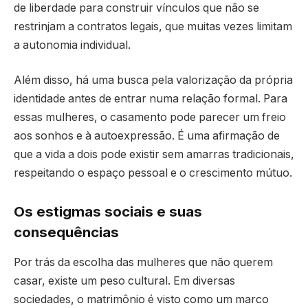
de liberdade para construir vínculos que não se
restrinjam a contratos legais, que muitas vezes limitam
a autonomia individual.
Além disso, há uma busca pela valorização da própria
identidade antes de entrar numa relação formal. Para
essas mulheres, o casamento pode parecer um freio
aos sonhos e à autoexpressão. É uma afirmação de
que a vida a dois pode existir sem amarras tradicionais,
respeitando o espaço pessoal e o crescimento mútuo.
Os estigmas sociais e suas
consequências
Por trás da escolha das mulheres que não querem
casar, existe um peso cultural. Em diversas
sociedades, o matrimônio é visto como um marco