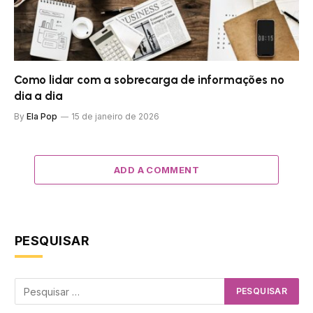
Como lidar com a sobrecarga de informações no
dia a dia
By
Ela Pop
15 de janeiro de 2026
ADD A COMMENT
PESQUISAR