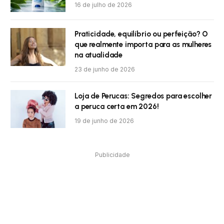
16 de julho de 2026
Praticidade, equilíbrio ou perfeição? O
que realmente importa para as mulheres
na atualidade
23 de junho de 2026
Loja de Perucas: Segredos para escolher
a peruca certa em 2026!
19 de junho de 2026
Publicidade