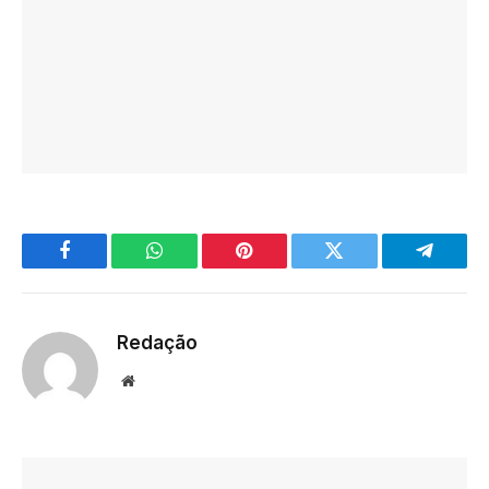
Facebook
WhatsApp
Pinterest
Twitter
Telegra
Redação
Website