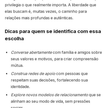
privilegia o que realmente importa. A liberdade que
elas buscam é, muitas vezes, o caminho para
relações mais profundas e autênticas.
Dicas para quem se identifica com essa
escolha
Converse abertamente
com família e amigos sobre
seus valores e motivos, para criar compreensão
mútua.
Construa redes de apoio
com pessoas que
respeitam suas decisões, fortalecendo sua
identidade.
Explore novos modelos de relacionamento
que se
alinham ao seu modo de vida, sem pressões
sociais.