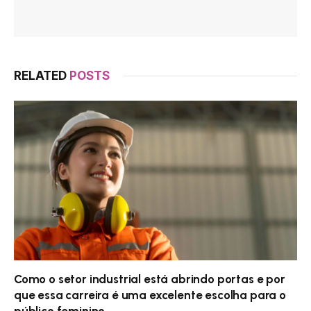
RELATED
POSTS
Como o setor industrial está abrindo portas e por
que essa carreira é uma excelente escolha para o
público feminino.