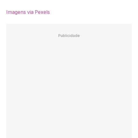
Imagens via Pexels
Publicidade