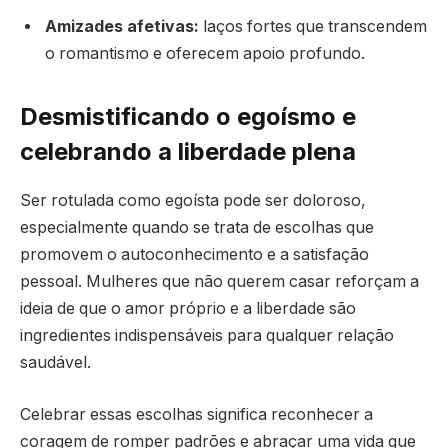
Amizades afetivas:
laços fortes que transcendem
o romantismo e oferecem apoio profundo.
Desmistificando o egoísmo e
celebrando a liberdade plena
Ser rotulada como egoísta pode ser doloroso,
especialmente quando se trata de escolhas que
promovem o autoconhecimento e a satisfação
pessoal. Mulheres que não querem casar reforçam a
ideia de que o amor próprio e a liberdade são
ingredientes indispensáveis para qualquer relação
saudável.
Celebrar essas escolhas significa reconhecer a
coragem de romper padrões e abraçar uma vida que