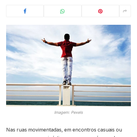
Imagem: Pexels
Nas ruas movimentadas, em encontros casuais ou