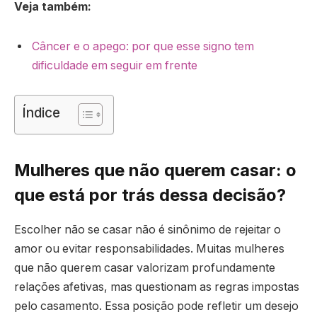
Veja também:
Câncer e o apego: por que esse signo tem
dificuldade em seguir em frente
Índice
Mulheres que não querem casar: o
que está por trás dessa decisão?
Escolher não se casar não é sinônimo de rejeitar o
amor ou evitar responsabilidades. Muitas mulheres
que não querem casar valorizam profundamente
relações afetivas, mas questionam as regras impostas
pelo casamento. Essa posição pode refletir um desejo