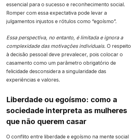
essencial para o sucesso e reconhecimento social.
Romper com essa expectativa pode levar a
julgamentos injustos e rótulos como “egoísmo”.
Essa perspectiva, no entanto, é limitada e ignora a
complexidade das motivações individuais.
O respeito
à decisão pessoal deve prevalecer, pois colocar o
casamento como um parâmetro obrigatório de
felicidade desconsidera a singularidade das
experiências e valores.
Liberdade ou egoísmo: como a
sociedade interpreta as mulheres
que não querem casar
O conflito entre liberdade e egoísmo na mente social