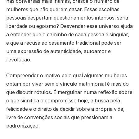
nas conversas mais íntimas, cresce o número de
mulheres que não querem casar. Essas escolhas
pessoais despertam questionamentos intensos: seria
liberdade ou egoísmo? Desvendar esse universo ajuda
a entender que o caminho de cada pessoa é singular,
e que a recusa ao casamento tradicional pode ser
uma expressão de autenticidade, autoamor e
revolução.
Compreender o motivo pelo qual algumas mulheres
optam por viver sem o vínculo matrimonial é mais do
que discutir rótulos. É mergulhar numa reflexão sobre
o que significa o compromisso hoje, a busca pela
felicidade e o direito de decidir sobre a própria vida,
livre de convenções sociais que pressionam a
padronização.