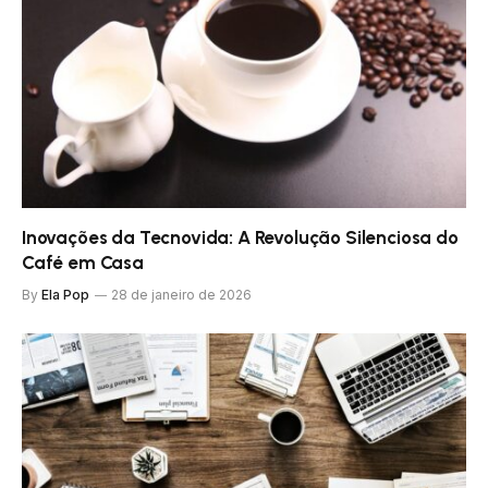
Inovações da Tecnovida: A Revolução Silenciosa do
Café em Casa
By
Ela Pop
28 de janeiro de 2026