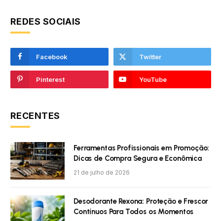
REDES SOCIAIS
Facebook
Twitter
Pinterest
YouTube
RECENTES
Ferramentas Profissionais em Promoção:
Dicas de Compra Segura e Econômica
21 de julho de 2026
Desodorante Rexona: Proteção e Frescor
Contínuos Para Todos os Momentos