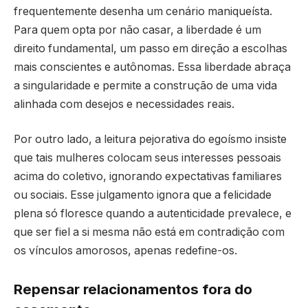
frequentemente desenha um cenário maniqueísta.
Para quem opta por não casar, a liberdade é um
direito fundamental, um passo em direção a escolhas
mais conscientes e autônomas. Essa liberdade abraça
a singularidade e permite a construção de uma vida
alinhada com desejos e necessidades reais.
Por outro lado, a leitura pejorativa do egoísmo insiste
que tais mulheres colocam seus interesses pessoais
acima do coletivo, ignorando expectativas familiares
ou sociais. Esse julgamento ignora que a felicidade
plena só floresce quando a autenticidade prevalece, e
que ser fiel a si mesma não está em contradição com
os vínculos amorosos, apenas redefine-os.
Repensar relacionamentos fora do