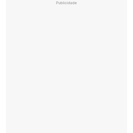
Publicidade