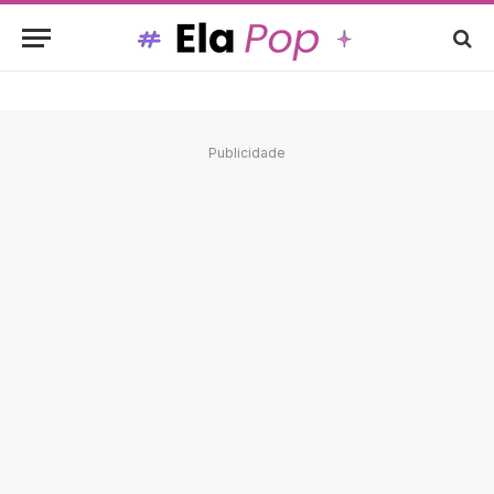
Publicidade