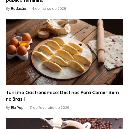
By
Redação
4 de março de 2026
Turismo Gastronômico: Destinos Para Comer Bem
no Brasil
By
Ela Pop
11 de fevereiro de 2026