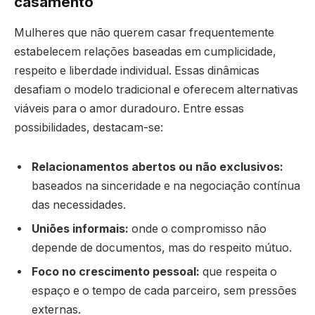
casamento
Mulheres que não querem casar frequentemente
estabelecem relações baseadas em cumplicidade,
respeito e liberdade individual. Essas dinâmicas
desafiam o modelo tradicional e oferecem alternativas
viáveis para o amor duradouro. Entre essas
possibilidades, destacam-se:
Relacionamentos abertos ou não exclusivos:
baseados na sinceridade e na negociação contínua
das necessidades.
Uniões informais:
onde o compromisso não
depende de documentos, mas do respeito mútuo.
Foco no crescimento pessoal:
que respeita o
espaço e o tempo de cada parceiro, sem pressões
externas.