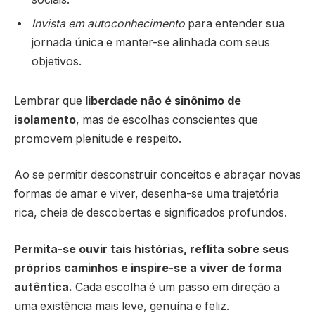
Invista em autoconhecimento
para entender sua
jornada única e manter-se alinhada com seus
objetivos.
Lembrar que
liberdade não é sinônimo de
isolamento
, mas de escolhas conscientes que
promovem plenitude e respeito.
Ao se permitir desconstruir conceitos e abraçar novas
formas de amar e viver, desenha-se uma trajetória
rica, cheia de descobertas e significados profundos.
Permita-se ouvir tais histórias, reflita sobre seus
próprios caminhos e inspire-se a viver de forma
autêntica.
Cada escolha é um passo em direção a
uma existência mais leve, genuína e feliz.