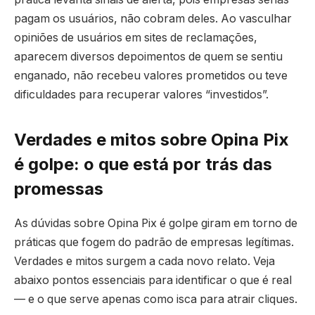
pagam os usuários, não cobram deles. Ao vasculhar
opiniões de usuários em sites de reclamações,
aparecem diversos depoimentos de quem se sentiu
enganado, não recebeu valores prometidos ou teve
dificuldades para recuperar valores “investidos”.
Verdades e mitos sobre Opina Pix
é golpe: o que está por trás das
promessas
As dúvidas sobre Opina Pix é golpe giram em torno de
práticas que fogem do padrão de empresas legítimas.
Verdades e mitos surgem a cada novo relato. Veja
abaixo pontos essenciais para identificar o que é real
— e o que serve apenas como isca para atrair cliques.