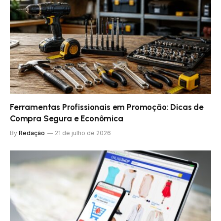
Ferramentas Profissionais em Promoção: Dicas de
Compra Segura e Econômica
By
Redação
21 de julho de 2026