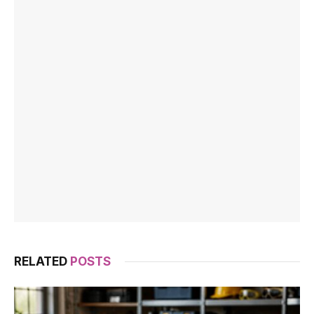
RELATED
POSTS