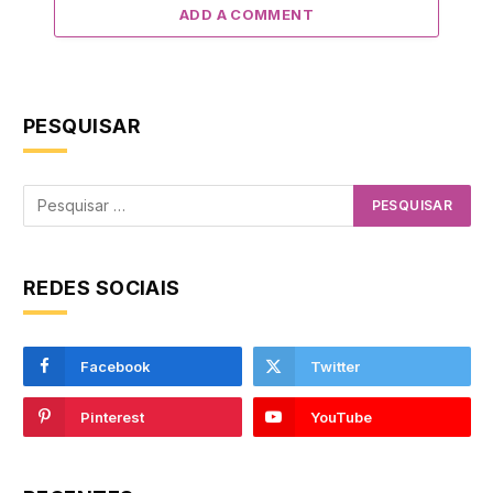
ADD A COMMENT
PESQUISAR
REDES SOCIAIS
Facebook
Twitter
Pinterest
YouTube