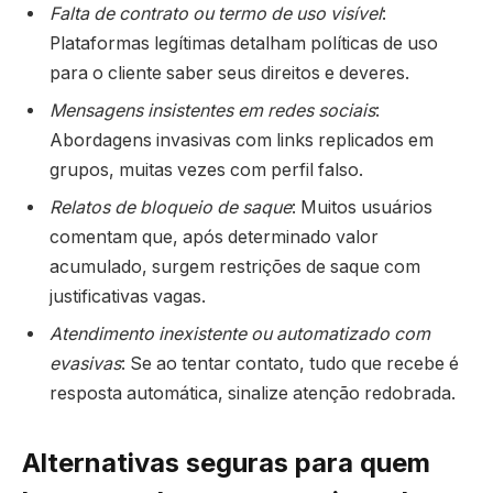
Falta de contrato ou termo de uso visível
:
Plataformas legítimas detalham políticas de uso
para o cliente saber seus direitos e deveres.
Mensagens insistentes em redes sociais
:
Abordagens invasivas com links replicados em
grupos, muitas vezes com perfil falso.
Relatos de bloqueio de saque
: Muitos usuários
comentam que, após determinado valor
acumulado, surgem restrições de saque com
justificativas vagas.
Atendimento inexistente ou automatizado com
evasivas
: Se ao tentar contato, tudo que recebe é
resposta automática, sinalize atenção redobrada.
Alternativas seguras para quem