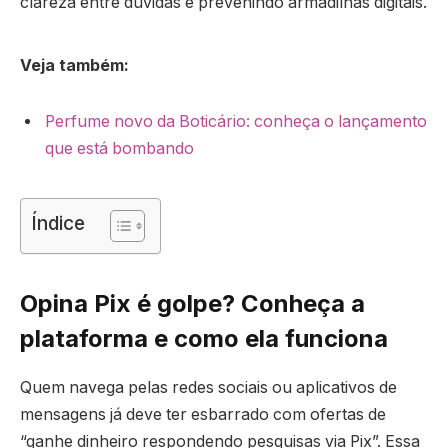
clareza entre dúvidas e prevenindo armadilhas digitais.
Veja também:
Perfume novo da Boticário: conheça o lançamento
que está bombando
Índice
Opina Pix é golpe? Conheça a
plataforma e como ela funciona
Quem navega pelas redes sociais ou aplicativos de
mensagens já deve ter esbarrado com ofertas de
“ganhe dinheiro respondendo pesquisas via Pix”. Essa