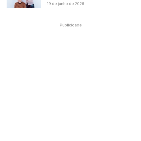
19 de junho de 2026
Publicidade