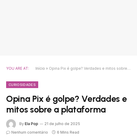
YOU ARE AT:
Início
»
Opina Pix é golpe? Verdades e mitos sobre a plataforma
CURIOSIDADES
Opina Pix é golpe? Verdades e
mitos sobre a plataforma
By
Ela Pop
21 de julho de 2025
Nenhum comentário
6 Mins Read