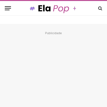
Publicidade