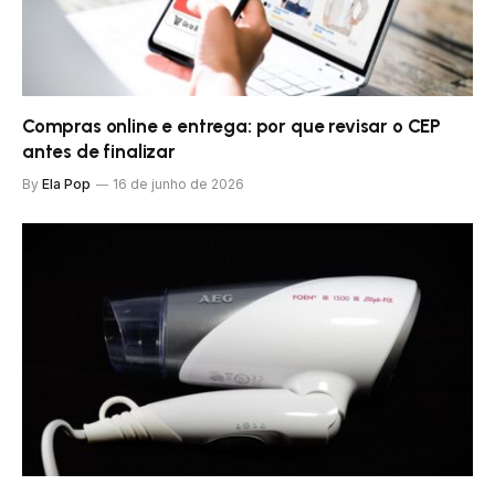
Compras online e entrega: por que revisar o CEP
antes de finalizar
By
Ela Pop
16 de junho de 2026