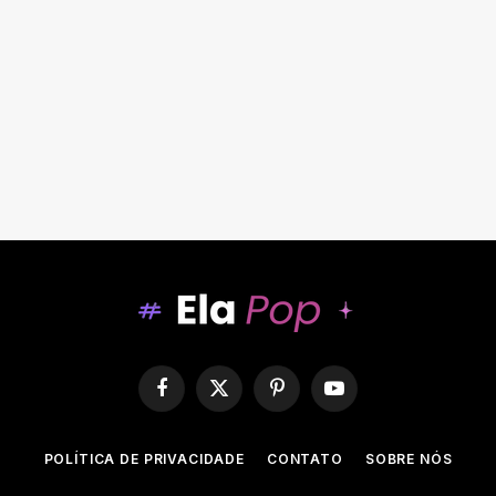
Facebook
X
Pinterest
YouTube
(Twitter)
POLÍTICA DE PRIVACIDADE
CONTATO
SOBRE NÓS