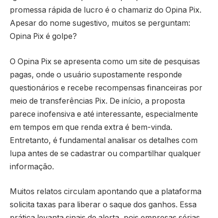
promessa rápida de lucro é o chamariz do Opina Pix.
Apesar do nome sugestivo, muitos se perguntam:
Opina Pix é golpe?
O Opina Pix se apresenta como um site de pesquisas
pagas, onde o usuário supostamente responde
questionários e recebe recompensas financeiras por
meio de transferências Pix. De início, a proposta
parece inofensiva e até interessante, especialmente
em tempos em que renda extra é bem-vinda.
Entretanto, é fundamental analisar os detalhes com
lupa antes de se cadastrar ou compartilhar qualquer
informação.
Muitos relatos circulam apontando que a plataforma
solicita taxas para liberar o saque dos ganhos. Essa
prática levanta sinais de alerta, pois empresas sérias