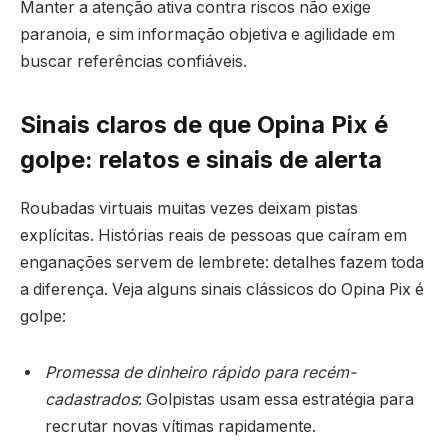
Manter a atenção ativa contra riscos não exige
paranoia, e sim informação objetiva e agilidade em
buscar referências confiáveis.
Sinais claros de que Opina Pix é
golpe: relatos e sinais de alerta
Roubadas virtuais muitas vezes deixam pistas
explícitas. Histórias reais de pessoas que caíram em
enganações servem de lembrete: detalhes fazem toda
a diferença. Veja alguns sinais clássicos do Opina Pix é
golpe:
Promessa de dinheiro rápido para recém-
cadastrados
: Golpistas usam essa estratégia para
recrutar novas vítimas rapidamente.