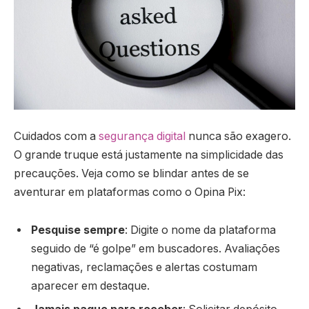
Cuidados com a
segurança digital
nunca são exagero.
O grande truque está justamente na simplicidade das
precauções. Veja como se blindar antes de se
aventurar em plataformas como o Opina Pix:
Pesquise sempre
: Digite o nome da plataforma
seguido de “é golpe” em buscadores. Avaliações
negativas, reclamações e alertas costumam
aparecer em destaque.