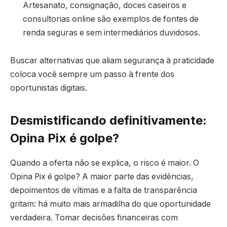
Artesanato, consignação, doces caseiros e
consultorias online são exemplos de fontes de
renda seguras e sem intermediários duvidosos.
Buscar alternativas que aliam segurança à praticidade
coloca você sempre um passo à frente dos
oportunistas digitais.
Desmistificando definitivamente:
Opina Pix é golpe?
Quando a oferta não se explica, o risco é maior. O
Opina Pix é golpe? A maior parte das evidências,
depoimentos de vítimas e a falta de transparência
gritam: há muito mais armadilha do que oportunidade
verdadeira. Tomar decisões financeiras com