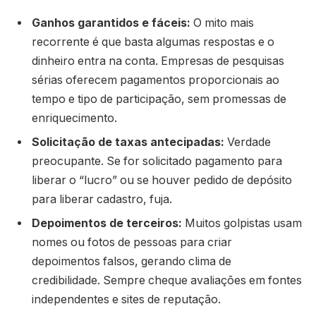
Ganhos garantidos e fáceis:
O mito mais
recorrente é que basta algumas respostas e o
dinheiro entra na conta. Empresas de pesquisas
sérias oferecem pagamentos proporcionais ao
tempo e tipo de participação, sem promessas de
enriquecimento.
Solicitação de taxas antecipadas:
Verdade
preocupante. Se for solicitado pagamento para
liberar o “lucro” ou se houver pedido de depósito
para liberar cadastro, fuja.
Depoimentos de terceiros:
Muitos golpistas usam
nomes ou fotos de pessoas para criar
depoimentos falsos, gerando clima de
credibilidade. Sempre cheque avaliações em fontes
independentes e sites de reputação.