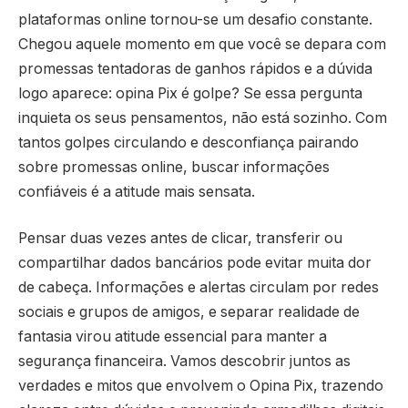
plataformas online tornou-se um desafio constante.
Chegou aquele momento em que você se depara com
promessas tentadoras de ganhos rápidos e a dúvida
logo aparece: opina Pix é golpe? Se essa pergunta
inquieta os seus pensamentos, não está sozinho. Com
tantos golpes circulando e desconfiança pairando
sobre promessas online, buscar informações
confiáveis é a atitude mais sensata.
Pensar duas vezes antes de clicar, transferir ou
compartilhar dados bancários pode evitar muita dor
de cabeça. Informações e alertas circulam por redes
sociais e grupos de amigos, e separar realidade de
fantasia virou atitude essencial para manter a
segurança financeira. Vamos descobrir juntos as
verdades e mitos que envolvem o Opina Pix, trazendo