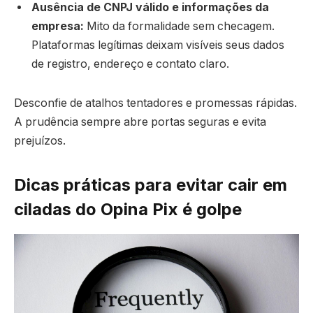
Ausência de CNPJ válido e informações da
empresa:
Mito da formalidade sem checagem.
Plataformas legítimas deixam visíveis seus dados
de registro, endereço e contato claro.
Desconfie de atalhos tentadores e promessas rápidas.
A prudência sempre abre portas seguras e evita
prejuízos.
Dicas práticas para evitar cair em
ciladas do Opina Pix é golpe