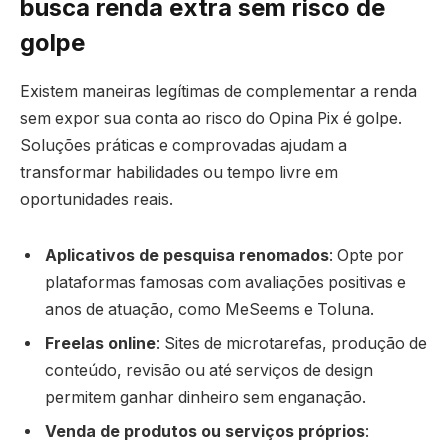
busca renda extra sem risco de
golpe
Existem maneiras legítimas de complementar a renda
sem expor sua conta ao risco do Opina Pix é golpe.
Soluções práticas e comprovadas ajudam a
transformar habilidades ou tempo livre em
oportunidades reais.
Aplicativos de pesquisa renomados
: Opte por
plataformas famosas com avaliações positivas e
anos de atuação, como MeSeems e Toluna.
Freelas online
: Sites de microtarefas, produção de
conteúdo, revisão ou até serviços de design
permitem ganhar dinheiro sem enganação.
Venda de produtos ou serviços próprios
: