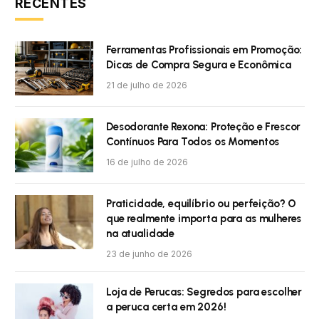
RECENTES
Ferramentas Profissionais em Promoção:
Dicas de Compra Segura e Econômica
21 de julho de 2026
Desodorante Rexona: Proteção e Frescor
Contínuos Para Todos os Momentos
16 de julho de 2026
Praticidade, equilíbrio ou perfeição? O
que realmente importa para as mulheres
na atualidade
23 de junho de 2026
Loja de Perucas: Segredos para escolher
a peruca certa em 2026!