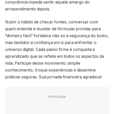
consciência impede sentir aquele amargo do
arrependimento depois.
Nutrir o hábito de checar fontes, conversar com
quem entende e duvidar de fórmulas prontas para
“dinheiro fácil” fortalece não só a segurança do bolso,
mas também a confiança em si para enfrentar o
universo digital. Cada passo firme é conquista e
aprendizado que se reflete em todos os aspectos da
vida. Participe desse movimento: amplie
conhecimento, troque experiências e dissemine
práticas seguras. Sua jornada financeira agradece!
Publicidade