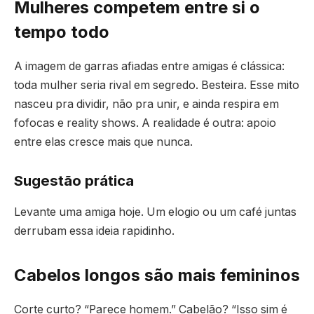
Mulheres competem entre si o
tempo todo
A imagem de garras afiadas entre amigas é clássica:
toda mulher seria rival em segredo. Besteira. Esse mito
nasceu pra dividir, não pra unir, e ainda respira em
fofocas e reality shows. A realidade é outra: apoio
entre elas cresce mais que nunca.
Sugestão prática
Levante uma amiga hoje. Um elogio ou um café juntas
derrubam essa ideia rapidinho.
Cabelos longos são mais femininos
Corte curto? “Parece homem.” Cabelão? “Isso sim é