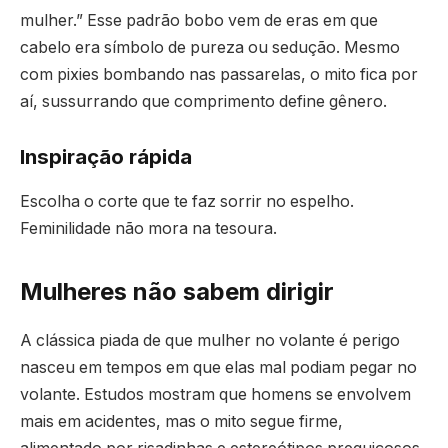
mulher.” Esse padrão bobo vem de eras em que
cabelo era símbolo de pureza ou sedução. Mesmo
com pixies bombando nas passarelas, o mito fica por
aí, sussurrando que comprimento define gênero.
Inspiração rápida
Escolha o corte que te faz sorrir no espelho.
Feminilidade não mora na tesoura.
Mulheres não sabem dirigir
A clássica piada de que mulher no volante é perigo
nasceu em tempos em que elas mal podiam pegar no
volante. Estudos mostram que homens se envolvem
mais em acidentes, mas o mito segue firme,