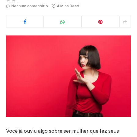
Nenhum comentário
4 Mins Read
Você já ouviu algo sobre ser mulher que fez seus