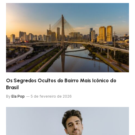
Os Segredos Ocultos do Bairro Mais Icônico do
Brasil
By
Ela Pop
5 de fevereiro de 2026