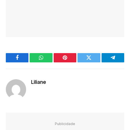
Facebook
WhatsApp
Pinterest
Twitter
Telegra
Liliane
Publicidade