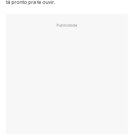
tá pronto pra te ouvir.
Publicidade