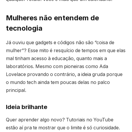
Mulheres não entendem de
tecnologia
Já ouviu que gadgets e códigos não são “coisa de
mulher”? Esse mito é resquício de tempos em que elas
mal tinham acesso à educação, quanto mais a
laboratórios. Mesmo com pioneiras como Ada
Lovelace provando o contrário, a ideia gruda porque
o mundo tech ainda tem poucas delas no palco
principal.
Ideia brilhante
Quer aprender algo novo? Tutoriais no YouTube
estão aí pra te mostrar que o limite é só curiosidade.