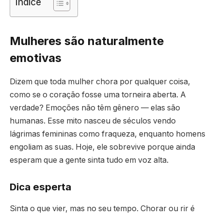
Índice
Mulheres são naturalmente
emotivas
Dizem que toda mulher chora por qualquer coisa,
como se o coração fosse uma torneira aberta. A
verdade? Emoções não têm gênero — elas são
humanas. Esse mito nasceu de séculos vendo
lágrimas femininas como fraqueza, enquanto homens
engoliam as suas. Hoje, ele sobrevive porque ainda
esperam que a gente sinta tudo em voz alta.
Dica esperta
Sinta o que vier, mas no seu tempo. Chorar ou rir é