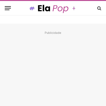
Publicidade