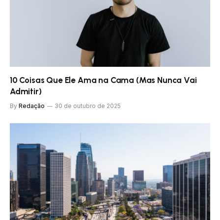
10 Coisas Que Ele Ama na Cama (Mas Nunca Vai
Admitir)
By
Redação
30 de outubro de 2025