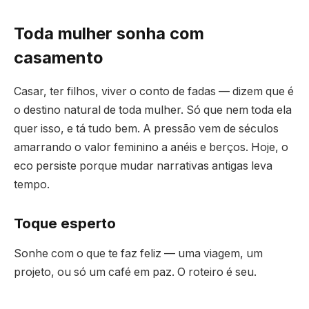
Toda mulher sonha com
casamento
Casar, ter filhos, viver o conto de fadas — dizem que é
o destino natural de toda mulher. Só que nem toda ela
quer isso, e tá tudo bem. A pressão vem de séculos
amarrando o valor feminino a anéis e berços. Hoje, o
eco persiste porque mudar narrativas antigas leva
tempo.
Toque esperto
Sonhe com o que te faz feliz — uma viagem, um
projeto, ou só um café em paz. O roteiro é seu.