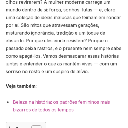
olhos revirarem? A mulher moderna carrega um
mundo dentro de si: força, sonhos, lutas — e, claro,
uma coleção de ideias malucas que teimam em rondar
por aí. São mitos que atravessam gerações,
misturando ignorância, tradição e um toque de
absurdo. Por que eles ainda resistem? Porque o
passado deixa rastros, e o presente nem sempre sabe
como apagá-los. Vamos desmascarar essas histórias
juntas e entender o que as mantém vivas — com um
sorriso no rosto e um suspiro de alívio.
Veja também:
Beleza na história: os padrões femininos mais
bizarros de todos os tempos