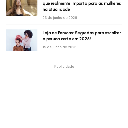
que realmente importa para as mulheres
na atualidade
23 de junho de 2026
Loja de Perucas: Segredos para escolher
a peruca certa em 2026!
19 de junho de 2026
Publicidade