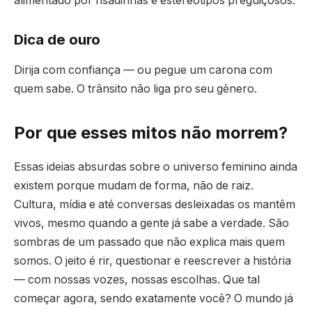
alimentado por risadinhas e estereótipos preguiçosos.
Dica de ouro
Dirija com confiança — ou pegue um carona com
quem sabe. O trânsito não liga pro seu gênero.
Por que esses mitos não morrem?
Essas ideias absurdas sobre o universo feminino ainda
existem porque mudam de forma, não de raiz.
Cultura, mídia e até conversas desleixadas os mantêm
vivos, mesmo quando a gente já sabe a verdade. São
sombras de um passado que não explica mais quem
somos. O jeito é rir, questionar e reescrever a história
— com nossas vozes, nossas escolhas. Que tal
começar agora, sendo exatamente você? O mundo já