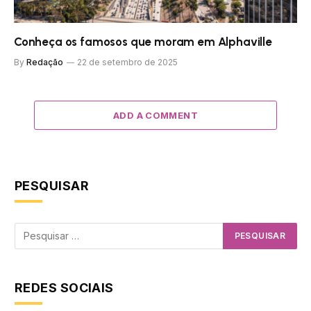
Conheça os famosos que moram em Alphaville
By
Redação
22 de setembro de 2025
ADD A COMMENT
PESQUISAR
REDES SOCIAIS