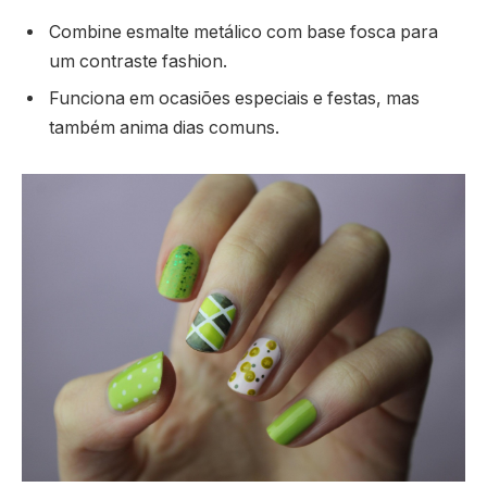
Combine esmalte metálico com base fosca para
um contraste fashion.
Funciona em ocasiões especiais e festas, mas
também anima dias comuns.