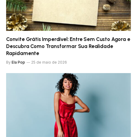
Convite Grátis Imperdível: Entre Sem Custo Agora e
Descubra Como Transformar Sua Realidade
Rapidamente
By
Ela Pop
25 de maio de 2026