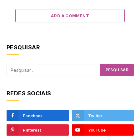
ADD A COMMENT
PESQUISAR
REDES SOCIAIS
Facebook
Twitter
Pinterest
YouTube