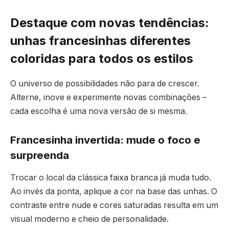
Destaque com novas tendências:
unhas francesinhas diferentes
coloridas para todos os estilos
O universo de possibilidades não para de crescer.
Alterne, inove e experimente novas combinações –
cada escolha é uma nova versão de si mesma.
Francesinha invertida: mude o foco e
surpreenda
Trocar o local da clássica faixa branca já muda tudo.
Ao invés da ponta, aplique a cor na base das unhas. O
contraste entre nude e cores saturadas resulta em um
visual moderno e cheio de personalidade.