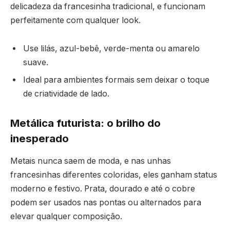
delicadeza da francesinha tradicional, e funcionam
perfeitamente com qualquer look.
Use lilás, azul-bebê, verde-menta ou amarelo
suave.
Ideal para ambientes formais sem deixar o toque
de criatividade de lado.
Metálica futurista: o brilho do
inesperado
Metais nunca saem de moda, e nas unhas
francesinhas diferentes coloridas, eles ganham status
moderno e festivo. Prata, dourado e até o cobre
podem ser usados nas pontas ou alternados para
elevar qualquer composição.