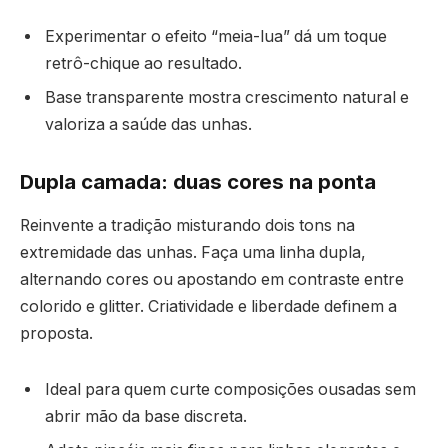
Experimentar o efeito “meia-lua” dá um toque
retrô-chique ao resultado.
Base transparente mostra crescimento natural e
valoriza a saúde das unhas.
Dupla camada: duas cores na ponta
Reinvente a tradição misturando dois tons na
extremidade das unhas. Faça uma linha dupla,
alternando cores ou apostando em contraste entre
colorido e glitter. Criatividade e liberdade definem a
proposta.
Ideal para quem curte composições ousadas sem
abrir mão da base discreta.