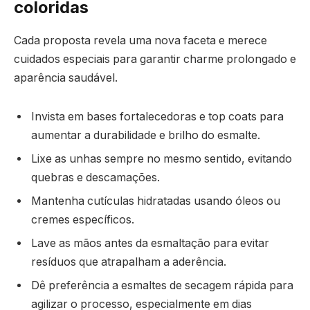
coloridas
Cada proposta revela uma nova faceta e merece
cuidados especiais para garantir charme prolongado e
aparência saudável.
Invista em bases fortalecedoras e top coats para
aumentar a durabilidade e brilho do esmalte.
Lixe as unhas sempre no mesmo sentido, evitando
quebras e descamações.
Mantenha cutículas hidratadas usando óleos ou
cremes específicos.
Lave as mãos antes da esmaltação para evitar
resíduos que atrapalham a aderência.
Dê preferência a esmaltes de secagem rápida para
agilizar o processo, especialmente em dias