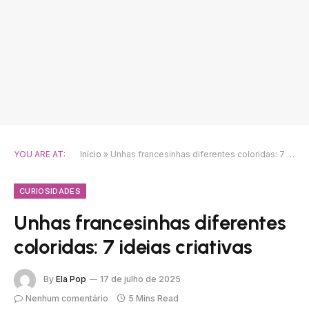
YOU ARE AT:
Início
»
Unhas francesinhas diferentes coloridas: 7 ideias criativas
CURIOSIDADES
Unhas francesinhas diferentes
coloridas: 7 ideias criativas
By
Ela Pop
17 de julho de 2025
Nenhum comentário
5 Mins Read