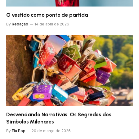
O vestido como ponto de partida
By
Redação
14 de abril de 2026
Desvendando Narrativas: Os Segredos dos
Símbolos Milenares
By
Ela Pop
20 de março de 2026