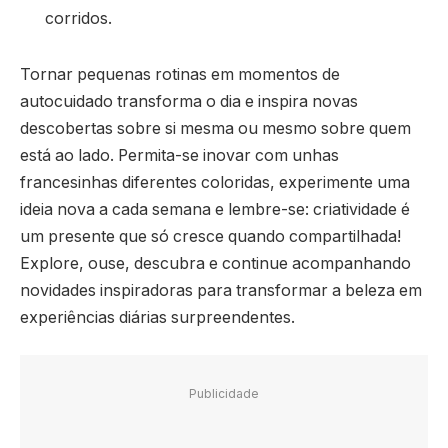
corridos.
Tornar pequenas rotinas em momentos de
autocuidado transforma o dia e inspira novas
descobertas sobre si mesma ou mesmo sobre quem
está ao lado. Permita-se inovar com unhas
francesinhas diferentes coloridas, experimente uma
ideia nova a cada semana e lembre-se: criatividade é
um presente que só cresce quando compartilhada!
Explore, ouse, descubra e continue acompanhando
novidades inspiradoras para transformar a beleza em
experiências diárias surpreendentes.
Publicidade