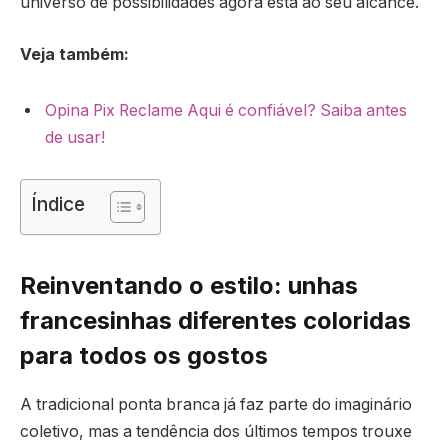
universo de possibilidades agora está ao seu alcance.
Veja também:
Opina Pix Reclame Aqui é confiável? Saiba antes
de usar!
Índice
Reinventando o estilo: unhas
francesinhas diferentes coloridas
para todos os gostos
A tradicional ponta branca já faz parte do imaginário
coletivo, mas a tendência dos últimos tempos trouxe