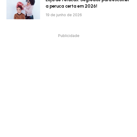
a peruca certa em 2026!
19 de junho de 2026
Publicidade