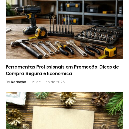
Ferramentas Profissionais em Promoção: Dicas de
Compra Segura e Econômica
By
Redação
21 de julho de 2026