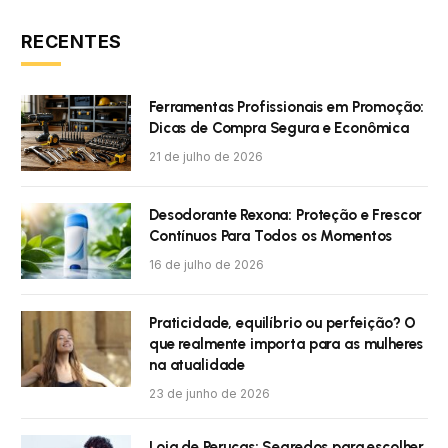
RECENTES
Ferramentas Profissionais em Promoção:
Dicas de Compra Segura e Econômica
21 de julho de 2026
Desodorante Rexona: Proteção e Frescor
Contínuos Para Todos os Momentos
16 de julho de 2026
Praticidade, equilíbrio ou perfeição? O
que realmente importa para as mulheres
na atualidade
23 de junho de 2026
Loja de Perucas: Segredos para escolher