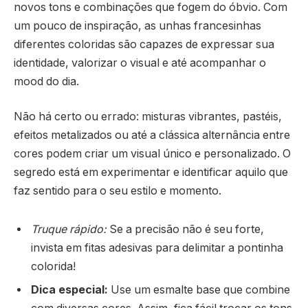
novos tons e combinações que fogem do óbvio. Com
um pouco de inspiração, as unhas francesinhas
diferentes coloridas são capazes de expressar sua
identidade, valorizar o visual e até acompanhar o
mood do dia.
Não há certo ou errado: misturas vibrantes, pastéis,
efeitos metalizados ou até a clássica alternância entre
cores podem criar um visual único e personalizado. O
segredo está em experimentar e identificar aquilo que
faz sentido para o seu estilo e momento.
Truque rápido:
Se a precisão não é seu forte,
invista em fitas adesivas para delimitar a pontinha
colorida!
Dica especial:
Use um esmalte base que combine