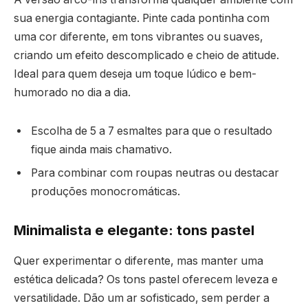
sua energia contagiante. Pinte cada pontinha com
uma cor diferente, em tons vibrantes ou suaves,
criando um efeito descomplicado e cheio de atitude.
Ideal para quem deseja um toque lúdico e bem-
humorado no dia a dia.
Escolha de 5 a 7 esmaltes para que o resultado
fique ainda mais chamativo.
Para combinar com roupas neutras ou destacar
produções monocromáticas.
Minimalista e elegante: tons pastel
Quer experimentar o diferente, mas manter uma
estética delicada? Os tons pastel oferecem leveza e
versatilidade. Dão um ar sofisticado, sem perder a