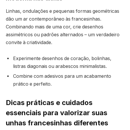
Linhas, ondulações e pequenas formas geométricas
dão um ar contemporâneo às francesinhas.
Combinando mais de uma cor, crie desenhos
assimétricos ou padrões alternados – um verdadeiro
convite à criatividade.
Experimente desenhos de coração, bolinhas,
listras diagonais ou arabescos minimalistas.
Combine com adesivos para um acabamento
prático e perfeito.
Dicas práticas e cuidados
essenciais para valorizar suas
unhas francesinhas diferentes