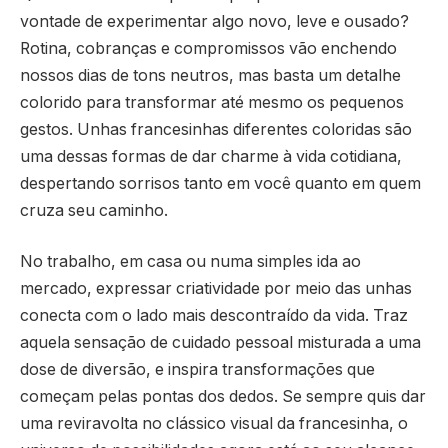
vontade de experimentar algo novo, leve e ousado?
Rotina, cobranças e compromissos vão enchendo
nossos dias de tons neutros, mas basta um detalhe
colorido para transformar até mesmo os pequenos
gestos. Unhas francesinhas diferentes coloridas são
uma dessas formas de dar charme à vida cotidiana,
despertando sorrisos tanto em você quanto em quem
cruza seu caminho.
No trabalho, em casa ou numa simples ida ao
mercado, expressar criatividade por meio das unhas
conecta com o lado mais descontraído da vida. Traz
aquela sensação de cuidado pessoal misturada a uma
dose de diversão, e inspira transformações que
começam pelas pontas dos dedos. Se sempre quis dar
uma reviravolta no clássico visual da francesinha, o