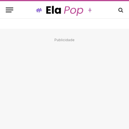
Publicidade