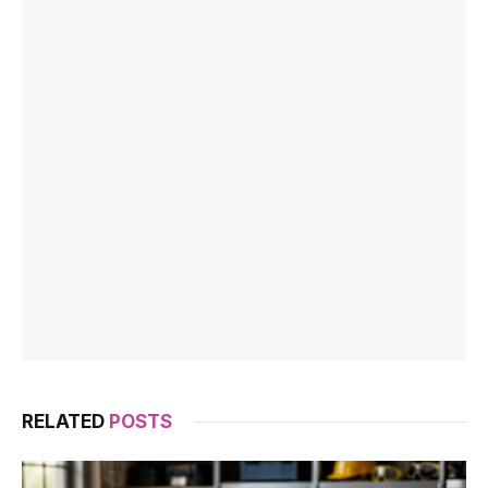
RELATED
POSTS